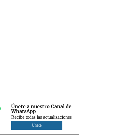
Únete a nuestro Canal de
WhatsApp
Recibe todas las actualizaciones
Únete