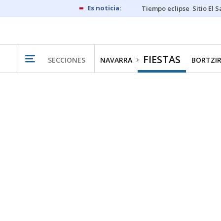
Tiempo eclipse
Sitio El 
FIESTAS
SECCIONES
NAVARRA
BORTZIR