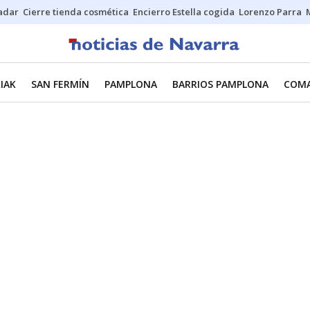
Sadar
Cierre tienda cosmética
Encierro Estella cogida
Lorenzo Parra
IAK
SAN FERMÍN
PAMPLONA
BARRIOS PAMPLONA
COMA