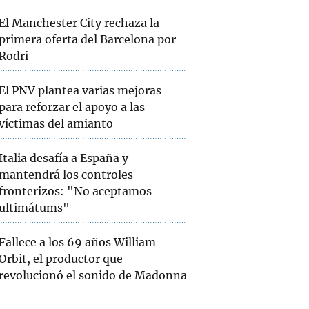
El Manchester City rechaza la
primera oferta del Barcelona por
Rodri
El PNV plantea varias mejoras
para reforzar el apoyo a las
víctimas del amianto
Italia desafía a España y
mantendrá los controles
fronterizos: "No aceptamos
ultimátums"
Fallece a los 69 años William
Orbit, el productor que
revolucionó el sonido de Madonna