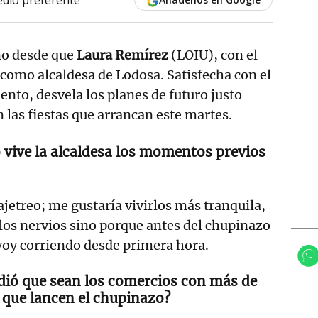
ño desde que
Laura Remírez
(LOIU), con el
 como alcaldesa de Lodosa. Satisfecha con el
ento, desvela los planes de futuro justo
 las fiestas que arrancan este martes.
vive la alcaldesa los momentos previos
jetreo; me gustaría vivirlos más tranquila,
 los nervios sino porque antes del chupinazo
voy corriendo desde primera hora.
dió que sean los comercios con más de
s que lancen el chupinazo?