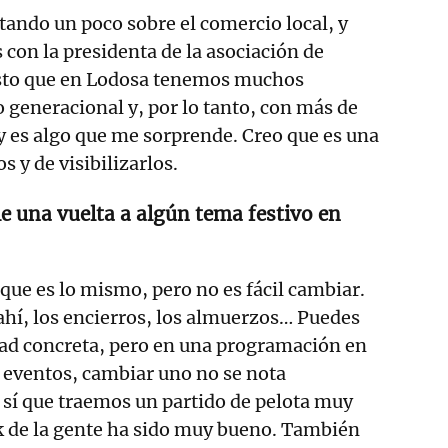
ando un poco sobre el comercio local, y
 con la presidenta de la asociación de
sto que en Lodosa tenemos muchos
 generacional y, por lo tanto, con más de
 y es algo que me sorprende. Creo que es una
 y de visibilizarlos.
le una vuelta a algún tema festivo en
que es lo mismo, pero no es fácil cambiar.
ahí, los encierros, los almuerzos… Puedes
dad concreta, pero en una programación en
 eventos, cambiar uno no se nota
 sí que traemos un partido de pelota muy
k de la gente ha sido muy bueno. También