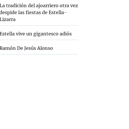
La tradición del ajoarriero otra vez
despide las fiestas de Estella-
Lizarra
Estella vive un gigantesco adiós
Ramón De Jesús Alonso