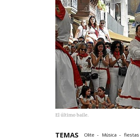
El último baile.
TEMAS
Olite
Música
fiestas