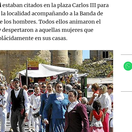
i
estaban citados en la plaza Carlos III para
de la localidad acompañando a la Banda de
e los hombres. Todos ellos animaron el
 despertaron a aquellas mujeres que
lácidamente en sus casas.