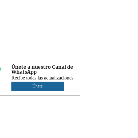
Únete a nuestro Canal de
WhatsApp
Recibe todas las actualizaciones
Únete