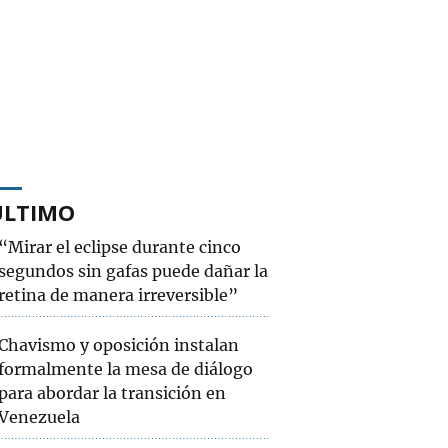
ÚLTIMO
“Mirar el eclipse durante cinco
segundos sin gafas puede dañar la
retina de manera irreversible”
Chavismo y oposición instalan
formalmente la mesa de diálogo
para abordar la transición en
Venezuela