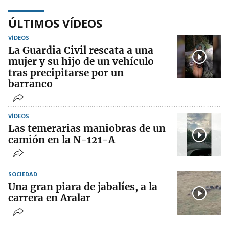
ÚLTIMOS VÍDEOS
VÍDEOS
La Guardia Civil rescata a una
mujer y su hijo de un vehículo
tras precipitarse por un
barranco
VÍDEOS
Las temerarias maniobras de un
camión en la N-121-A
SOCIEDAD
Una gran piara de jabalíes, a la
carrera en Aralar