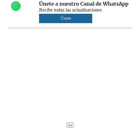
Únete a nuestro Canal de WhatsApp
Recibe todas las actualizaciones
Únete