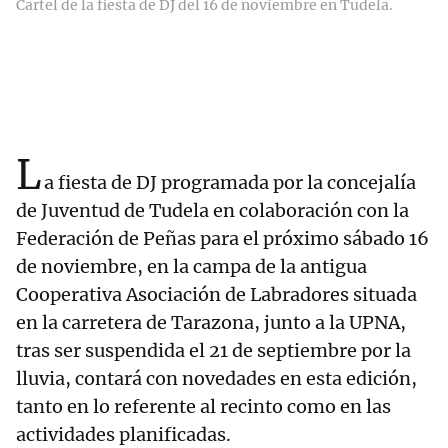
Cartel de la fiesta de DJ del 16 de noviembre en Tudela.
L
a fiesta de DJ programada por la concejalía
de Juventud de Tudela en colaboración con la
Federación de Peñas para el próximo sábado 16
de noviembre, en la campa de la antigua
Cooperativa Asociación de Labradores situada
en la carretera de Tarazona, junto a la UPNA,
tras ser suspendida el 21 de septiembre por la
lluvia, contará con novedades en esta edición,
tanto en lo referente al recinto como en las
actividades planificadas.