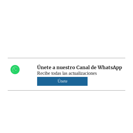
Únete a nuestro Canal de WhatsApp
Recibe todas las actualizaciones
Únete