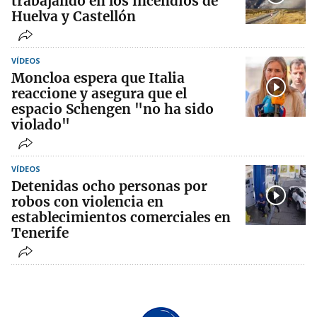
trabajando en los incendios de
Huelva y Castellón
VÍDEOS
Moncloa espera que Italia
reaccione y asegura que el
espacio Schengen "no ha sido
violado"
VÍDEOS
Detenidas ocho personas por
robos con violencia en
establecimientos comerciales en
Tenerife