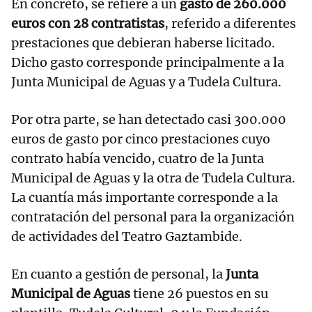
En concreto, se refiere a un
gasto de 260.000
euros con 28 contratistas
, referido a diferentes
prestaciones que debieran haberse licitado.
Dicho gasto corresponde principalmente a la
Junta Municipal de Aguas y a Tudela Cultura.
Por otra parte, se han detectado casi 300.000
euros de gasto por cinco prestaciones cuyo
contrato había vencido, cuatro de la Junta
Municipal de Aguas y la otra de Tudela Cultura.
La cuantía más importante corresponde a la
contratación del personal para la organización
de actividades del Teatro Gaztambide.
En cuanto a gestión de personal, la
Junta
Municipal de Aguas
tiene 26 puestos en su