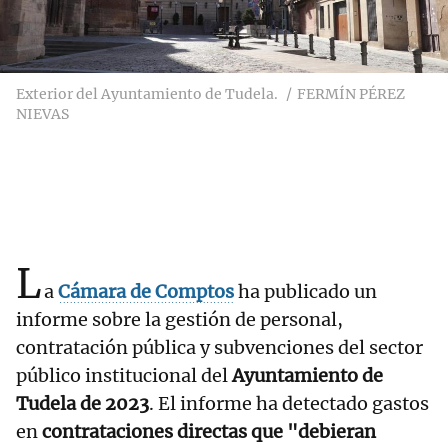
Exterior del Ayuntamiento de Tudela.
FERMÍN PÉREZ
NIEVAS
L
a
Cámara de Comptos
ha publicado un
informe sobre la gestión de personal,
contratación pública y subvenciones del sector
público institucional del
Ayuntamiento de
Tudela de 2023
. El informe ha detectado gastos
en
contrataciones directas que "debieran