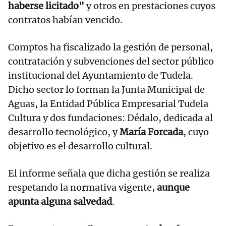
haberse licitado"
y otros en prestaciones cuyos
contratos habían vencido.
Comptos ha fiscalizado la gestión de personal,
contratación y subvenciones del sector público
institucional del Ayuntamiento de Tudela.
Dicho sector lo forman la Junta Municipal de
Aguas, la Entidad Pública Empresarial Tudela
Cultura y dos fundaciones: Dédalo, dedicada al
desarrollo tecnológico, y
María Forcada
, cuyo
objetivo es el desarrollo cultural.
El informe señala que dicha gestión se realiza
respetando la normativa vigente,
aunque
apunta alguna salvedad
.