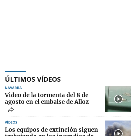
ÚLTIMOS VÍDEOS
NAVARRA
Video de la tormenta del 8 de
agosto en el embalse de Alloz
VÍDEOS
Los equipos de extinción siguen