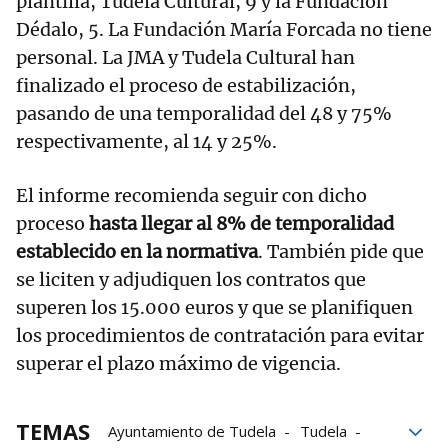
plantilla, Tudela Cultural, 9 y la Fundación
Dédalo, 5. La Fundación María Forcada no tiene
personal. La JMA y Tudela Cultural han
finalizado el proceso de estabilización,
pasando de una temporalidad del 48 y 75%
respectivamente, al 14 y 25%.
El informe recomienda seguir con dicho
proceso
hasta llegar al 8% de temporalidad
establecido en la normativa
. También pide que
se liciten y adjudiquen los contratos que
superen los 15.000 euros y que se planifiquen
los procedimientos de contratación para evitar
superar el plazo máximo de vigencia.
TEMAS
Ayuntamiento de Tudela
Tudela