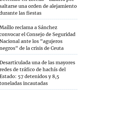
saltarse una orden de alejamiento
durante las fiestas
Maíllo reclama a Sánchez
convocar el Consejo de Seguridad
Nacional ante los "agujeros
negros" de la crisis de Ceuta
Desarticulada una de las mayores
redes de tráfico de hachís del
Estado: 57 detenidos y 8,5
toneladas incautadas