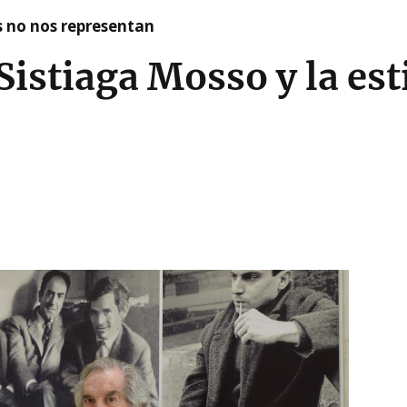
as no nos representan
Sistiaga Mosso y la es