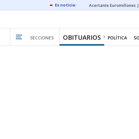
Acertante Euromillones
OBITUARIOS
SECCIONES
POLÍTICA
S