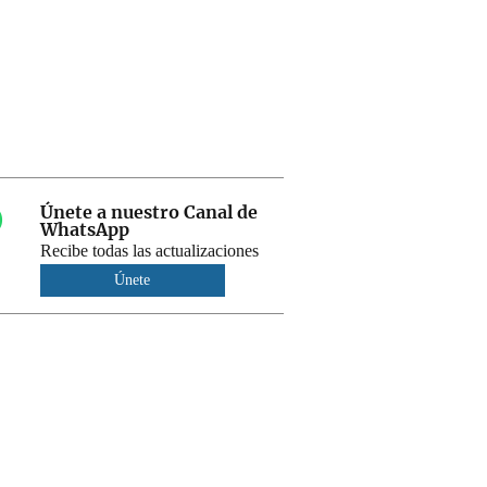
Únete a nuestro Canal de
WhatsApp
Recibe todas las actualizaciones
Únete