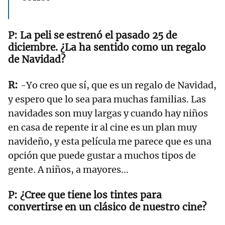
La peli se estrenó el pasado 25 de
diciembre. ¿La ha sentido como un regalo
de Navidad?
-Yo creo que sí, que es un regalo de Navidad,
y espero que lo sea para muchas familias. Las
navidades son muy largas y cuando hay niños
en casa de repente ir al cine es un plan muy
navideño, y esta película me parece que es una
opción que puede gustar a muchos tipos de
gente. A niños, a mayores...
¿Cree que tiene los tintes para
convertirse en un clásico de nuestro cine?