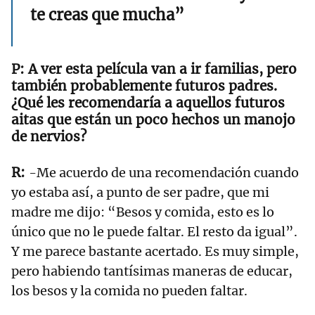
te creas que mucha”
A ver esta película van a ir familias, pero
también probablemente futuros padres.
¿Qué les recomendaría a aquellos futuros
aitas que están un poco hechos un manojo
de nervios?
-Me acuerdo de una recomendación cuando
yo estaba así, a punto de ser padre, que mi
madre me dijo: “Besos y comida, esto es lo
único que no le puede faltar. El resto da igual”.
Y me parece bastante acertado. Es muy simple,
pero habiendo tantísimas maneras de educar,
los besos y la comida no pueden faltar.