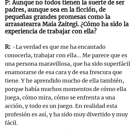
Aunque no todos tienen la suerte de ser
padres, aunque sea en la ficción, de
pequeñas grandes promesas como la
arrasatearra Maia Zaitegi. ¿Cómo ha sido la
experiencia de trabajar con ella?
-La verdad es que me ha encantado
conocerla, trabajar con ella... Me parece que es
una persona maravillosa, que ha sido superfácil
enamorarse de esa cara y de esa frescura que
tiene. Y he aprendido mucho de ella también,
porque había muchos momentos de cómo ella
juega, cómo mira, cómo se enfrenta a una
acción, y todo es un juego. En realidad esta
profesión es así, y ha sido muy divertido y muy
fácil.