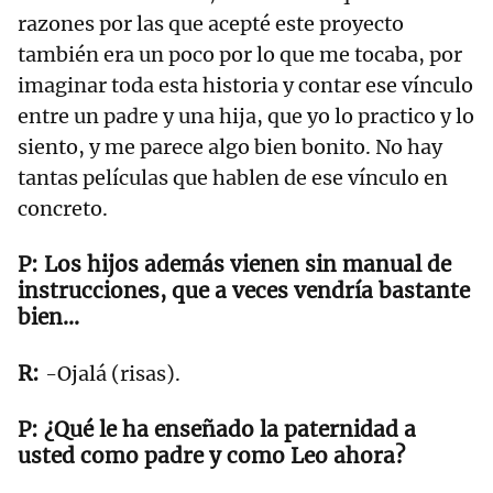
razones por las que acepté este proyecto
también era un poco por lo que me tocaba, por
imaginar toda esta historia y contar ese vínculo
entre un padre y una hija, que yo lo practico y lo
siento, y me parece algo bien bonito. No hay
tantas películas que hablen de ese vínculo en
concreto.
Los hijos además vienen sin manual de
instrucciones, que a veces vendría bastante
bien...
-Ojalá (risas).
¿Qué le ha enseñado la paternidad a
usted como padre y como Leo ahora?