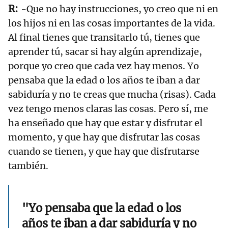
-Que no hay instrucciones, yo creo que ni en
los hijos ni en las cosas importantes de la vida.
Al final tienes que transitarlo tú, tienes que
aprender tú, sacar si hay algún aprendizaje,
porque yo creo que cada vez hay menos. Yo
pensaba que la edad o los años te iban a dar
sabiduría y no te creas que mucha (risas). Cada
vez tengo menos claras las cosas. Pero sí, me
ha enseñado que hay que estar y disfrutar el
momento, y que hay que disfrutar las cosas
cuando se tienen, y que hay que disfrutarse
también.
"Yo pensaba que la edad o los
años te iban a dar sabiduría y no