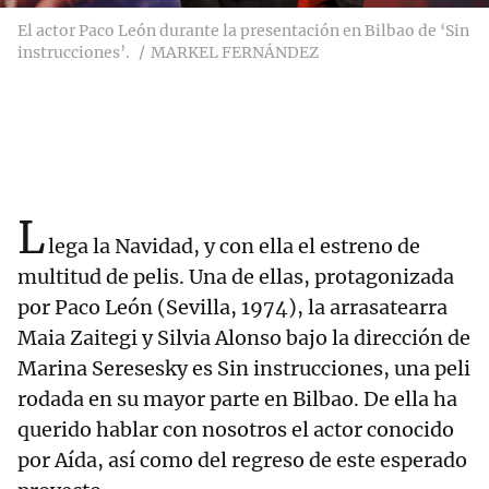
El actor Paco León durante la presentación en Bilbao de ‘Sin
instrucciones’.
MARKEL FERNÁNDEZ
L
lega la Navidad, y con ella el estreno de
multitud de pelis. Una de ellas, protagonizada
por Paco León (Sevilla, 1974), la arrasatearra
Maia Zaitegi y Silvia Alonso bajo la dirección de
Marina Seresesky es Sin instrucciones, una peli
rodada en su mayor parte en Bilbao. De ella ha
querido hablar con nosotros el actor conocido
por Aída, así como del regreso de este esperado