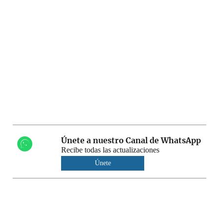
Únete a nuestro Canal de WhatsApp
Recibe todas las actualizaciones
Únete