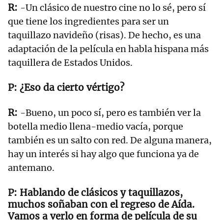
-Un clásico de nuestro cine no lo sé, pero sí
que tiene los ingredientes para ser un
taquillazo navideño (risas). De hecho, es una
adaptación de la película en habla hispana más
taquillera de Estados Unidos.
¿Eso da cierto vértigo?
-Bueno, un poco sí, pero es también ver la
botella medio llena-medio vacía, porque
también es un salto con red. De alguna manera,
hay un interés si hay algo que funciona ya de
antemano.
Hablando de clásicos y taquillazos,
muchos soñaban con el regreso de Aída.
Vamos a verlo en forma de película de su