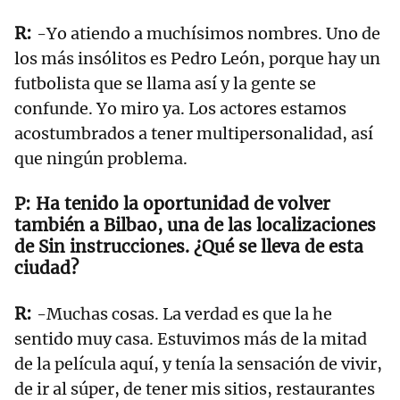
-Yo atiendo a muchísimos nombres. Uno de
los más insólitos es Pedro León, porque hay un
futbolista que se llama así y la gente se
confunde. Yo miro ya. Los actores estamos
acostumbrados a tener multipersonalidad, así
que ningún problema.
Ha tenido la oportunidad de volver
también a Bilbao, una de las localizaciones
de Sin instrucciones. ¿Qué se lleva de esta
ciudad?
-Muchas cosas. La verdad es que la he
sentido muy casa. Estuvimos más de la mitad
de la película aquí, y tenía la sensación de vivir,
de ir al súper, de tener mis sitios, restaurantes