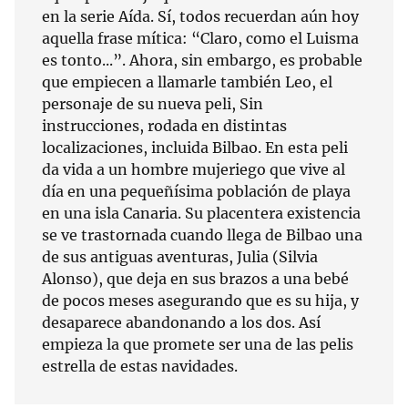
en la serie Aída. Sí, todos recuerdan aún hoy
aquella frase mítica: “Claro, como el Luisma
es tonto...”. Ahora, sin embargo, es probable
que empiecen a llamarle también Leo, el
personaje de su nueva peli, Sin
instrucciones, rodada en distintas
localizaciones, incluida Bilbao. En esta peli
da vida a un hombre mujeriego que vive al
día en una pequeñísima población de playa
en una isla Canaria. Su placentera existencia
se ve trastornada cuando llega de Bilbao una
de sus antiguas aventuras, Julia (Silvia
Alonso), que deja en sus brazos a una bebé
de pocos meses asegurando que es su hija, y
desaparece abandonando a los dos. Así
empieza la que promete ser una de las pelis
estrella de estas navidades.