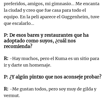
preferidos, amigos, mi gimnasio... Me encanta
la ciudad y creo que fue casa para todo el
equipo. En la peli aparece el Guggenheim, tuve
que escalarlo...
De esos bares y restaurantes que ha
adoptado como suyos, ¿cuál nos
recomienda?
-Hay muchos, pero el Kuma es un sitio para
ir y darte un homenaje.
¿Y algún pintxo que nos aconseje probar?
-Me gustan todos, pero soy muy de gilda y
vermut.