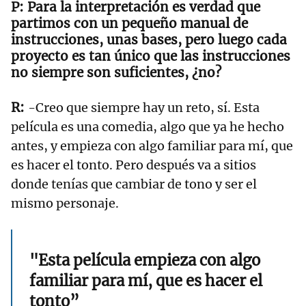
Para la interpretación es verdad que
partimos con un pequeño manual de
instrucciones, unas bases, pero luego cada
proyecto es tan único que las instrucciones
no siempre son suficientes, ¿no?
-Creo que siempre hay un reto, sí. Esta
película es una comedia, algo que ya he hecho
antes, y empieza con algo familiar para mí, que
es hacer el tonto. Pero después va a sitios
donde tenías que cambiar de tono y ser el
mismo personaje.
"Esta película empieza con algo
familiar para mí, que es hacer el
tonto”