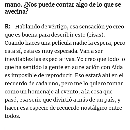
mano. ¿Nos puede contar algo de lo que se
avecina?
-Hablando de vértigo, esa sensación yo creo
que es buena para describir esto (risas).
Cuando haces una película nadie la espera, pero
esta sí, esta es muy esperada. Van a ser
inevitables las expectativas. Yo creo que todo lo
que ha sentido la gente en su relación con Aída
es imposible de reproducir. Eso estará ahí en el
recuerdo de cada uno, pero me lo quiero tomar
como un homenaje al evento, a la cosa que
pasó, esa serie que divirtió a más de un país, y
hacer esa especie de recuerdo nostálgico entre
todos.