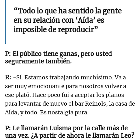
“Todo lo que ha sentido la gente
en su relación con ‘Aída’ es
imposible de reproducir”
El público tiene ganas, pero usted
seguramente también.
-Sí. Estamos trabajando muchísimo. Va a
ser muy emocionante para nosotros volver a
ese plató. Hace poco fui a aceptar los planos
para levantar de nuevo el bar Reinols, la casa de
Aída, y todo. Es nostalgia pura.
Le llamarán Luisma por la calle más de
una vez. ¿A partir de ahora le llamarán Leo?