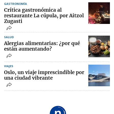
GASTRONOMÍA
Crítica gastronómica al
restaurante La cúpula, por Aitzol
Zugasti
SALUD
Alergias alimentarias: ¿por qué
están aumentando?
VIAJES
Oslo, un viaje imprescindible por
una ciudad vibrante