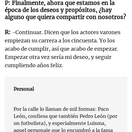
Finalmente, ahora que estamos en la
época de los deseos y propósitos, ¿hay
alguno que quiera compartir con nosotros?
-Continuar. Dicen que los actores varones
empiezan su carrera a los cincuenta. Yo los
acabo de cumplir, así que acabo de empezar.
Empezar otra vez sería mi deseo, y seguir
cumpliendo años feliz.
Personal
Por la calle lo llaman de mil formas: Paco
León, confiesa que también Pedro León (por
un futbolista), y especialmente Luisma,
aquel personaje que lo encumbró a la fama