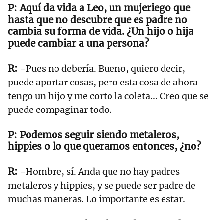
Aquí da vida a Leo, un mujeriego que
hasta que no descubre que es padre no
cambia su forma de vida. ¿Un hijo o hija
puede cambiar a una persona?
-Pues no debería. Bueno, quiero decir,
puede aportar cosas, pero esta cosa de ahora
tengo un hijo y me corto la coleta... Creo que se
puede compaginar todo.
Podemos seguir siendo metaleros,
hippies o lo que queramos entonces, ¿no?
-Hombre, sí. Anda que no hay padres
metaleros y hippies, y se puede ser padre de
muchas maneras. Lo importante es estar.