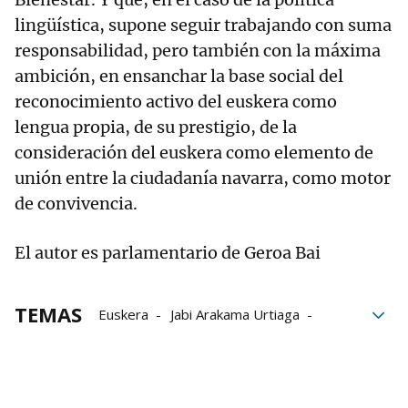
lingüística, supone seguir trabajando con suma
responsabilidad, pero también con la máxima
ambición, en ensanchar la base social del
reconocimiento activo del euskera como
lengua propia, de su prestigio, de la
consideración del euskera como elemento de
unión entre la ciudadanía navarra, como motor
de convivencia.
El autor es parlamentario de Geroa Bai
TEMAS
Euskera
Jabi Arakama Urtiaga
Parlamento de Navarra