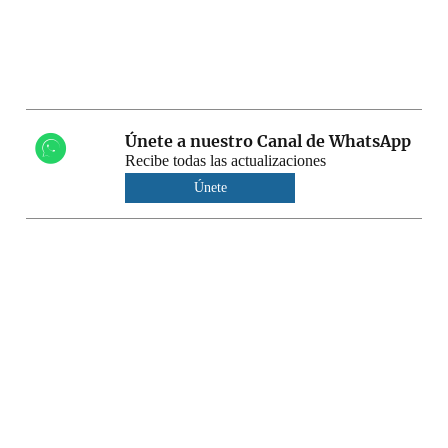
Únete a nuestro Canal de WhatsApp
Recibe todas las actualizaciones
Únete