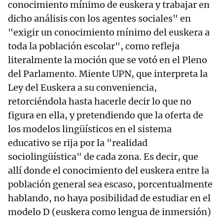
conocimiento mínimo de euskera y trabajar en
dicho análisis con los agentes sociales" en
"exigir un conocimiento mínimo del euskera a
toda la población escolar", como refleja
literalmente la moción que se votó en el Pleno
del Parlamento. Miente UPN, que interpreta la
Ley del Euskera a su conveniencia,
retorciéndola hasta hacerle decir lo que no
figura en ella, y pretendiendo que la oferta de
los modelos lingüísticos en el sistema
educativo se rija por la "realidad
sociolingüística" de cada zona. Es decir, que
allí donde el conocimiento del euskera entre la
población general sea escaso, porcentualmente
hablando, no haya posibilidad de estudiar en el
modelo D (euskera como lengua de inmersión)