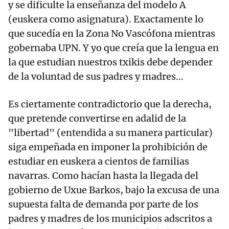
y se dificulte la enseñanza del modelo A
(euskera como asignatura). Exactamente lo
que sucedía en la Zona No Vascófona mientras
gobernaba UPN. Y yo que creía que la lengua en
la que estudian nuestros txikis debe depender
de la voluntad de sus padres y madres...
Es ciertamente contradictorio que la derecha,
que pretende convertirse en adalid de la
"libertad" (entendida a su manera particular)
siga empeñada en imponer la prohibición de
estudiar en euskera a cientos de familias
navarras. Como hacían hasta la llegada del
gobierno de Uxue Barkos, bajo la excusa de una
supuesta falta de demanda por parte de los
padres y madres de los municipios adscritos a