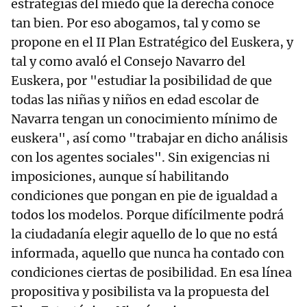
estrategias del miedo que la derecha conoce
tan bien. Por eso abogamos, tal y como se
propone en el II Plan Estratégico del Euskera, y
tal y como avaló el Consejo Navarro del
Euskera, por "estudiar la posibilidad de que
todas las niñas y niños en edad escolar de
Navarra tengan un conocimiento mínimo de
euskera", así como "trabajar en dicho análisis
con los agentes sociales". Sin exigencias ni
imposiciones, aunque sí habilitando
condiciones que pongan en pie de igualdad a
todos los modelos. Porque difícilmente podrá
la ciudadanía elegir aquello de lo que no está
informada, aquello que nunca ha contado con
condiciones ciertas de posibilidad. En esa línea
propositiva y posibilista va la propuesta del