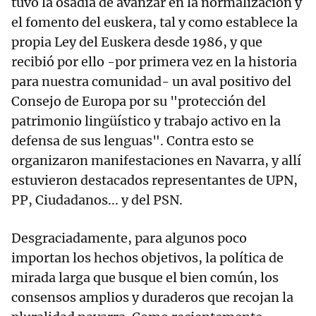
tuvo la osadía de avanzar en la normalización y
el fomento del euskera, tal y como establece la
propia Ley del Euskera desde 1986, y que
recibió por ello -por primera vez en la historia
para nuestra comunidad- un aval positivo del
Consejo de Europa por su "protección del
patrimonio lingüístico y trabajo activo en la
defensa de sus lenguas". Contra esto se
organizaron manifestaciones en Navarra, y allí
estuvieron destacados representantes de UPN,
PP, Ciudadanos... y del PSN.
Desgraciadamente, para algunos poco
importan los hechos objetivos, la política de
mirada larga que busque el bien común, los
consensos amplios y duraderos que recojan la