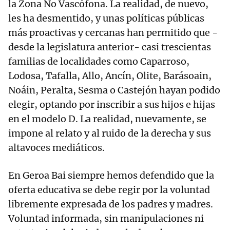
la Zona No Vascófona. La realidad, de nuevo,
les ha desmentido, y unas políticas públicas
más proactivas y cercanas han permitido que -
desde la legislatura anterior- casi trescientas
familias de localidades como Caparroso,
Lodosa, Tafalla, Allo, Ancín, Olite, Barásoain,
Noáin, Peralta, Sesma o Castejón hayan podido
elegir, optando por inscribir a sus hijos e hijas
en el modelo D. La realidad, nuevamente, se
impone al relato y al ruido de la derecha y sus
altavoces mediáticos.
En Geroa Bai siempre hemos defendido que la
oferta educativa se debe regir por la voluntad
libremente expresada de los padres y madres.
Voluntad informada, sin manipulaciones ni