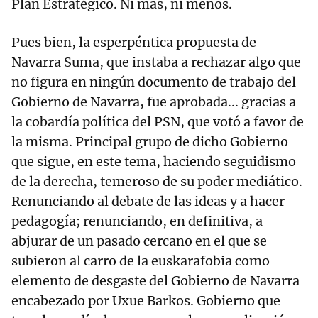
Plan Estratégico. Ni más, ni menos.
Pues bien, la esperpéntica propuesta de
Navarra Suma, que instaba a rechazar algo que
no figura en ningún documento de trabajo del
Gobierno de Navarra, fue aprobada... gracias a
la cobardía política del PSN, que votó a favor de
la misma. Principal grupo de dicho Gobierno
que sigue, en este tema, haciendo seguidismo
de la derecha, temeroso de su poder mediático.
Renunciando al debate de las ideas y a hacer
pedagogía; renunciando, en definitiva, a
abjurar de un pasado cercano en el que se
subieron al carro de la euskarafobia como
elemento de desgaste del Gobierno de Navarra
encabezado por Uxue Barkos. Gobierno que