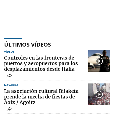
ÚLTIMOS VÍDEOS
VÍDEOS
Controles en las fronteras de
puertos y aeropuertos para los
desplazamientos desde Italia
NAVARRA
La asociación cultural Bilaketa
prende la mecha de fiestas de
Aoiz / Agoitz