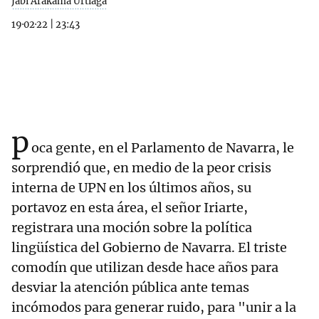
Jabi Arakama Urtiaga
19·02·22
|
23:43
p
oca gente, en el Parlamento de Navarra, le
sorprendió que, en medio de la peor crisis
interna de UPN en los últimos años, su
portavoz en esta área, el señor Iriarte,
registrara una moción sobre la política
lingüística del Gobierno de Navarra. El triste
comodín que utilizan desde hace años para
desviar la atención pública ante temas
incómodos para generar ruido, para "unir a la