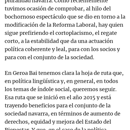
pluralidad navarra. Como recientemente
tuvimos ocasión de comprobar, al hilo del
bochornoso espectáculo que se dio en torno a la
modificación de la Reforma Laboral, hay quien
sigue prefiriendo el cortoplacismo, el regate
corto, a la estabilidad que da una actuación
política coherente y leal, para con los socios y
para con el conjunto de la sociedad.
En Geroa Bai tenemos clara la hoja de ruta que,
en política lingüística y, en general, en todos
los temas de índole social, queremos seguir.
Esa ruta que se inició en el año 2015 y está
trayendo beneficios para el conjunto de la
sociedad navarra, en términos de aumento de
derechos, equidad y mejora del Estado del
Bienestar. Y que, en el caso de la política