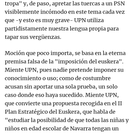
tropa" y, de paso, apretar las tuercas a un PSN
visiblemente incómodo en este tema cada vez
que -y esto es muy grave- UPN utiliza
partidistamente nuestra lengua propia para
tapar sus vergüenzas.
Moción que poco importa, se basa en la eterna
premisa falsa de la "imposición del euskera".
Miente UPN, pues nadie pretende imponer su
conocimiento o uso; como de costumbre
acusan sin aportar una sola prueba, un solo
caso donde eso haya sucedido. Miente UPN,
que convierte una propuesta recogida en el II
Plan Estratégico del Euskera, que habla de
"estudiar la posibilidad de que todas las niñas y
niños en edad escolar de Navarra tengan un