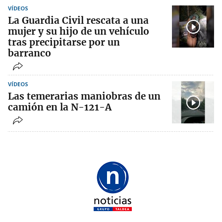
VÍDEOS
La Guardia Civil rescata a una
mujer y su hijo de un vehículo
tras precipitarse por un
barranco
VÍDEOS
Las temerarias maniobras de un
camión en la N-121-A