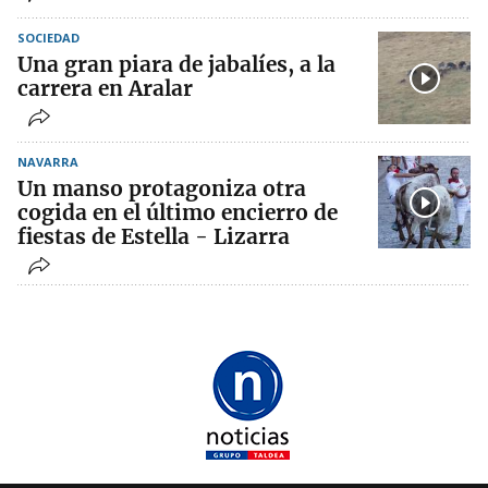
SOCIEDAD
Una gran piara de jabalíes, a la
carrera en Aralar
NAVARRA
Un manso protagoniza otra
cogida en el último encierro de
fiestas de Estella - Lizarra