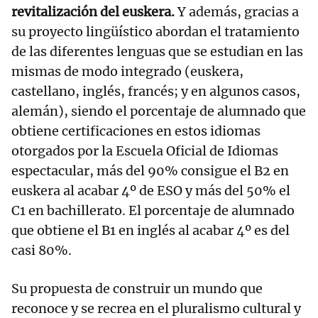
revitalización del euskera.
Y además, gracias a
su proyecto lingüístico abordan el tratamiento
de las diferentes lenguas que se estudian en las
mismas de modo integrado (euskera,
castellano, inglés, francés; y en algunos casos,
alemán), siendo el porcentaje de alumnado que
obtiene certificaciones en estos idiomas
otorgados por la Escuela Oficial de Idiomas
espectacular, más del 90% consigue el B2 en
euskera al acabar 4º de ESO y más del 50% el
C1 en bachillerato. El porcentaje de alumnado
que obtiene el B1 en inglés al acabar 4º es del
casi 80%.
Su propuesta de construir un mundo que
reconoce y se recrea en el pluralismo cultural y