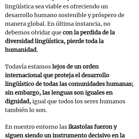
lingüística sea viable es ofreciendo un
desarrollo humano sostenible y próspero de
manera global. En última instancia, no
debemos olvidar que
con la perdida de la
diversidad lingüística, pierde toda la
humanidad.
Todavía estamos
lejos de un orden
internacional que proteja el desarrollo
lingüístico de todas las comunidades humanas;
sin embargo, las lenguas son iguales en
dignidad,
igual que todos los seres humanos
también lo son.
En nuestro entorno las
ikastolas fueron y
siguen siendo un instrumento decisivo en la