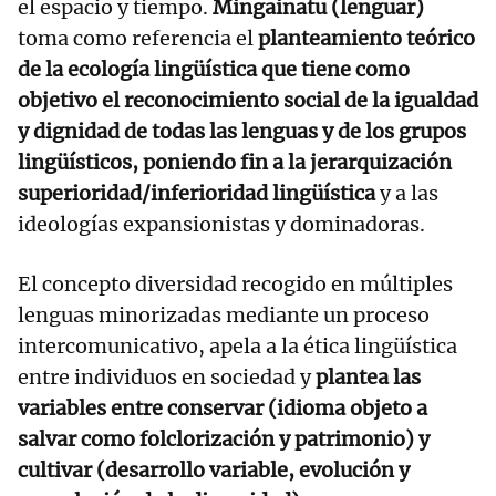
el espacio y tiempo.
Mingainatu (lenguar)
toma como referencia el
planteamiento teórico
de la ecología lingüística que tiene como
objetivo el reconocimiento social de la igualdad
y dignidad de todas las lenguas y de los grupos
lingüísticos, poniendo fin a la jerarquización
superioridad/inferioridad lingüística
y a las
ideologías expansionistas y dominadoras.
El concepto diversidad recogido en múltiples
lenguas minorizadas mediante un proceso
intercomunicativo, apela a la ética lingüística
entre individuos en sociedad y
plantea las
variables entre conservar (idioma objeto a
salvar como folclorización y patrimonio) y
cultivar (desarrollo variable, evolución y