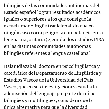
bilingües de las comunidades autónomas del
Estado español logran resultados académicos
iguales o superiores a los que consigue la
escuela monolingüe tradicional sin que en
ningún caso corra peligro la competencia en la
lengua mayoritaria (ejemplo, los estudios PISA
en las distintas comunidades autónomas
bilingües referentes a lengua castellana).
Itziar Idiazabal, doctora en psicolingüística y
catedrática del Departamento de Lingüística y
Estudios Vascos de la Universidad del País
Vasco, que en sus investigaciones estudia la
adquisición del lenguaje por parte de niños
bilingües y multilingües, considera que la
única alternativa para que la diversidad