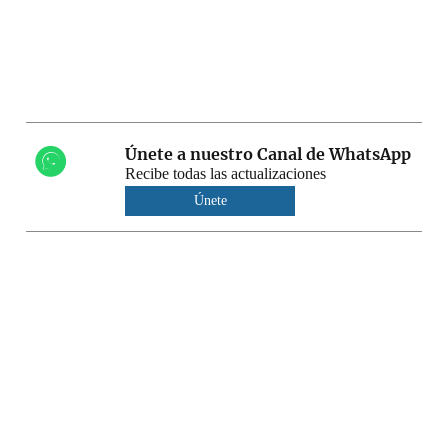
Únete a nuestro Canal de WhatsApp
Recibe todas las actualizaciones
Únete