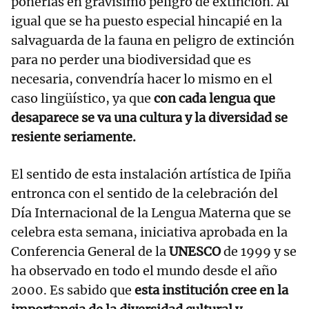
ponerlas en gravísimo peligro de extinción. Al
igual que se ha puesto especial hincapié en la
salvaguarda de la fauna en peligro de extinción
para no perder una biodiversidad que es
necesaria, convendría hacer lo mismo en el
caso lingüístico, ya que
con cada lengua que
desaparece se va una cultura y la diversidad se
resiente seriamente.
El sentido de esta instalación artística de Ipiña
entronca con el sentido de la celebración del
Día Internacional de la Lengua Materna que se
celebra esta semana, iniciativa aprobada en la
Conferencia General de la
UNESCO
de 1999 y se
ha observado en todo el mundo desde el año
2000. Es sabido que
esta institución cree en la