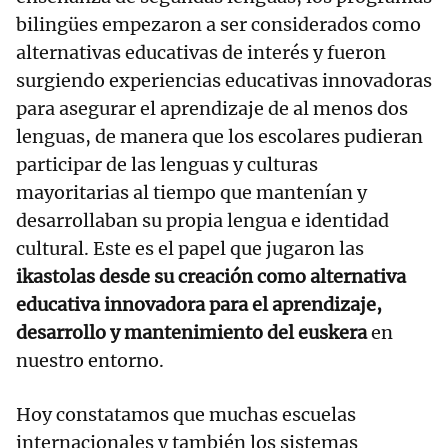
bilingües empezaron a ser considerados como
alternativas educativas de interés y fueron
surgiendo experiencias educativas innovadoras
para asegurar el aprendizaje de al menos dos
lenguas, de manera que los escolares pudieran
participar de las lenguas y culturas
mayoritarias al tiempo que mantenían y
desarrollaban su propia lengua e identidad
cultural. Este es el papel que jugaron las
ikastolas desde su creación como alternativa
educativa innovadora para el aprendizaje,
desarrollo y mantenimiento del euskera
en
nuestro entorno.
Hoy constatamos que muchas escuelas
internacionales y también los sistemas