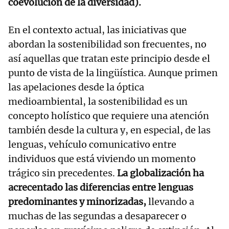
coevolución de la diversidad).
En el contexto actual, las iniciativas que
abordan la sostenibilidad son frecuentes, no
así aquellas que tratan este principio desde el
punto de vista de la lingüística. Aunque primen
las apelaciones desde la óptica
medioambiental, la sostenibilidad es un
concepto holístico que requiere una atención
también desde la cultura y, en especial, de las
lenguas, vehículo comunicativo entre
individuos que está viviendo un momento
trágico sin precedentes.
La globalización ha
acrecentado las diferencias entre lenguas
predominantes y minorizadas,
llevando a
muchas de las segundas a desaparecer o