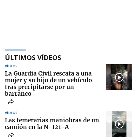
ÚLTIMOS VÍDEOS
VÍDEOS
La Guardia Civil rescata a una
mujer y su hijo de un vehículo
tras precipitarse por un
barranco
VÍDEOS
Las temerarias maniobras de un
camión en la N-121-A