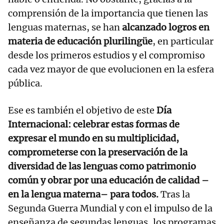
comprensión de la importancia que tienen las
lenguas maternas, se han
alcanzado logros en
materia de educación plurilingüe
, en particular
desde los primeros estudios y el compromiso
cada vez mayor de que evolucionen en la esfera
pública.
Ese es también el objetivo de este
Día
Internacional: celebrar estas formas de
expresar el mundo en su multiplicidad,
comprometerse con la preservación de la
diversidad de las lenguas como patrimonio
común y obrar por una educación de calidad –
en la lengua materna– para todos.
Tras la
Segunda Guerra Mundial y con el impulso de la
enseñanza de segundas lenguas, los programas