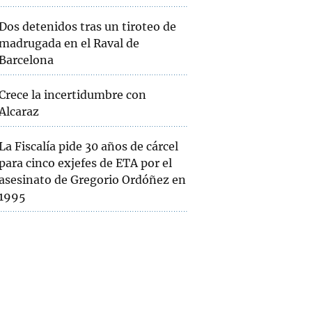
Dos detenidos tras un tiroteo de
madrugada en el Raval de
Barcelona
Crece la incertidumbre con
Alcaraz
La Fiscalía pide 30 años de cárcel
para cinco exjefes de ETA por el
asesinato de Gregorio Ordóñez en
1995