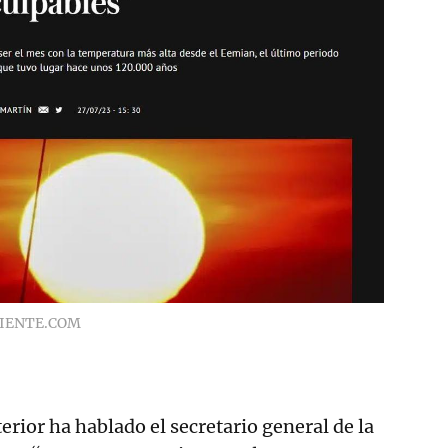
IENTE.COM
erior ha hablado el secretario general de la