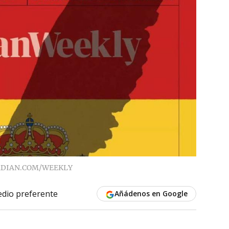
DIAN.COM/WEEKLY
dio preferente
Añádenos en Google