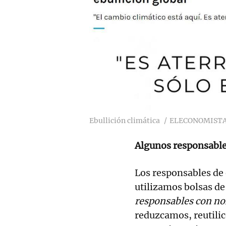
Ebullición climática
ELECONOMIST
Algunos responsabl
Los responsables de 
utilizamos bolsas de 
responsables con no
reduzcamos, reutilic