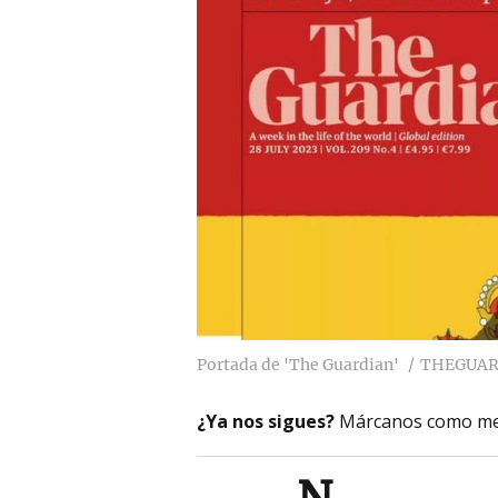
Portada de 'The Guardian'
THEGUAR
¿Ya nos sigues?
Márcanos como me