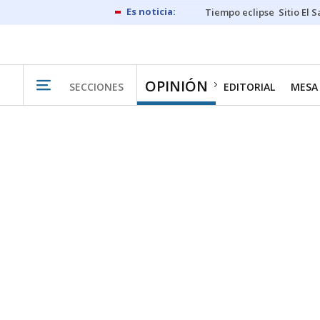
Tiempo eclipse
Sitio El 
OPINIÓN
SECCIONES
EDITORIAL
MESA