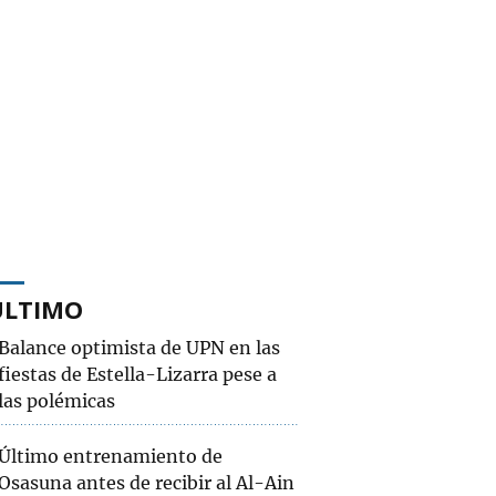
ÚLTIMO
Balance optimista de UPN en las
fiestas de Estella-Lizarra pese a
las polémicas
Último entrenamiento de
Osasuna antes de recibir al Al-Ain