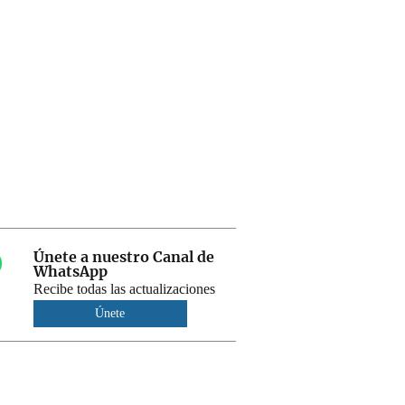
Únete a nuestro Canal de
WhatsApp
Recibe todas las actualizaciones
Únete