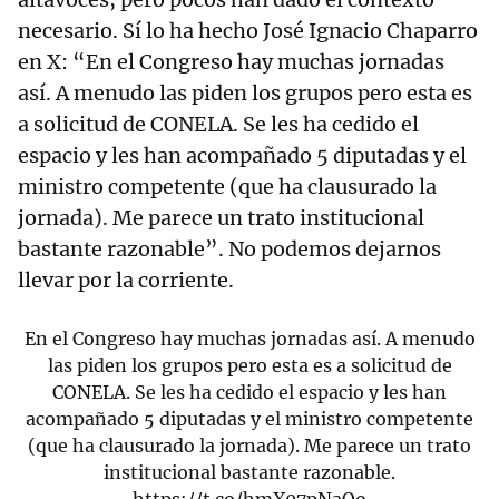
necesario. Sí lo ha hecho José Ignacio Chaparro
en X: “En el Congreso hay muchas jornadas
así. A menudo las piden los grupos pero esta es
a solicitud de CONELA. Se les ha cedido el
espacio y les han acompañado 5 diputadas y el
ministro competente (que ha clausurado la
jornada). Me parece un trato institucional
bastante razonable”. No podemos dejarnos
llevar por la corriente.
En el Congreso hay muchas jornadas así. A menudo
las piden los grupos pero esta es a solicitud de
CONELA. Se les ha cedido el espacio y les han
acompañado 5 diputadas y el ministro competente
(que ha clausurado la jornada). Me parece un trato
institucional bastante razonable.