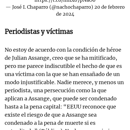
https://t.co/hmX07pNaOo
— José I. Chaparro (@nachochaparro)
20 de febrero
de 2024
Periodistas y víctimas
No estoy de acuerdo con la condición de héroe
de Julian Assange, creo que se ha mitificado,
pero me parece indiscutible el hecho de que es
una víctima con la que se han ensañado de un
modo injustificable. Nadie merece, y menos un
periodista, una persecución como la que
aplican a Assange, que puede ser condenado
hasta a la pena capital: “EEUU reconoce que
existe el riesgo de que a Assange sea
condenado a la pena de muerte si es