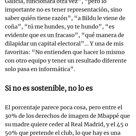
Galicia, funcionará otra vez”, “pero lo
importante no es tener representación, sino
saber quién tiene razón”, “a Bildu le viene de
coña”, “tú me hundes, yo te hundo”, “es
evidente que es un fracaso”, “qué manera de
dilapidar un capital electoral”… Y una de mis
favoritas: “No entienden que hacer lo mismo
con otro equipo y tener un resultado diferente
solo pasa en informática”.
Si no es sostenible, no lo es
El porcentaje parece poca cosa, pero entre el
30% de los derechos de imagen de Mbappé que
su madre quiere ceder al Real Madrid, y el 45 o
50% que pretende el club, lo que hay es una