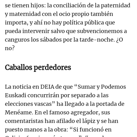
se tienen hijos: la conciliación de la paternidad
y maternidad con el ocio propio también
importa, y ahí no hay política pública que
pueda intervenir salvo que subvencionemos a
canguros los sábados por la tarde-noche. ¿O
no?
Caballos perdedores
La noticia en DEIA de que “Sumar y Podemos
Euskadi concurrirán por separado a las
elecciones vascas” ha llegado a la portada de
Menéame. En el famoso agregador, sus
comentaristas han afilado el lápiz y se han
puesto manos a la obra: “Si funcionó en