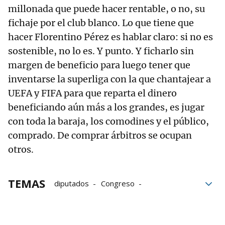
millonada que puede hacer rentable, o no, su
fichaje por el club blanco. Lo que tiene que
hacer Florentino Pérez es hablar claro: si no es
sostenible, no lo es. Y punto. Y ficharlo sin
margen de beneficio para luego tener que
inventarse la superliga con la que chantajear a
UEFA y FIFA para que reparta el dinero
beneficiando aún más a los grandes, es jugar
con toda la baraja, los comodines y el público,
comprado. De comprar árbitros se ocupan
otros.
TEMAS
diputados
Congreso
Esclerosis Lateral Amiotrófica
Juan Carlos Unzué