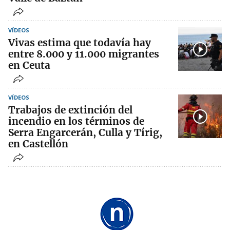
VÍDEOS
Vivas estima que todavía hay
entre 8.000 y 11.000 migrantes
en Ceuta
VÍDEOS
Trabajos de extinción del
incendio en los términos de
Serra Engarcerán, Culla y Tírig,
en Castellón