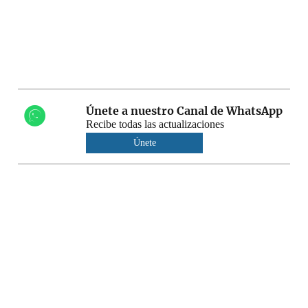
Únete a nuestro Canal de WhatsApp
Recibe todas las actualizaciones
Únete