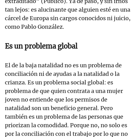
extraditado” (Público). Ya de paso, y sin irnos
tan lejos: es alucinante que alguien esté en una
cárcel de Europa sin cargos conocidos ni juicio,
como Pablo González.
Es un problema global
El de la baja natalidad no es un problema de
conciliación ni de ayudas a la natalidad o la
crianza. Es un problema social global: es
problema de que quien contrata a una mujer
joven no entiende que los permisos de
natalidad son un beneficio general. Pero
también es un problema de las personas que
priorizan la comodidad. Porque no, no solo es
por la conciliación con el trabajo por lo que no