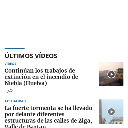
ÚLTIMOS VÍDEOS
VÍDEOS
Continúan los trabajos de
extinción en el incendio de
Niebla (Huelva)
ACTUALIDAD
La fuerte tormenta se ha llevado
por delante diferentes
estructuras de las calles de Ziga,
Valle de Baztan