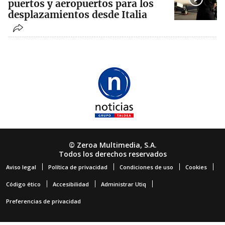
puertos y aeropuertos para los
desplazamientos desde Italia
© Zeroa Multimedia, S.A.
Todos los derechos reservados
Aviso legal
Política de privacidad
Condiciones de uso
Cookies
Código ético
Accesibilidad
Administrar Utiq
Preferencias de privacidad