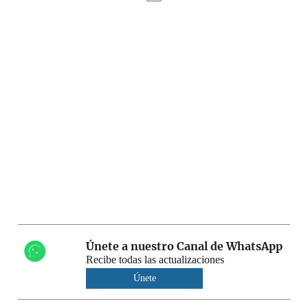
Únete a nuestro Canal de WhatsApp
Recibe todas las actualizaciones
Únete