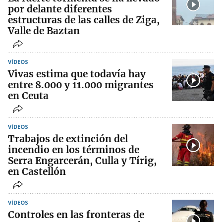
por delante diferentes
estructuras de las calles de Ziga,
Valle de Baztan
VÍDEOS
Vivas estima que todavía hay
entre 8.000 y 11.000 migrantes
en Ceuta
VÍDEOS
Trabajos de extinción del
incendio en los términos de
Serra Engarcerán, Culla y Tírig,
en Castellón
VÍDEOS
Controles en las fronteras de