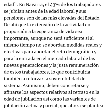
edad”. En Navarra, el 43% de los trabajadores
se jubilan antes de la edad laboral y sus
pensiones son de las más elevadas del Estado.
De ahí que la extensión de la actividad en
proporción a la esperanza de vida sea
importante, aunque no será suficiente si al
mismo tiempo no se abordan medidas reales y
efectivas para abordar el reto demográfico y
para la entrada en el mercado laboral de las
nuevas generaciones y la justa remuneración
de estos trabajadores, lo que contribuiría
también a reforzar la sostenibilidad del
sistema. Asimismo, deben concretarse y
afinarse los aspectos relativos al retraso en la
edad de jubilación así como las variantes de
jubilación activa y parcial, que ahora se plantea