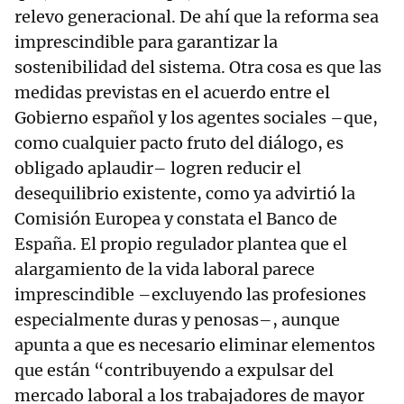
relevo generacional. De ahí que la reforma sea
imprescindible para garantizar la
sostenibilidad del sistema. Otra cosa es que las
medidas previstas en el acuerdo entre el
Gobierno español y los agentes sociales –que,
como cualquier pacto fruto del diálogo, es
obligado aplaudir– logren reducir el
desequilibrio existente, como ya advirtió la
Comisión Europea y constata el Banco de
España. El propio regulador plantea que el
alargamiento de la vida laboral parece
imprescindible –excluyendo las profesiones
especialmente duras y penosas–, aunque
apunta a que es necesario eliminar elementos
que están “contribuyendo a expulsar del
mercado laboral a los trabajadores de mayor