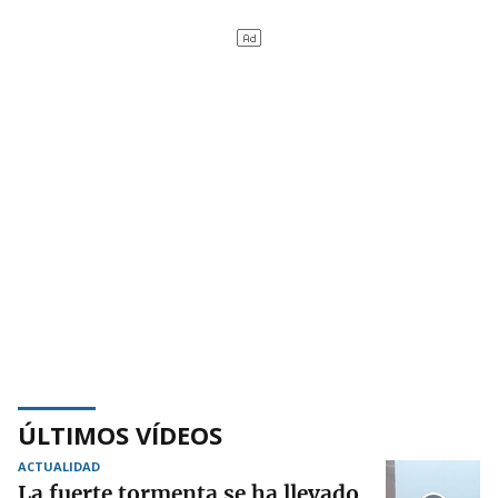
ÚLTIMOS VÍDEOS
ACTUALIDAD
La fuerte tormenta se ha llevado