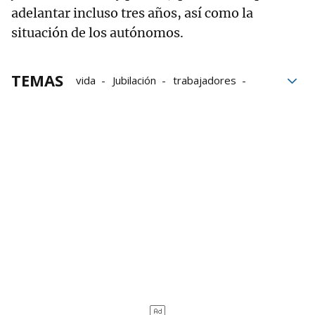
adelantar incluso tres años, así como la
situación de los autónomos.
TEMAS
vida
Jubilación
trabajadores
El Mercado