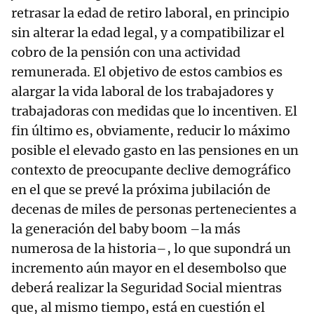
retrasar la edad de retiro laboral, en principio
sin alterar la edad legal, y a compatibilizar el
cobro de la pensión con una actividad
remunerada. El objetivo de estos cambios es
alargar la vida laboral de los trabajadores y
trabajadoras con medidas que lo incentiven. El
fin último es, obviamente, reducir lo máximo
posible el elevado gasto en las pensiones en un
contexto de preocupante declive demográfico
en el que se prevé la próxima jubilación de
decenas de miles de personas pertenecientes a
la generación del baby boom –la más
numerosa de la historia–, lo que supondrá un
incremento aún mayor en el desembolso que
deberá realizar la Seguridad Social mientras
que, al mismo tiempo, está en cuestión el