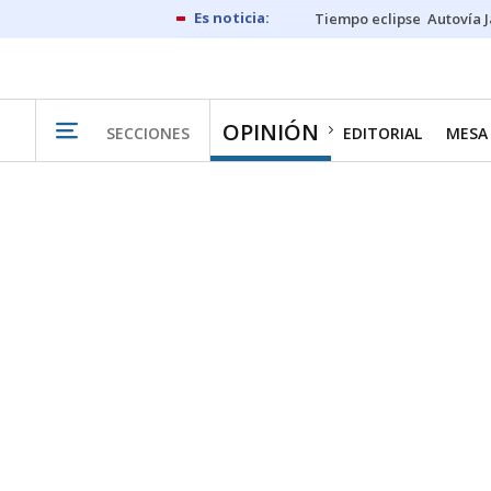
Tiempo eclipse
Autovía 
OPINIÓN
SECCIONES
EDITORIAL
MESA