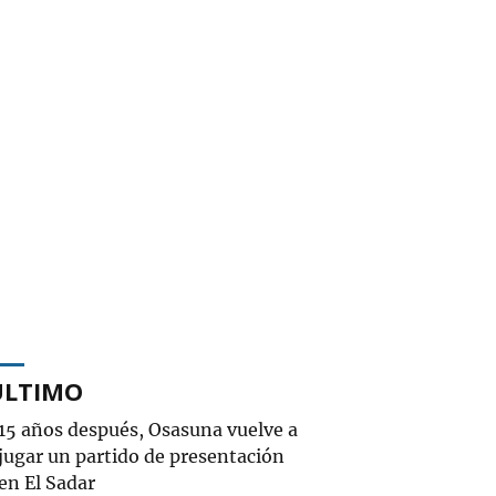
ÚLTIMO
15 años después, Osasuna vuelve a
jugar un partido de presentación
en El Sadar