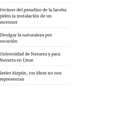
Vecinos del pasadizo de la Jacoba
piden la instalación de un
ascensor
Divulgar la naturaleza por
vocación
Universidad de Navarra y para
Navarra en Uxue
Javier Aizpún, tus ideas no nos
representan