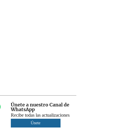
Únete a nuestro Canal de
WhatsApp
Recibe todas las actualizaciones
Únete