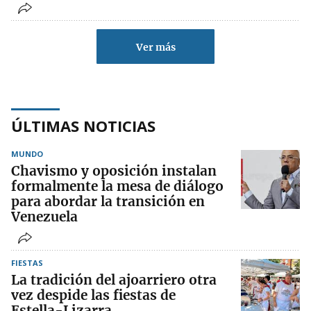
Ver más
ÚLTIMAS NOTICIAS
MUNDO
Chavismo y oposición instalan
formalmente la mesa de diálogo
para abordar la transición en
Venezuela
FIESTAS
La tradición del ajoarriero otra
vez despide las fiestas de
Estella-Lizarra