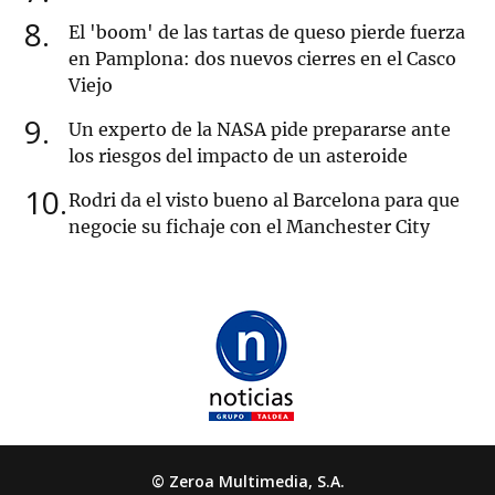
8
El 'boom' de las tartas de queso pierde fuerza
en Pamplona: dos nuevos cierres en el Casco
Viejo
9
Un experto de la NASA pide prepararse ante
los riesgos del impacto de un asteroide
10
Rodri da el visto bueno al Barcelona para que
negocie su fichaje con el Manchester City
© Zeroa Multimedia, S.A.