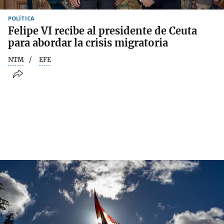
POLÍTICA
Felipe VI recibe al presidente de Ceuta
para abordar la crisis migratoria
NTM
EFE