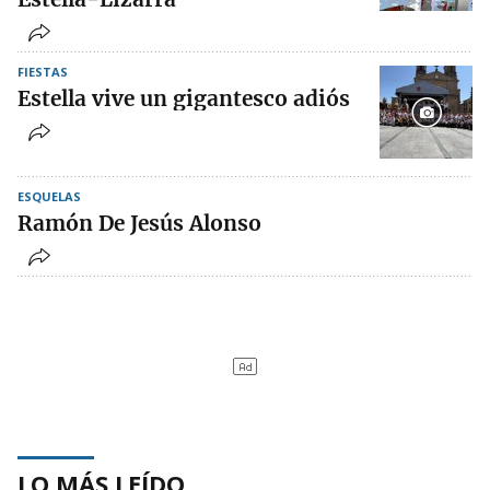
FIESTAS
Estella vive un gigantesco adiós
ESQUELAS
Ramón De Jesús Alonso
LO MÁS LEÍDO