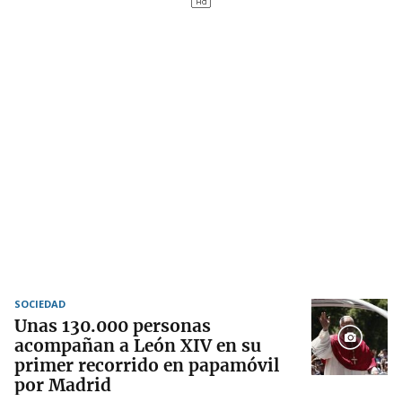
SOCIEDAD
Unas 130.000 personas
acompañan a León XIV en su
primer recorrido en papamóvil
por Madrid