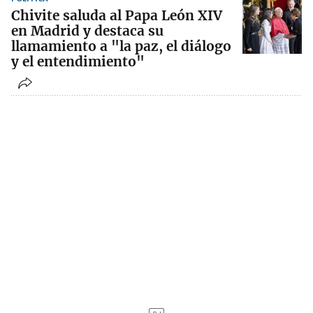
Chivite saluda al Papa León XIV
en Madrid y destaca su
llamamiento a "la paz, el diálogo
y el entendimiento"