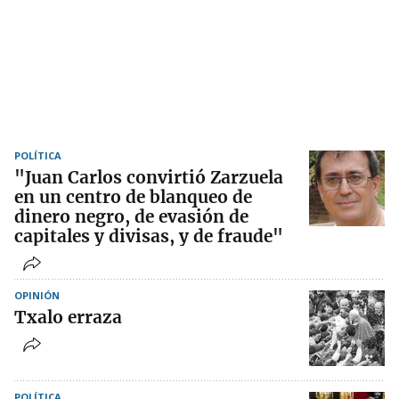
POLÍTICA
"Juan Carlos convirtió Zarzuela
en un centro de blanqueo de
dinero negro, de evasión de
capitales y divisas, y de fraude"
OPINIÓN
Txalo erraza
POLÍTICA