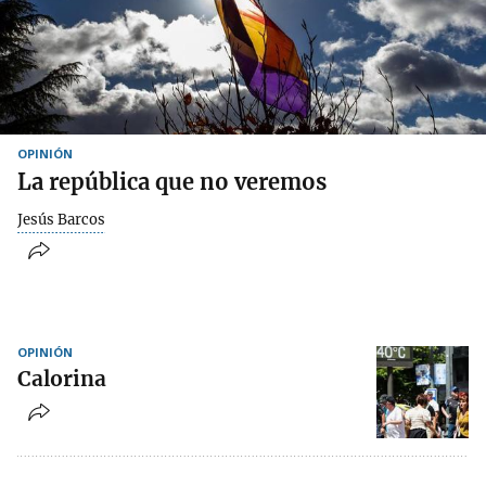
OPINIÓN
La república que no veremos
Jesús Barcos
OPINIÓN
Calorina