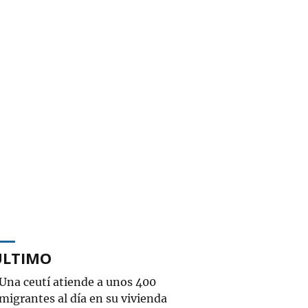
ÚLTIMO
Una ceutí atiende a unos 400
migrantes al día en su vivienda