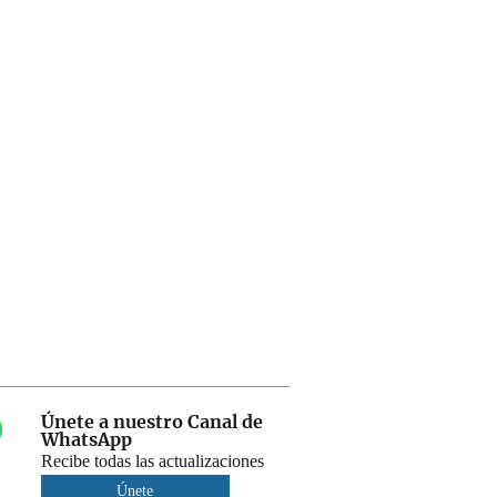
Únete a nuestro Canal de
WhatsApp
Recibe todas las actualizaciones
Únete