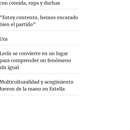
con comida, ropa y duchas
“Estoy contento, hemos encarado
bien el partido”
Ura
Lerín se convierte en un lugar
para comprender un fenómeno
sin igual
Multiculturalidad y acogimiento
fueron de la mano en Estella