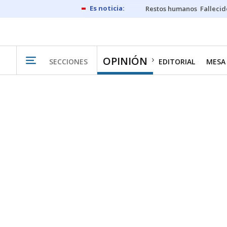
Restos humanos
Fallecid
OPINIÓN
SECCIONES
EDITORIAL
MESA