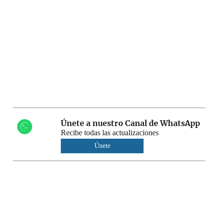
Únete a nuestro Canal de WhatsApp
Recibe todas las actualizaciones
Únete