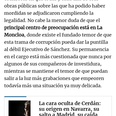
obras públicas sobre las que ha podido haber
mordidas se adjudicaron cumpliendo la
legalidad. No cabe la menor duda de que el
principal centro de preocupación está en La
Moncloa
, donde existe el fundado temor de que
esta trama de corrupción pueda dar la puntilla
al débil Ejecutivo de Sánchez. Su permanencia
en el cargo está más cuestionada que nunca por
algunos de sus compañeros de investidura,
mientras se mantiene el temor de que puedan
salir a la luz más grabaciones que empeoren
todavía más una situación ya muy delicada.
La cara oculta de Cerdán:
su origen en Navarra, su
salto a Madrid, su caída