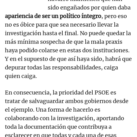
sido engañados por quien daba
apariencia de ser un político íntegro
, pero eso
no es óbice para que sea necesario llevar la
investigación hasta el final. No puede quedar la
más mínima sospecha de que la mala praxis
haya podido colarse en estas dos instituciones.
Y en el supuesto de que así haya sido, habrá que
depurar todas las responsabilidades, caiga
quien caiga.
En consecuencia, la prioridad del PSOE es
tratar de salvaguardar ambos gobiernos desde
el ejemplo. Una forma de hacerlo es
colaborando con la investigación, aportando
toda la documentación que contribuya a
esclarecer en que todas y cada una de esas