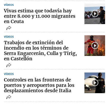
VÍDEOS
Vivas estima que todavía hay
entre 8.000 y 11.000 migrantes
en Ceuta
VÍDEOS
Trabajos de extinción del
incendio en los términos de
Serra Engarcerán, Culla y Tírig,
en Castellón
VÍDEOS
Controles en las fronteras de
puertos y aeropuertos para los
desplazamientos desde Italia