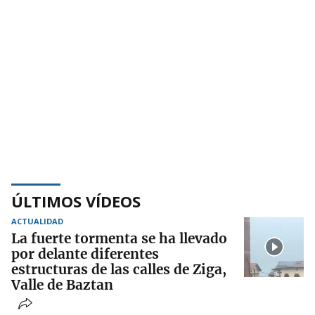
ÚLTIMOS VÍDEOS
ACTUALIDAD
La fuerte tormenta se ha llevado
por delante diferentes
estructuras de las calles de Ziga,
Valle de Baztan