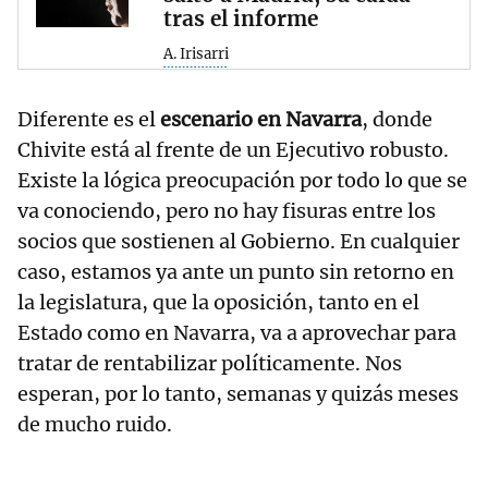
tras el informe
A. Irisarri
Diferente es el
escenario en Navarra
, donde
Chivite está al frente de un Ejecutivo robusto.
Existe la lógica preocupación por todo lo que se
va conociendo, pero no hay fisuras entre los
socios que sostienen al Gobierno. En cualquier
caso, estamos ya ante un punto sin retorno en
la legislatura, que la oposición, tanto en el
Estado como en Navarra, va a aprovechar para
tratar de rentabilizar políticamente. Nos
esperan, por lo tanto, semanas y quizás meses
de mucho ruido.