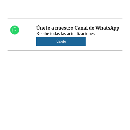
Únete a nuestro Canal de WhatsApp
Recibe todas las actualizaciones
Únete