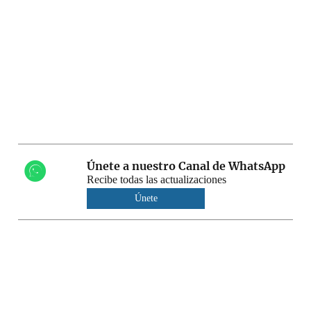
Únete a nuestro Canal de WhatsApp
Recibe todas las actualizaciones
Únete