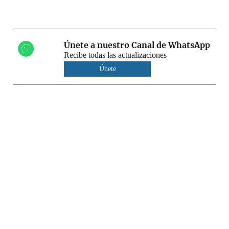
Únete a nuestro Canal de WhatsApp
Recibe todas las actualizaciones
Únete