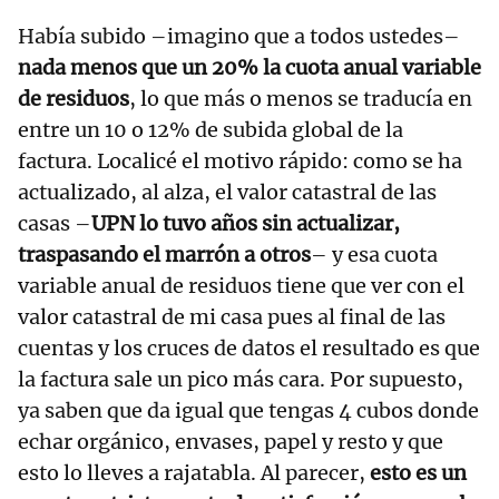
Había subido –imagino que a todos ustedes–
nada menos que un 20% la cuota anual variable
de residuos
, lo que más o menos se traducía en
entre un 10 o 12% de subida global de la
factura. Localicé el motivo rápido: como se ha
actualizado, al alza, el valor catastral de las
casas –
UPN lo tuvo años sin actualizar,
traspasando el marrón a otros
– y esa cuota
variable anual de residuos tiene que ver con el
valor catastral de mi casa pues al final de las
cuentas y los cruces de datos el resultado es que
la factura sale un pico más cara. Por supuesto,
ya saben que da igual que tengas 4 cubos donde
echar orgánico, envases, papel y resto y que
esto lo lleves a rajatabla. Al parecer,
esto es un