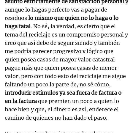
asunto estrictamente de satisfacción personal
y
aunque lo hagas perfecto vas a pagar de
residuos
lo mismo que quien no lo haga o lo
haga fatal
. No sé, la verdad, es cierto que el
tema del reciclaje es un compromiso personal y
creo que así debe de seguir siendo y también
me podría parecer progresivo y lógico que
quien posea casas de mayor valor catastral
pague más que quien posea casas de menor
valor, pero con todo esto del reciclaje me sigue
faltando un poco la parte de, no sé cómo,
introducir estímulos ya sea fuera de factura o
en la factura
que premien un poco a quien lo
hace bien y que, el dinero es así, enderece el
camino de quienes no han dado el paso.