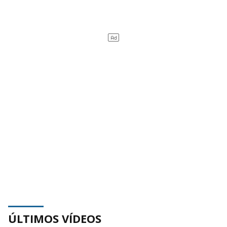
ÚLTIMOS VÍDEOS