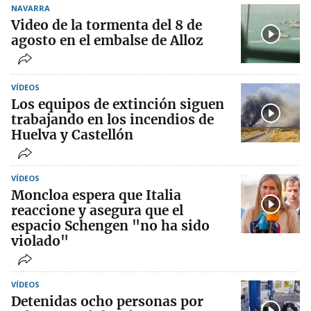
NAVARRA
Video de la tormenta del 8 de
agosto en el embalse de Alloz
VÍDEOS
Los equipos de extinción siguen
trabajando en los incendios de
Huelva y Castellón
VÍDEOS
Moncloa espera que Italia
reaccione y asegura que el
espacio Schengen "no ha sido
violado"
VÍDEOS
Detenidas ocho personas por