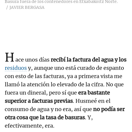
Basura fuera de los contenedores en Etxabakoitz Norte.
JAVIER BERGASA
H
ace unos días
recibí la factura del agua y los
residuos
y, aunque uno está curado de espanto
con esto de las facturas, ya a primera vista me
llamó la atención lo elevado de la cifra. No que
fuera un dineral, pero sí que
era bastante
superior a facturas previas
. Husmeé en el
consumo de agua y no era, así que
no podía ser
otra cosa que la tasa de basuras
. Y,
efectivamente, era.