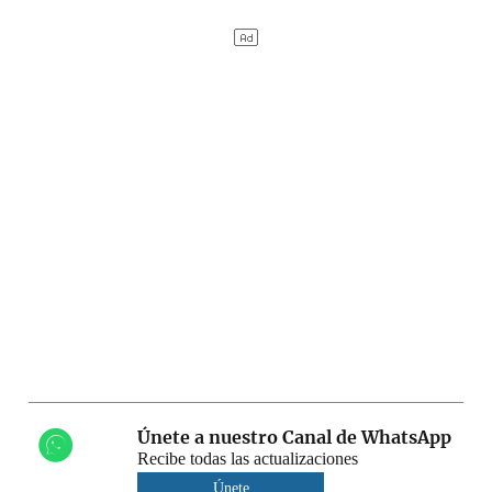
Únete a nuestro Canal de WhatsApp
Recibe todas las actualizaciones
Únete