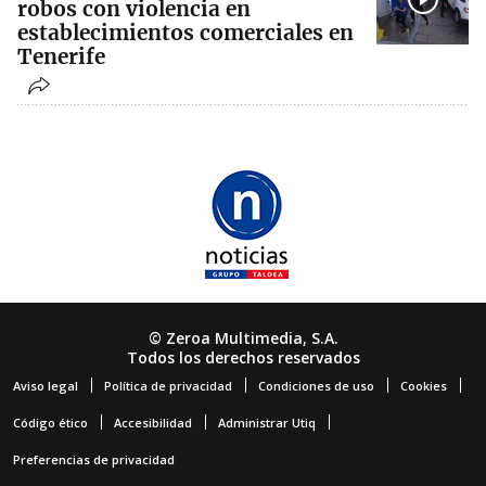
robos con violencia en
establecimientos comerciales en
Tenerife
© Zeroa Multimedia, S.A.
Todos los derechos reservados
Aviso legal
Política de privacidad
Condiciones de uso
Cookies
Código ético
Accesibilidad
Administrar Utiq
Preferencias de privacidad