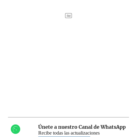
Únete a nuestro Canal de WhatsApp
Recibe todas las actualizaciones