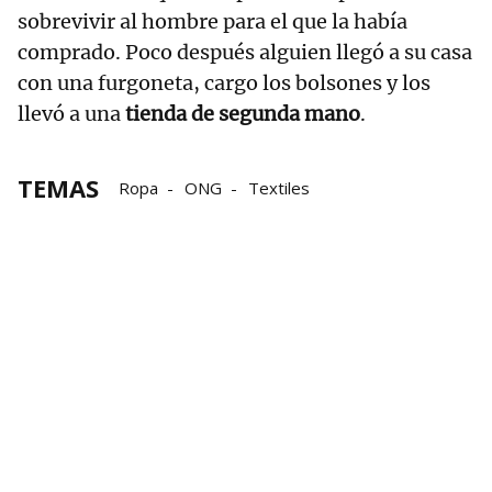
sobrevivir al hombre para el que la había
comprado. Poco después alguien llegó a su casa
con una furgoneta, cargo los bolsones y los
llevó a una
tienda de segunda mano
.
TEMAS
Ropa
ONG
Textiles