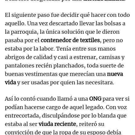
El siguiente paso fue decidir qué hacer con todo
aquello. Una vez descartado llevar las bolsas a
la parroquia, la única solución que le dieron
pasaba por el
contenedor de textiles
, pero no
estaba por la labor. Tenía entre sus manos
abrigos de calidad y casi a estrenar, camisas y
pantalones recién planchados, toda suerte de
buenas vestimentas que merecían una
nueva
vida
y ser usadas por quien las necesitara.
Así lo contó cuando llamó a una
ONG
para ver si
podían hacerse cargo de aquel legado. Con voz
entrecortada, disculpándose por lo blanda que
estaba al ser
viuda reciente
, reiteró su
convicción de que la ropa de su esposo debía