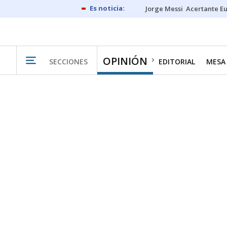
Jorge Messi
Acertante E
OPINIÓN
SECCIONES
EDITORIAL
MESA