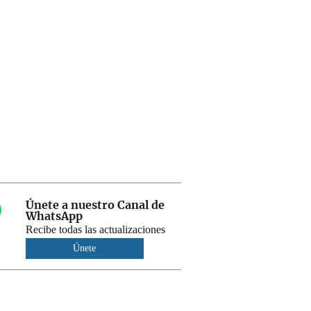
Únete a nuestro Canal de
WhatsApp
Recibe todas las actualizaciones
Únete