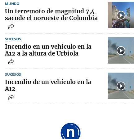
MUNDO
Un terremoto de magnitud 7,4
sacude el noroeste de Colombia
SUCESOS
Incendio en un vehículo en la
A12 a la altura de Urbiola
SUCESOS
Incendio de un vehículo en la
A12