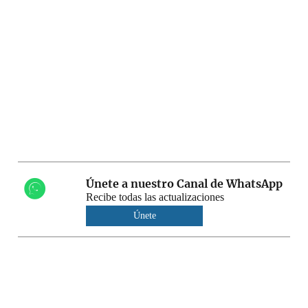
Únete a nuestro Canal de WhatsApp
Recibe todas las actualizaciones
Únete