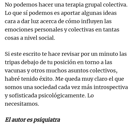
No podemos hacer una terapia grupal colectiva.
Lo que sí podemos es aportar algunas ideas
cara a dar luz acerca de cómo influyen las
emociones personales y colectivas en tantas
cosas a nivel social.
Si este escrito te hace revisar por un minuto las
tripas debajo de tu posición en torno a las
vacunas y otros muchos asuntos colectivos,
habré tenido éxito. Me queda muy claro el que
somos una sociedad cada vez más introspectiva
y sofisticada psicológicamente. Lo
necesitamos.
El autor es psiquiatra