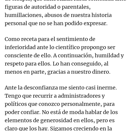
figuras de autoridad o parentales,
humillaciones, abusos de nuestra historia
personal que no se han podido expresar.
Como receta para el sentimiento de
inferioridad ante lo científico propongo ser
consciente de ello. A continuación, humildad y
respeto para ellos. Lo han conseguido, al
menos en parte, gracias a nuestro dinero.
Ante la desconfianza me siento casi inerme.
Tengo que recurrir a administradores y
políticos que conozco personalmente, para
poder confiar. No está de moda hablar de los
elementos de generosidad en ellos, pero es
claro que los hay. Sigamos creciendo en la