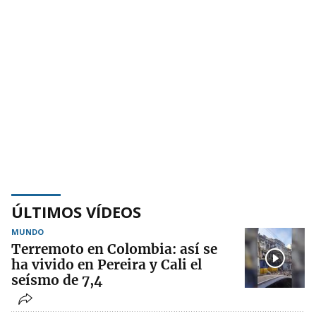
ÚLTIMOS VÍDEOS
MUNDO
Terremoto en Colombia: así se
ha vivido en Pereira y Cali el
seísmo de 7,4