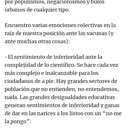
por populismos, negacionismos y bulos
urbanos de cualquier tipo.
Encuentro varias emociones colectivas en la
raíz de nuestra posición ante las vacunas (y
ante muchas otras cosas):
-El sentimiento de inferioridad ante la
complejidad de lo científico. Se hace cada vez
más complejo e inalcanzable para los
ciudadanos de a pie. Hay grandes sectores de
población que no entienden, no entendemos,
nada. Las grandes desigualdades educativas
generan sentimientos de inferioridad y ganas
de dar en las narices a los listos con un “no me
la pongo”.