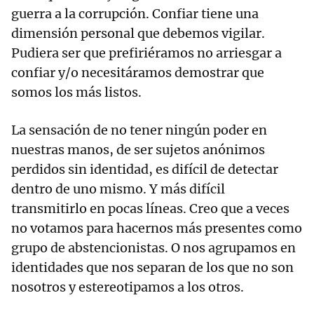
guerra a la corrupción. Confiar tiene una
dimensión personal que debemos vigilar.
Pudiera ser que prefiriéramos no arriesgar a
confiar y/o necesitáramos demostrar que
somos los más listos.
La sensación de no tener ningún poder en
nuestras manos, de ser sujetos anónimos
perdidos sin identidad, es difícil de detectar
dentro de uno mismo. Y más difícil
transmitirlo en pocas líneas. Creo que a veces
no votamos para hacernos más presentes como
grupo de abstencionistas. O nos agrupamos en
identidades que nos separan de los que no son
nosotros y estereotipamos a los otros.