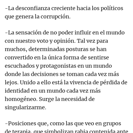
-La desconfianza creciente hacia los políticos
que genera la corrupción.
-La sensación de no poder influir en el mundo
con nuestro voto y opinión. Tal vez para
muchos, determinadas posturas se han
convertido en la única forma de sentirse
escuchados y protagonistas en un mundo
donde las decisiones se toman cada vez más
lejos. Unido a ello está la vivencia de pérdida de
identidad en un mundo cada vez más
homogéneo. Surge la necesidad de
singularizarme.
-Posiciones que, como las que veo en grupos
de terapia, que simbolizan rabia contenida ante