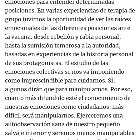
emociones para entender determinadas
posiciones. En varias experiencias de terapia de
grupo tuvimos la oportunidad de ver las raíces
emocionales de las diferentes posiciones ante
la vacuna: desde rebelión y rabia personal,
hasta la sumisión temerosa a la autoridad,
basadas en experiencias de la historia personal
de sus protagonistas. El estudio de las
emociones colectivas se nos va imponiendo
como imprescindible para cuidarnos. Sí,
algunos dirán que para manipularnos. Por eso,
cuanto más difundido esté el conocimiento de
nuestras emociones como ciudadanos, más
difícil será manipularnos. Ejerceremos una
autoobservación sana de nuestro pequeño
salvaje interior y seremos menos manipulables