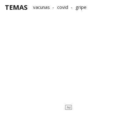
TEMAS
vacunas
covid
gripe