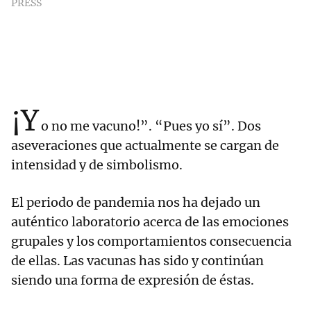
PRESS
¡Y
o no me vacuno!”. “Pues yo sí”. Dos
aseveraciones que actualmente se cargan de
intensidad y de simbolismo.
El periodo de pandemia nos ha dejado un
auténtico laboratorio acerca de las emociones
grupales y los comportamientos consecuencia
de ellas. Las vacunas has sido y continúan
siendo una forma de expresión de éstas.