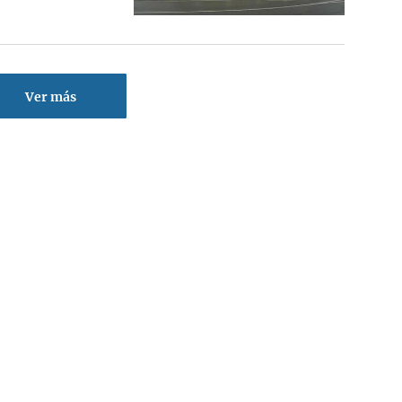
Ver más