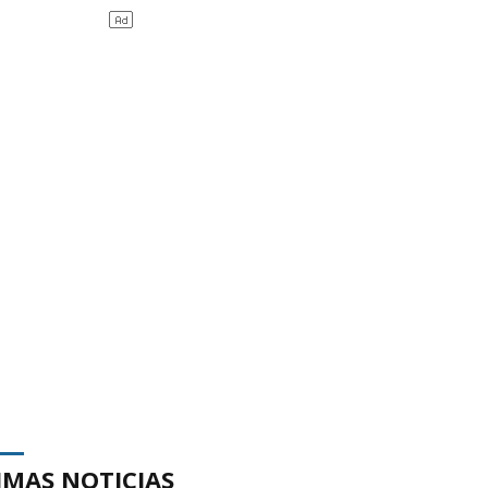
IMAS NOTICIAS