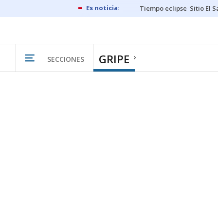
Tiempo eclipse
Sitio El 
GRIPE
SECCIONES