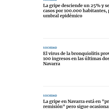
La gripe desciende un 25% y se
casos por 100.000 habitantes, 
umbral epidémico
SOCIEDAD
El virus de la bronquiolitis pr
100 ingresos en las últimas d
Navarra
SOCIEDAD
La gripe en Navarra está en "p
remisión" pero sigue ocasion