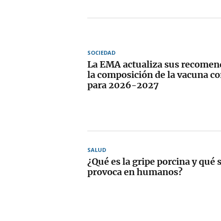
SOCIEDAD
La EMA actualiza sus recomen
la composición de la vacuna co
para 2026-2027
SALUD
¿Qué es la gripe porcina y qué
provoca en humanos?