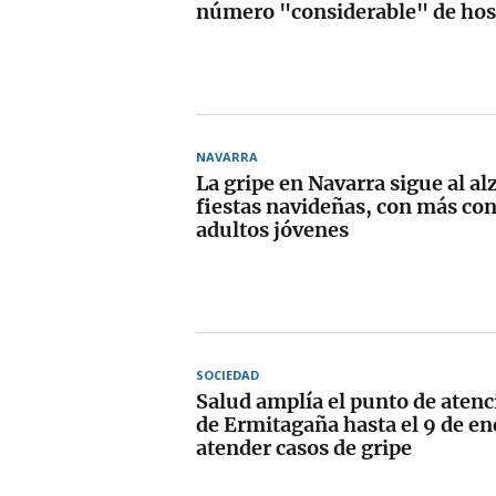
número "considerable" de hos
NAVARRA
La gripe en Navarra sigue al alz
fiestas navideñas, con más con
adultos jóvenes
SOCIEDAD
Salud amplía el punto de aten
de Ermitagaña hasta el 9 de en
atender casos de gripe