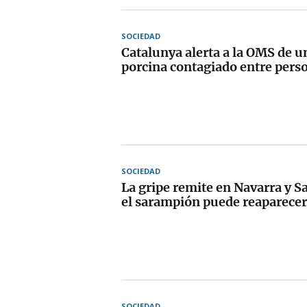
SOCIEDAD
Catalunya alerta a la OMS de u
porcina contagiado entre perso
SOCIEDAD
La gripe remite en Navarra y Sa
el sarampión puede reaparecer
SOCIEDAD