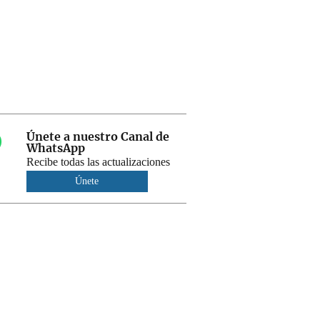
Únete a nuestro Canal de
WhatsApp
Recibe todas las actualizaciones
Únete