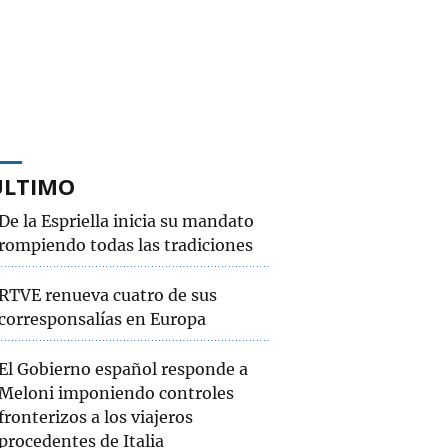
ÚLTIMO
De la Espriella inicia su mandato
rompiendo todas las tradiciones
RTVE renueva cuatro de sus
corresponsalías en Europa
El Gobierno español responde a
Meloni imponiendo controles
fronterizos a los viajeros
procedentes de Italia