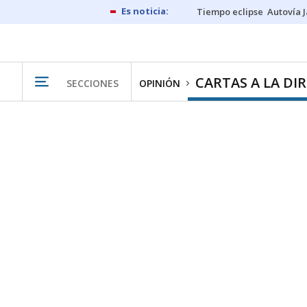
Tiempo eclipse
Autovía 
CARTAS A LA DI
SECCIONES
OPINIÓN