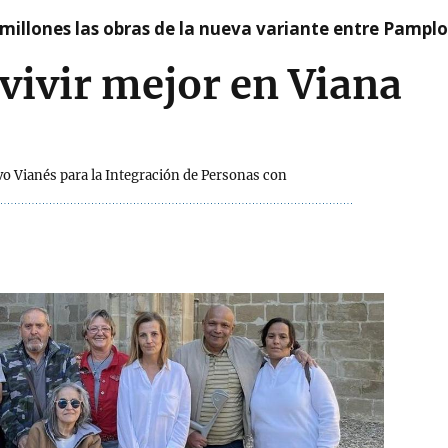
millones las obras de la nueva variante entre Pamplo
 vivir mejor en Viana
vo Vianés para la Integración de Personas con