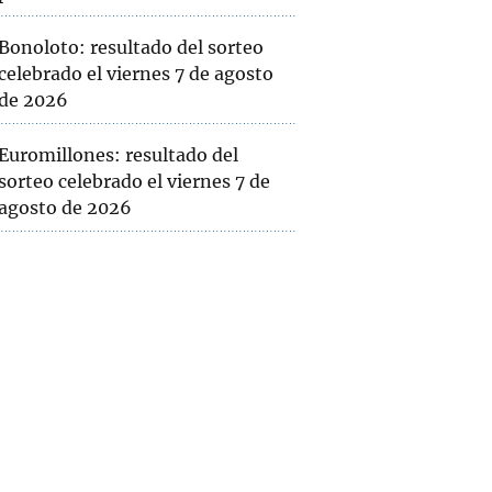
Bonoloto: resultado del sorteo
celebrado el viernes 7 de agosto
de 2026
Euromillones: resultado del
sorteo celebrado el viernes 7 de
agosto de 2026