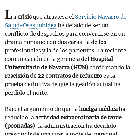
L
a
crisis
que atraviesa el
Servicio Navarro de
Salud-Osasunbidea
ha dejado de ser un
conflicto de despachos para convertirse en un
drama humano con dos caras: la de los
profesionales y la de los pacientes. La reciente
comunicación de la gerencia del
Hospital
Universitario de Navarra (HUN)
confirmando la
rescisión de 22 contratos de refuerzo
es la
prueba definitiva de que la gestión actual ha
perdido el norte.
Bajo el argumento de que la
huelga médica
ha
reducido la
actividad extraordinaria de tarde
(peonadas)
, la administración ha decidido
prescindir de una cuarta parte del personal