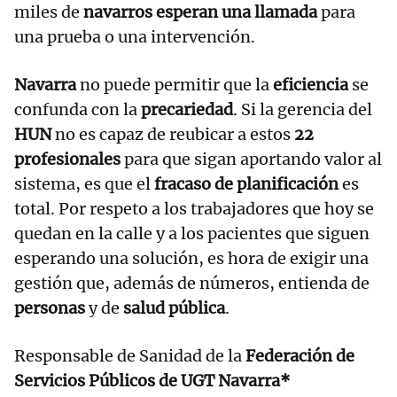
miles de
navarros esperan una llamada
para
una prueba o una intervención.
Navarra
no puede permitir que la
eficiencia
se
confunda con la
precariedad
. Si la gerencia del
HUN
no es capaz de reubicar a estos
22
profesionales
para que sigan aportando valor al
sistema, es que el
fracaso de planificación
es
total. Por respeto a los trabajadores que hoy se
quedan en la calle y a los pacientes que siguen
esperando una solución, es hora de exigir una
gestión que, además de números, entienda de
personas
y de
salud pública
.
Responsable de Sanidad de la
Federación de
Servicios Públicos de UGT Navarra*