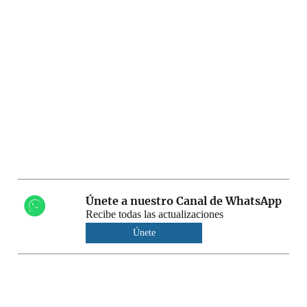
Únete a nuestro Canal de WhatsApp
Recibe todas las actualizaciones
Únete