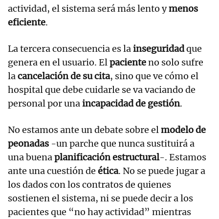
actividad, el sistema será más lento y
menos
eficiente
.
La tercera consecuencia es la
inseguridad
que
genera en el usuario. El
paciente
no solo sufre
la
cancelación de su cita
, sino que ve cómo el
hospital que debe cuidarle se va vaciando de
personal por una
incapacidad de gestión
.
No estamos ante un debate sobre el
modelo de
peonadas
-un parche que nunca sustituirá a
una buena
planificación estructural
-. Estamos
ante una cuestión de
ética
. No se puede jugar a
los dados con los contratos de quienes
sostienen el sistema, ni se puede decir a los
pacientes que “no hay actividad” mientras