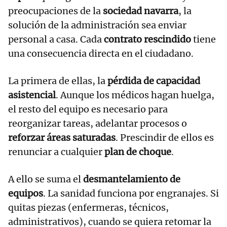
preocupaciones de la
sociedad navarra
, la
solución de la administración sea enviar
personal a casa. Cada
contrato rescindido
tiene
una consecuencia directa en el ciudadano.
La primera de ellas, la
pérdida de capacidad
asistencial
. Aunque los médicos hagan huelga,
el resto del equipo es necesario para
reorganizar tareas, adelantar procesos o
reforzar áreas saturadas
. Prescindir de ellos es
renunciar a cualquier
plan de choque
.
A ello se suma el
desmantelamiento de
equipos
. La sanidad funciona por engranajes. Si
quitas piezas (enfermeras, técnicos,
administrativos), cuando se quiera retomar la