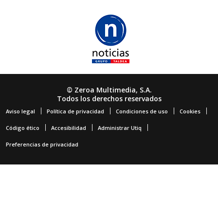
© Zeroa Multimedia, S.A.
Todos los derechos reservados
Aviso legal
Política de privacidad
Condiciones de uso
Cookies
Código ético
Accesibilidad
Administrar Utiq
Preferencias de privacidad