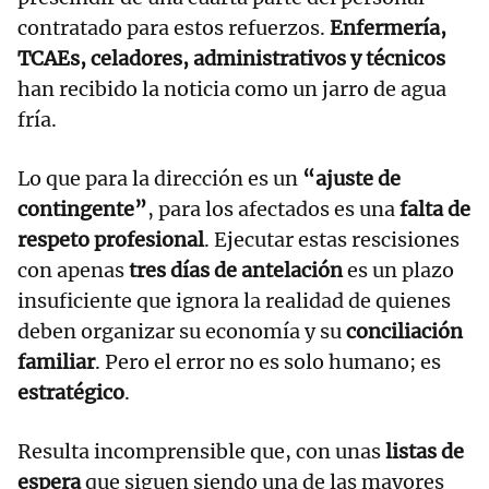
contratado para estos refuerzos.
Enfermería,
TCAEs, celadores, administrativos y técnicos
han recibido la noticia como un jarro de agua
fría.
Lo que para la dirección es un
“ajuste de
contingente”
, para los afectados es una
falta de
respeto profesional
. Ejecutar estas rescisiones
con apenas
tres días de antelación
es un plazo
insuficiente que ignora la realidad de quienes
deben organizar su economía y su
conciliación
familiar
. Pero el error no es solo humano; es
estratégico
.
Resulta incomprensible que, con unas
listas de
espera
que siguen siendo una de las mayores