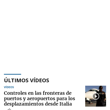
ÚLTIMOS VÍDEOS
VÍDEOS
Controles en las fronteras de
puertos y aeropuertos para los
desplazamientos desde Italia