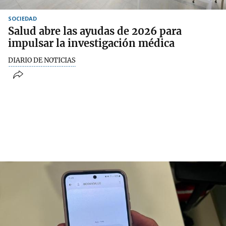
SOCIEDAD
Salud abre las ayudas de 2026 para
impulsar la investigación médica
DIARIO DE NOTICIAS