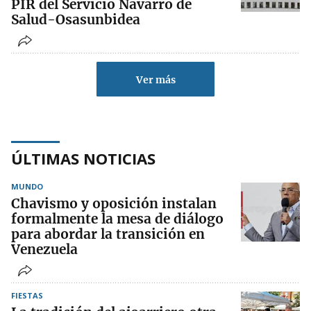
PIR del Servicio Navarro de
Salud-Osasunbidea
Ver más
ÚLTIMAS NOTICIAS
MUNDO
Chavismo y oposición instalan
formalmente la mesa de diálogo
para abordar la transición en
Venezuela
FIESTAS