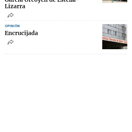
Lizarra
OPINIÓN
Encrucijada