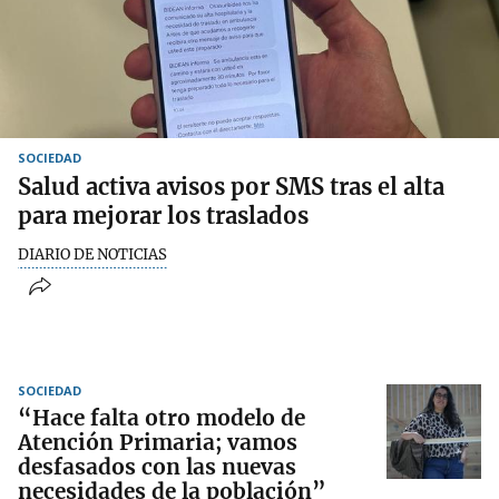
SOCIEDAD
Salud activa avisos por SMS tras el alta
para mejorar los traslados
DIARIO DE NOTICIAS
SOCIEDAD
“Hace falta otro modelo de
Atención Primaria; vamos
desfasados con las nuevas
necesidades de la población”