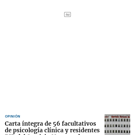
OPINIÓN
Carta íntegra de 56 facultativos
de psicología clínica y residentes