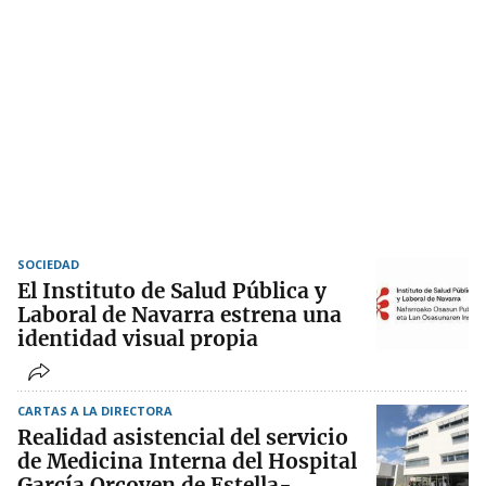
SOCIEDAD
El Instituto de Salud Pública y
Laboral de Navarra estrena una
identidad visual propia
CARTAS A LA DIRECTORA
Realidad asistencial del servicio
de Medicina Interna del Hospital
García Orcoyen de Estella-