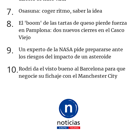
7
Osasuna: coger ritmo, saber la idea
8
El 'boom' de las tartas de queso pierde fuerza
en Pamplona: dos nuevos cierres en el Casco
Viejo
9
Un experto de la NASA pide prepararse ante
los riesgos del impacto de un asteroide
10
Rodri da el visto bueno al Barcelona para que
negocie su fichaje con el Manchester City