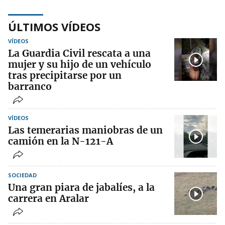
ÚLTIMOS VÍDEOS
VÍDEOS
La Guardia Civil rescata a una
mujer y su hijo de un vehículo
tras precipitarse por un
barranco
VÍDEOS
Las temerarias maniobras de un
camión en la N-121-A
SOCIEDAD
Una gran piara de jabalíes, a la
carrera en Aralar