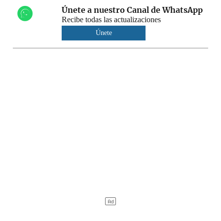
Únete a nuestro Canal de WhatsApp
Recibe todas las actualizaciones
Únete