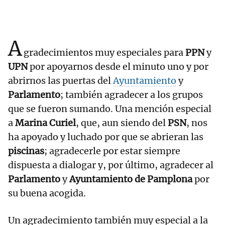
A
gradecimientos muy especiales para
PPN
y
UPN
por apoyarnos desde el minuto uno y por
abrirnos las puertas del
Ayuntamiento
y
Parlamento
; también agradecer a los grupos
que se fueron sumando. Una mención especial
a
Marina Curiel
, que, aun siendo del
PSN
, nos
ha apoyado y luchado por que se abrieran las
piscinas
; agradecerle por estar siempre
dispuesta a dialogar y, por último, agradecer al
Parlamento
y
Ayuntamiento de Pamplona
por
su buena acogida.
Un agradecimiento también muy especial a la