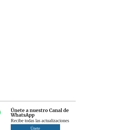
Únete a nuestro Canal de
WhatsApp
Recibe todas las actualizaciones
Únete