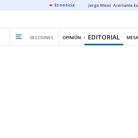
Jorge Messi
Acertante E
EDITORIAL
SECCIONES
OPINIÓN
MESA