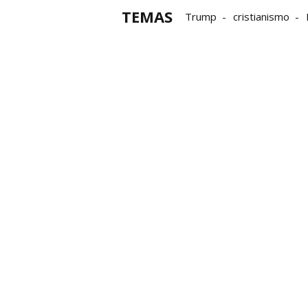
TEMAS
Trump
cristianismo