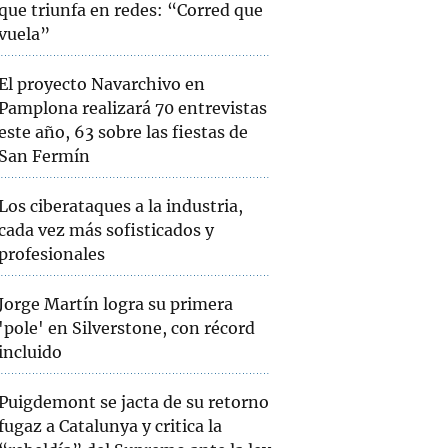
que triunfa en redes: “Corred que
vuela”
El proyecto Navarchivo en
Pamplona realizará 70 entrevistas
este año, 63 sobre las fiestas de
San Fermín
Los ciberataques a la industria,
cada vez más sofisticados y
profesionales
Jorge Martín logra su primera
'pole' en Silverstone, con récord
incluido
Puigdemont se jacta de su retorno
fugaz a Catalunya y critica la