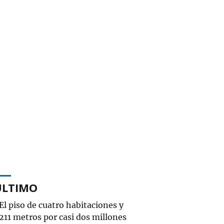
ÚLTIMO
El piso de cuatro habitaciones y
211 metros por casi dos millones