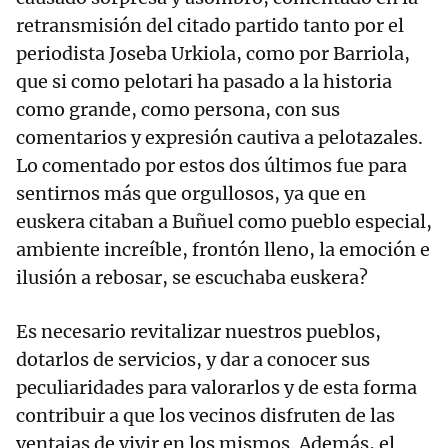
retransmisión del citado partido tanto por el
periodista Joseba Urkiola, como por Barriola,
que si como pelotari ha pasado a la historia
como grande, como persona, con sus
comentarios y expresión cautiva a pelotazales.
Lo comentado por estos dos últimos fue para
sentirnos más que orgullosos, ya que en
euskera citaban a Buñuel como pueblo especial,
ambiente increíble, frontón lleno, la emoción e
ilusión a rebosar, se escuchaba euskera?
Es necesario revitalizar nuestros pueblos,
dotarlos de servicios, y dar a conocer sus
peculiaridades para valorarlos y de esta forma
contribuir a que los vecinos disfruten de las
ventajas de vivir en los mismos. Además, el