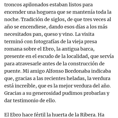
troncos apilonados estaban listos para
encender una hoguera que se mantenía toda la
noche. Tradición de siglos, de que tres veces al
año se encendiese, dando esos días a los más
necesitados pan, queso y vino. La visita
terminó con fotografías de la vieja presa
romana sobre el Ebro, la antigua barca,
presente en el escudo de la localidad, que servía
para atravesarle antes de la construcción de
puente. Mi amigo Alfonso Bordonaba indicaba
que, gracias a las recientes heladas, la verdura
está increíble, que es la mejor verdura del año.
Gracias a su generosidad pudimos probarlas y
dar testimonio de ello.
El Ebro hace fértil la huerta de la Ribera. Ha