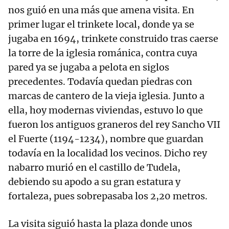
nos guió en una más que amena visita. En
primer lugar el trinkete local, donde ya se
jugaba en 1694, trinkete construido tras caerse
la torre de la iglesia románica, contra cuya
pared ya se jugaba a pelota en siglos
precedentes. Todavía quedan piedras con
marcas de cantero de la vieja iglesia. Junto a
ella, hoy modernas viviendas, estuvo lo que
fueron los antiguos graneros del rey Sancho VII
el Fuerte (1194-1234), nombre que guardan
todavía en la localidad los vecinos. Dicho rey
nabarro murió en el castillo de Tudela,
debiendo su apodo a su gran estatura y
fortaleza, pues sobrepasaba los 2,20 metros.
La visita siguió hasta la plaza donde unos