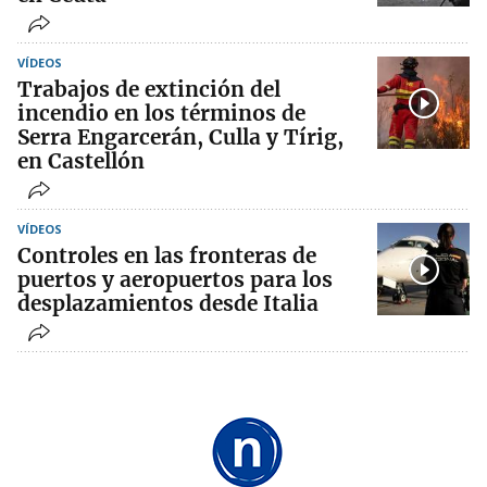
VÍDEOS
Trabajos de extinción del
incendio en los términos de
Serra Engarcerán, Culla y Tírig,
en Castellón
VÍDEOS
Controles en las fronteras de
puertos y aeropuertos para los
desplazamientos desde Italia