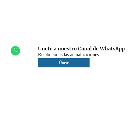
Únete a nuestro Canal de WhatsApp
Recibe todas las actualizaciones
Únete