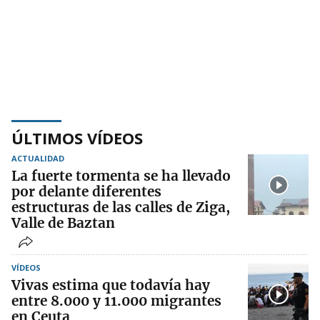
ÚLTIMOS VÍDEOS
ACTUALIDAD
La fuerte tormenta se ha llevado
por delante diferentes
estructuras de las calles de Ziga,
Valle de Baztan
VÍDEOS
Vivas estima que todavía hay
entre 8.000 y 11.000 migrantes
en Ceuta