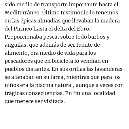
sido medio de transporte importante hasta el
Mediterráneo. Último testimonio lo tenemos
en las épicas almadias que llevaban la madera
del Pirineo hasta el delta del Ebro.
Proporcionaba pesca, sobre todo barbos y
anguilas, que además de ser fuente de
alimento, era medio de vida para los
pescadores que en bicicleta lo vendían en
pueblos distantes. En sus orillas las lavanderas
se afanaban en su tarea, mientras que para los
niños era la piscina natural, aunque a veces con
trágicas consecuencias. En fin una localidad
que merece ser visitada.