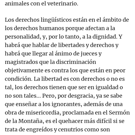
animales con el veterinario.
Los derechos lingüísticos están en el ámbito de
los derechos humanos porque afectan a la
personalidad, y, por lo tanto, a la dignidad. Y
habrá que hablar de libertades y derechos y
habrá que llegar al ánimo de jueces y
magistrados que la discriminación
objetivamente es contra los que están en peor
condición. La libertad es con derechos o no es
tal, los derechos tienen que ser en igualdad o
no son tales... Pero, por desgracia, ya se sabe
que enseñar a los ignorantes, además de una
obra de misericordia, proclamada en el Sermón
de la Montaña, es el quehacer más difícil si se
trata de engreídos y cenutrios como son