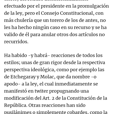
efectuado por el presidente en la promulgación
de la ley, pero el Consejo Constitucional, con
más chulería que un torero de los de antes, no
les ha hecho ningún caso en su recurso y se ha
valido de él para anular otros dos artículos no
recurridos.
Ha habido -y habrá- reacciones de todos los
estilos; unas de gran rigor desde la respectiva
perspectiva ideológica, como por ejemplo las
de Etchegaray y Molac, que da nombre -o
apodo- a la ley, el cual inmediatamente se
manifestó en twiter propugnando una
modificación del Art. 2 de la Constitución de la
República. Otras reacciones han sido
pusilánimes o simplemente cobardes, como la