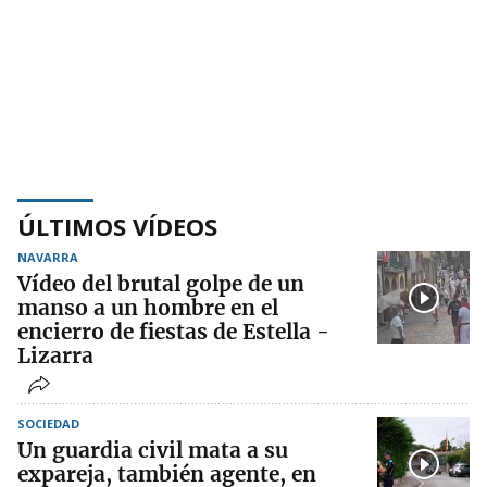
ÚLTIMOS VÍDEOS
NAVARRA
Vídeo del brutal golpe de un
manso a un hombre en el
encierro de fiestas de Estella -
Lizarra
SOCIEDAD
Un guardia civil mata a su
expareja, también agente, en