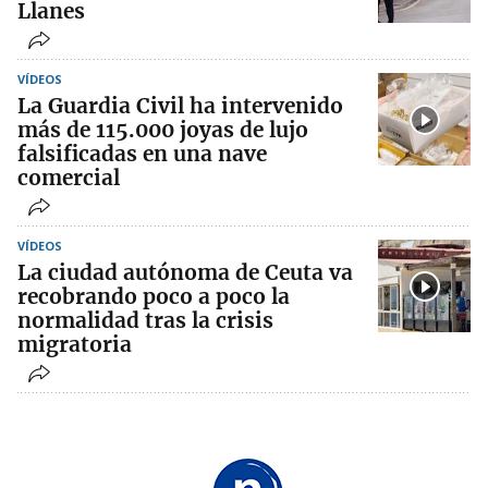
Llanes
VÍDEOS
La Guardia Civil ha intervenido
más de 115.000 joyas de lujo
falsificadas en una nave
comercial
VÍDEOS
La ciudad autónoma de Ceuta va
recobrando poco a poco la
normalidad tras la crisis
migratoria