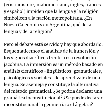
(cristianismo y mahometismo, inglés, francés
y español) impiden que la lengua y la religión
simbolicen a la nación metropolitana. ¿En
Nueva Caledonia y en Argentina, qué de la
lengua y de la religión?
Pero el debate está servido y hay que abordarlo.
Esquematicemos el análisis de la inmersión y
los signos diacríticos frente a esa resolución
jacobina. La inmersión es un método basado en
análisis científicos -lingüísticos, gramaticales,
psicológicos y sociales- de aprendizaje de una
lengua. Se asemeja y constituye la alternativa
del método gramatical. ¿Se podría declarar una
gramática inconstitucional? ¿Se puede declarar
inconstitucional la geometría o el álgebra?