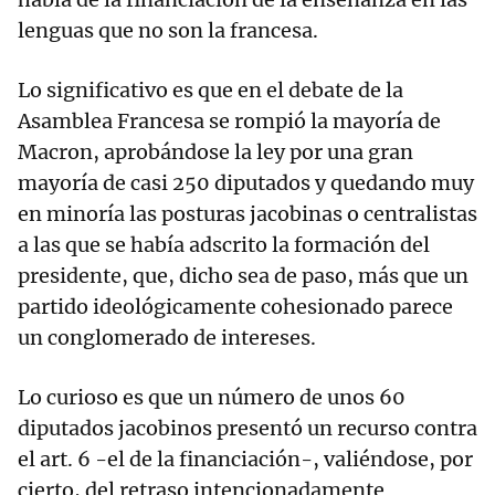
lenguas que no son la francesa.
Lo significativo es que en el debate de la
Asamblea Francesa se rompió la mayoría de
Macron, aprobándose la ley por una gran
mayoría de casi 250 diputados y quedando muy
en minoría las posturas jacobinas o centralistas
a las que se había adscrito la formación del
presidente, que, dicho sea de paso, más que un
partido ideológicamente cohesionado parece
un conglomerado de intereses.
Lo curioso es que un número de unos 60
diputados jacobinos presentó un recurso contra
el art. 6 -el de la financiación-, valiéndose, por
cierto, del retraso intencionadamente