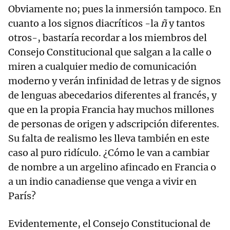
Obviamente no; pues la inmersión tampoco. En
cuanto a los signos diacríticos -la
ñ
y tantos
otros-, bastaría recordar a los miembros del
Consejo Constitucional que salgan a la calle o
miren a cualquier medio de comunicación
moderno y verán infinidad de letras y de signos
de lenguas abecedarios diferentes al francés, y
que en la propia Francia hay muchos millones
de personas de origen y adscripción diferentes.
Su falta de realismo les lleva también en este
caso al puro ridículo. ¿Cómo le van a cambiar
de nombre a un argelino afincado en Francia o
a un indio canadiense que venga a vivir en
París?
Evidentemente, el Consejo Constitucional de