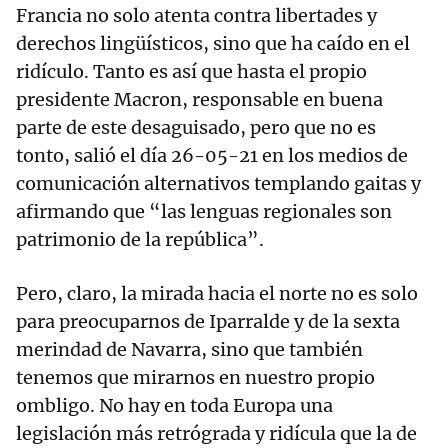
Francia no solo atenta contra libertades y
derechos lingüísticos, sino que ha caído en el
ridículo. Tanto es así que hasta el propio
presidente Macron, responsable en buena
parte de este desaguisado, pero que no es
tonto, salió el día 26-05-21 en los medios de
comunicación alternativos templando gaitas y
afirmando que “las lenguas regionales son
patrimonio de la república”.
Pero, claro, la mirada hacia el norte no es solo
para preocuparnos de Iparralde y de la sexta
merindad de Navarra, sino que también
tenemos que mirarnos en nuestro propio
ombligo. No hay en toda Europa una
legislación más retrógrada y ridícula que la de