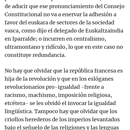
de aducir que ese pronunciamiento del Consejo
Constitucional no va a enervar la adhesión a
favor del euskara de sectores de la sociedad
vasca, como dijo el delegado de Euskaltzaindia
en Iparralde; o incurren en centralismo,
ultramontano y ridículo, lo que en este caso no
constituye redundancia.
No hay que olvidar que la república francesa es
hija de la revolución y que en los eslóganes
revolucionarios pro-igualdad -frente a
racismo, machismo, imposición religiosa,
etcétera- se les olvidó el invocar la igualdad
lingüística. Tampoco hay que olvidar que los
criollos herederos de los imperios levantados
bajo el señuelo de las religiones y las lenguas