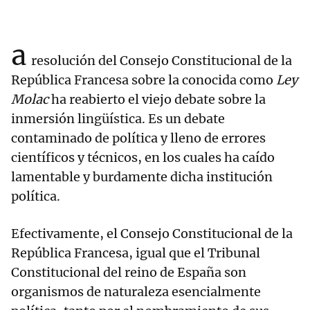
a
resolución del Consejo Constitucional de la
República Francesa sobre la conocida como
Ley
Molac
ha reabierto el viejo debate sobre la
inmersión lingüística. Es un debate
contaminado de política y lleno de errores
científicos y técnicos, en los cuales ha caído
lamentable y burdamente dicha institución
política.
Efectivamente, el Consejo Constitucional de la
República Francesa, igual que el Tribunal
Constitucional del reino de España son
organismos de naturaleza esencialmente