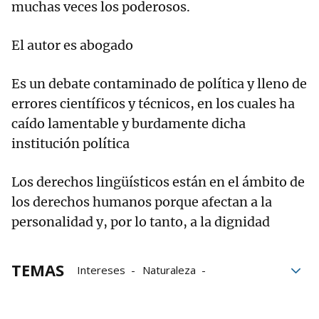
muchas veces los poderosos.
El autor es abogado
Es un debate contaminado de política y lleno de
errores científicos y técnicos, en los cuales ha
caído lamentable y burdamente dicha
institución política
Los derechos lingüísticos están en el ámbito de
los derechos humanos porque afectan a la
personalidad y, por lo tanto, a la dignidad
TEMAS
Intereses
Naturaleza
Tribunal Constitucional