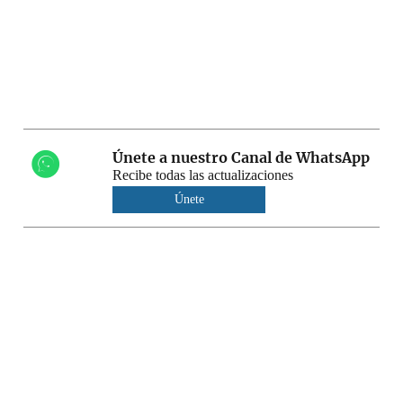
Únete a nuestro Canal de WhatsApp
Recibe todas las actualizaciones
Únete