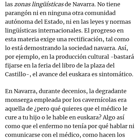
las
zonas lingüísticas
de Navarra. No tiene
parangón ni en ninguna otra comunidad
autónoma del Estado, ni en las leyes y normas
lingüísticas internacionales. El progreso en
esta materia exige una rectificación, tal como
lo está demostrando la sociedad navarra. Así,
por ejemplo, en la producción cultural -bastará
fijarse en la feria del libro de la plaza del
Castillo-, el avance del euskara es sintomático.
En Navarra, durante decenios, la degradante
monserga empleada por los cavernícolas era
aquella de ¿pero qué quieres que el médico le
cure a tu hijo o le hable en euskara? Algo así
como que el enfermo no tenía por qué hablar ni
comunicarse con el médico, como hacen los