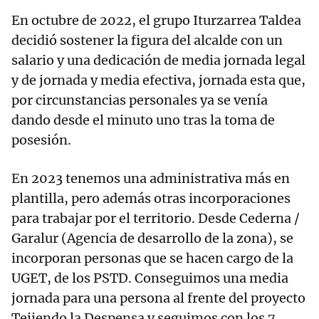
En octubre de 2022, el grupo Iturzarrea Taldea
decidió sostener la figura del alcalde con un
salario y una dedicación de media jornada legal
y de jornada y media efectiva, jornada esta que,
por circunstancias personales ya se venía
dando desde el minuto uno tras la toma de
posesión.
En 2023 tenemos una administrativa más en
plantilla, pero además otras incorporaciones
para trabajar por el territorio. Desde Cederna /
Garalur (Agencia de desarrollo de la zona), se
incorporan personas que se hacen cargo de la
UGET, de los PSTD. Conseguimos una media
jornada para una persona al frente del proyecto
Tejiendo la Despensa y seguimos con los 7