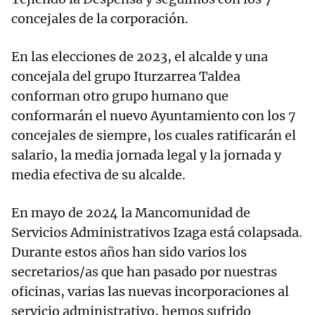
concejales de la corporación.
En las elecciones de 2023, el alcalde y una
concejala del grupo Iturzarrea Taldea
conforman otro grupo humano que
conformarán el nuevo Ayuntamiento con los 7
concejales de siempre, los cuales ratificarán el
salario, la media jornada legal y la jornada y
media efectiva de su alcalde.
En mayo de 2024 la Mancomunidad de
Servicios Administrativos Izaga está colapsada.
Durante estos años han sido varios los
secretarios/as que han pasado por nuestras
oficinas, varias las nuevas incorporaciones al
servicio administrativo, hemos sufrido