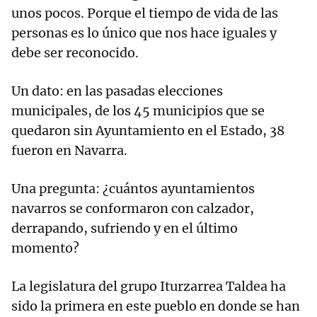
unos pocos. Porque el tiempo de vida de las
personas es lo único que nos hace iguales y
debe ser reconocido.
Un dato: en las pasadas elecciones
municipales, de los 45 municipios que se
quedaron sin Ayuntamiento en el Estado, 38
fueron en Navarra.
Una pregunta: ¿cuántos ayuntamientos
navarros se conformaron con calzador,
derrapando, sufriendo y en el último
momento?
La legislatura del grupo Iturzarrea Taldea ha
sido la primera en este pueblo en donde se han