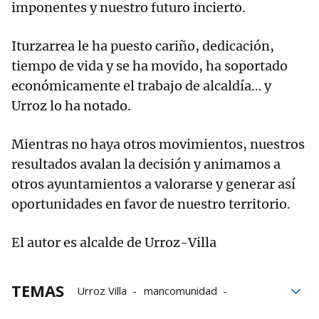
imponentes y nuestro futuro incierto.
Iturzarrea le ha puesto cariño, dedicación,
tiempo de vida y se ha movido, ha soportado
económicamente el trabajo de alcaldía… y
Urroz lo ha notado.
Mientras no haya otros movimientos, nuestros
resultados avalan la decisión y animamos a
otros ayuntamientos a valorarse y generar así
oportunidades en favor de nuestro territorio.
El autor es alcalde de Urroz-Villa
TEMAS
Urroz Villa
mancomunidad
Concejales
Mundo