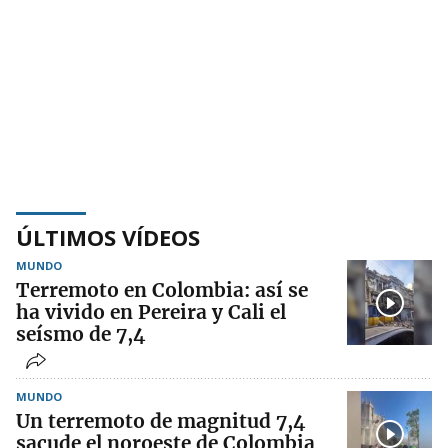
ÚLTIMOS VÍDEOS
MUNDO
Terremoto en Colombia: así se
ha vivido en Pereira y Cali el
seísmo de 7,4
MUNDO
Un terremoto de magnitud 7,4
sacude el noroeste de Colombia