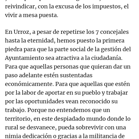
reivindicar, con la excusa de los impuestos, el
vivir a mesa puesta.
En Urroz, a pesar de repetirse los 7 concejales
hasta la eternidad, hemos puesto la primera
piedra para que la parte social de la gestión del
Ayuntamiento sea atractiva a la ciudadanía.
Para que aquellas personas que quieran dar un
paso adelante estén sustentadas
económicamente. Para que aquellas que estén
por la labor de aportar en su pueblo y trabajar
por las oportunidades vean reconocido su
trabajo. Porque no entendemos que un
territorio, en este despiadado mundo donde lo
rural se desvanece, pueda sobrevivir con una
nimia dedicación o gracias a la militancia de