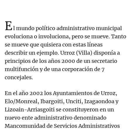
E
l mundo político administrativo municipal
evoluciona o involuciona, pero se mueve. Tanto
se mueve que quisiera con estas líneas
describir un ejemplo. Urroz (Villa) disponía a
principios de los años 2000 de un secretario
multifunción y de una corporación de 7
concejales.
En el año 2002 los Ayuntamientos de Urroz,
Elo/Monreal, Ibargoiti, Unciti, Izagaondoa y
Lizoain-Arriasgoiti se constituyeron en un
nuevo ente administrativo denominado
Mancomunidad de Servicios Administrativos