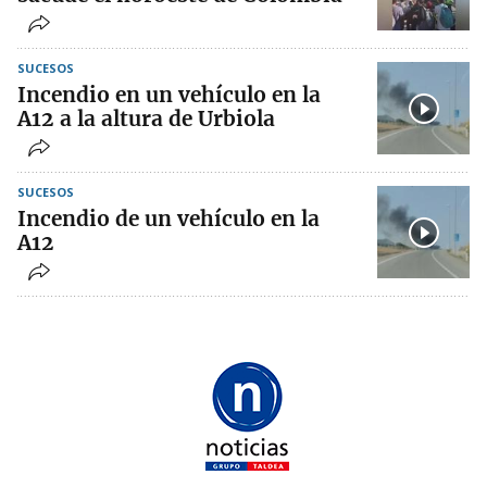
SUCESOS
Incendio en un vehículo en la
A12 a la altura de Urbiola
SUCESOS
Incendio de un vehículo en la
A12