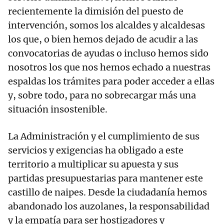
recientemente la dimisión del puesto de
intervención, somos los alcaldes y alcaldesas
los que, o bien hemos dejado de acudir a las
convocatorias de ayudas o incluso hemos sido
nosotros los que nos hemos echado a nuestras
espaldas los trámites para poder acceder a ellas
y, sobre todo, para no sobrecargar más una
situación insostenible.
La Administración y el cumplimiento de sus
servicios y exigencias ha obligado a este
territorio a multiplicar su apuesta y sus
partidas presupuestarias para mantener este
castillo de naipes. Desde la ciudadanía hemos
abandonado los auzolanes, la responsabilidad
y la empatía para ser hostigadores y