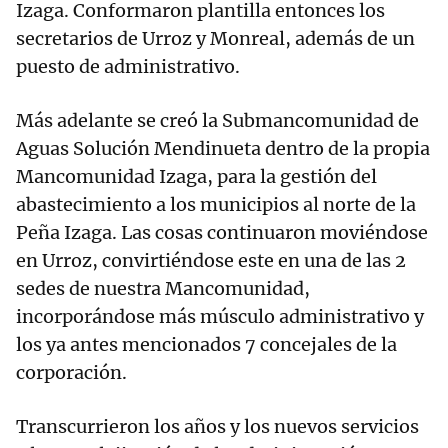
Izaga. Conformaron plantilla entonces los
secretarios de Urroz y Monreal, además de un
puesto de administrativo.
Más adelante se creó la Submancomunidad de
Aguas Solución Mendinueta dentro de la propia
Mancomunidad Izaga, para la gestión del
abastecimiento a los municipios al norte de la
Peña Izaga. Las cosas continuaron moviéndose
en Urroz, convirtiéndose este en una de las 2
sedes de nuestra Mancomunidad,
incorporándose más músculo administrativo y
los ya antes mencionados 7 concejales de la
corporación.
Transcurrieron los años y los nuevos servicios