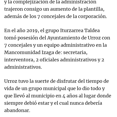
y la complejización de la administración
trajeron consigo un aumento de la plantilla,
además de los 7 concejales de la corporación.
En el año 2019, el grupo Iturzarrea Taldea
tomó posesión del Ayuntamiento de Urroz con
7 concejales y un equipo administrativo en la
Mancomunidad Izaga de: secretaria,
interventora, 2 oficiales administrativos y 2
administrativos.
Urroz tuvo la suerte de disfrutar del tiempo de
vida de un grupo municipal que lo dio todo y
que llevó al municipio en 4 años al lugar donde
siempre debió estar y el cual nunca debería
abandonar.