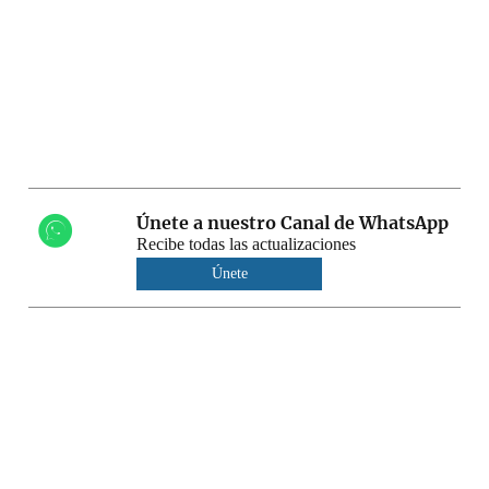
Únete a nuestro Canal de WhatsApp
Recibe todas las actualizaciones
Únete