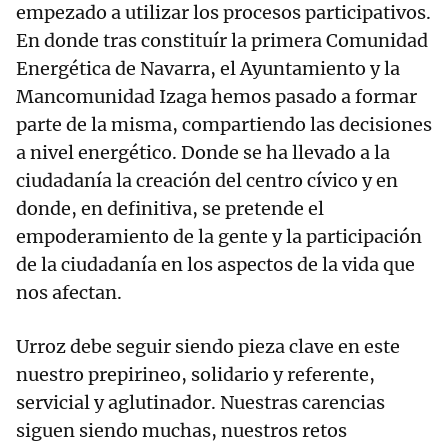
empezado a utilizar los procesos participativos.
En donde tras constituír la primera Comunidad
Energética de Navarra, el Ayuntamiento y la
Mancomunidad Izaga hemos pasado a formar
parte de la misma, compartiendo las decisiones
a nivel energético. Donde se ha llevado a la
ciudadanía la creación del centro cívico y en
donde, en definitiva, se pretende el
empoderamiento de la gente y la participación
de la ciudadanía en los aspectos de la vida que
nos afectan.
Urroz debe seguir siendo pieza clave en este
nuestro prepirineo, solidario y referente,
servicial y aglutinador. Nuestras carencias
siguen siendo muchas, nuestros retos