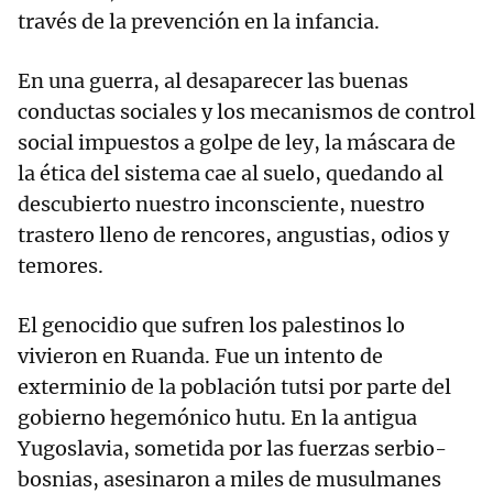
través de la prevención en la infancia.
En una guerra, al desaparecer las buenas
conductas sociales y los mecanismos de control
social impuestos a golpe de ley, la máscara de
la ética del sistema cae al suelo, quedando al
descubierto nuestro inconsciente, nuestro
trastero lleno de rencores, angustias, odios y
temores.
El genocidio que sufren los palestinos lo
vivieron en Ruanda. Fue un intento de
exterminio de la población tutsi por parte del
gobierno hegemónico hutu. En la antigua
Yugoslavia, sometida por las fuerzas serbio-
bosnias, asesinaron a miles de musulmanes