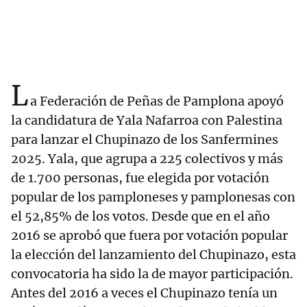
L
a Federación de Peñas de Pamplona apoyó
la candidatura de Yala Nafarroa con Palestina
para lanzar el Chupinazo de los Sanfermines
2025. Yala, que agrupa a 225 colectivos y más
de 1.700 personas, fue elegida por votación
popular de los pamploneses y pamplonesas con
el 52,85% de los votos. Desde que en el año
2016 se aprobó que fuera por votación popular
la elección del lanzamiento del Chupinazo, esta
convocatoria ha sido la de mayor participación.
Antes del 2016 a veces el Chupinazo tenía un