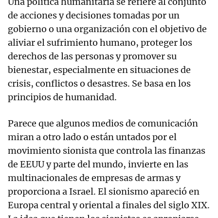
Una política humanitaria se refiere al conjunto
de acciones y decisiones tomadas por un
gobierno o una organización con el objetivo de
aliviar el sufrimiento humano, proteger los
derechos de las personas y promover su
bienestar, especialmente en situaciones de
crisis, conflictos o desastres. Se basa en los
principios de humanidad.
Parece que algunos medios de comunicación
miran a otro lado o están untados por el
movimiento sionista que controla las finanzas
de EEUU y parte del mundo, invierte en las
multinacionales de empresas de armas y
proporciona a Israel. El sionismo apareció en
Europa central y oriental a finales del siglo XIX.