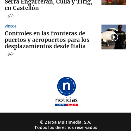
Serra Engarcerán, Culla y Tírig,
en Castellón
VÍDEOS
Controles en las fronteras de
puertos y aeropuertos para los
desplazamientos desde Italia
© Zeroa Multimedia, S.A.
Todos los derechos reservados