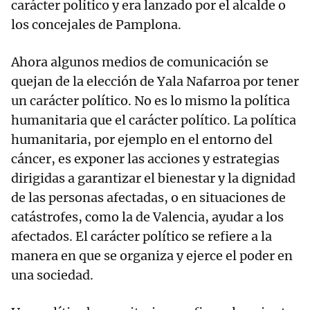
carácter político y era lanzado por el alcalde o
los concejales de Pamplona.
Ahora algunos medios de comunicación se
quejan de la elección de Yala Nafarroa por tener
un carácter político. No es lo mismo la política
humanitaria que el carácter político. La política
humanitaria, por ejemplo en el entorno del
cáncer, es exponer las acciones y estrategias
dirigidas a garantizar el bienestar y la dignidad
de las personas afectadas, o en situaciones de
catástrofes, como la de Valencia, ayudar a los
afectados. El carácter político se refiere a la
manera en que se organiza y ejerce el poder en
una sociedad.