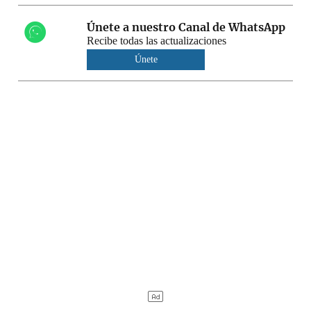
Únete a nuestro Canal de WhatsApp
Recibe todas las actualizaciones
Únete