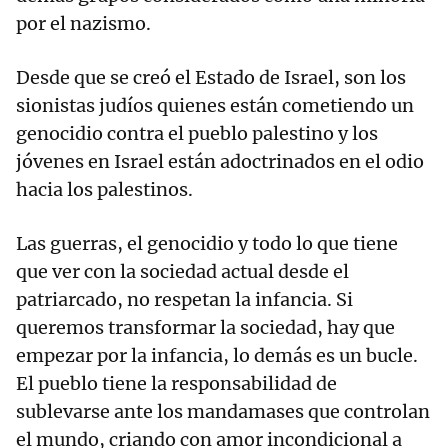
por el nazismo.
Desde que se creó el Estado de Israel, son los
sionistas judíos quienes están cometiendo un
genocidio contra el pueblo palestino y los
jóvenes en Israel están adoctrinados en el odio
hacia los palestinos.
Las guerras, el genocidio y todo lo que tiene
que ver con la sociedad actual desde el
patriarcado, no respetan la infancia. Si
queremos transformar la sociedad, hay que
empezar por la infancia, lo demás es un bucle.
El pueblo tiene la responsabilidad de
sublevarse ante los mandamases que controlan
el mundo, criando con amor incondicional a