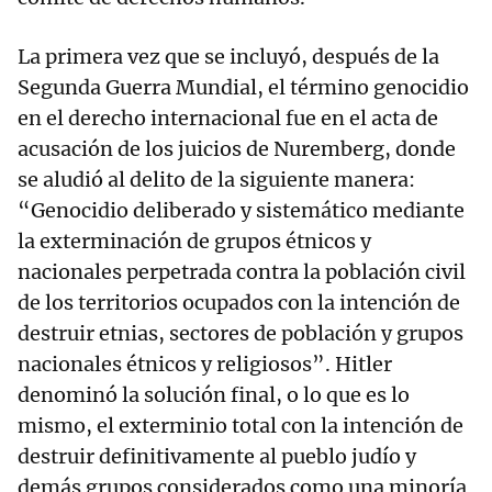
La primera vez que se incluyó, después de la
Segunda Guerra Mundial, el término genocidio
en el derecho internacional fue en el acta de
acusación de los juicios de Nuremberg, donde
se aludió al delito de la siguiente manera:
“Genocidio deliberado y sistemático mediante
la exterminación de grupos étnicos y
nacionales perpetrada contra la población civil
de los territorios ocupados con la intención de
destruir etnias, sectores de población y grupos
nacionales étnicos y religiosos”. Hitler
denominó la solución final, o lo que es lo
mismo, el exterminio total con la intención de
destruir definitivamente al pueblo judío y
demás grupos considerados como una minoría