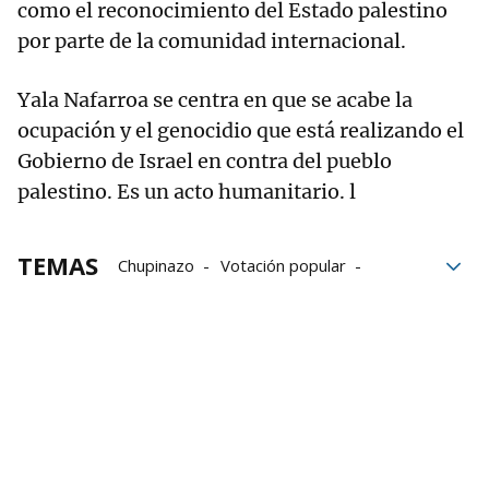
como el reconocimiento del Estado palestino
por parte de la comunidad internacional.
Yala Nafarroa se centra en que se acabe la
ocupación y el genocidio que está realizando el
Gobierno de Israel en contra del pueblo
palestino. Es un acto humanitario. l
TEMAS
Chupinazo
Votación popular
Palestina
Federación de Peñas de Pamplona