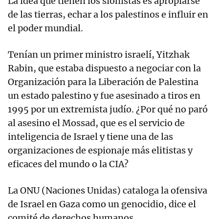
La idea que tienen los sionistas es apropiarse
de las tierras, echar a los palestinos e influir en
el poder mundial.
Tenían un primer ministro israelí, Yitzhak
Rabin, que estaba dispuesto a negociar con la
Organización para la Liberación de Palestina
un estado palestino y fue asesinado a tiros en
1995 por un extremista judío. ¿Por qué no paró
al asesino el Mossad, que es el servicio de
inteligencia de Israel y tiene una de las
organizaciones de espionaje más elitistas y
eficaces del mundo o la CIA?
La ONU (Naciones Unidas) cataloga la ofensiva
de Israel en Gaza como un genocidio, dice el
comité de derechos humanos.