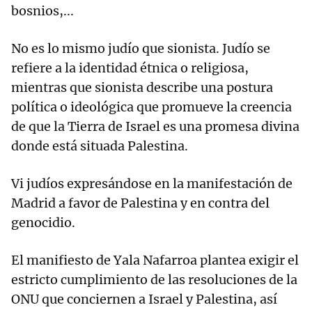
bosnios,...
No es lo mismo judío que sionista. Judío se
refiere a la identidad étnica o religiosa,
mientras que sionista describe una postura
política o ideológica que promueve la creencia
de que la Tierra de Israel es una promesa divina
donde está situada Palestina.
Vi judíos expresándose en la manifestación de
Madrid a favor de Palestina y en contra del
genocidio.
El manifiesto de Yala Nafarroa plantea exigir el
estricto cumplimiento de las resoluciones de la
ONU que conciernen a Israel y Palestina, así