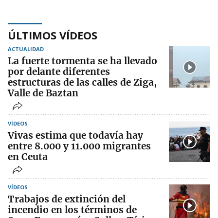
ÚLTIMOS VÍDEOS
ACTUALIDAD
La fuerte tormenta se ha llevado
por delante diferentes
estructuras de las calles de Ziga,
Valle de Baztan
VÍDEOS
Vivas estima que todavía hay
entre 8.000 y 11.000 migrantes
en Ceuta
VÍDEOS
Trabajos de extinción del
incendio en los términos de