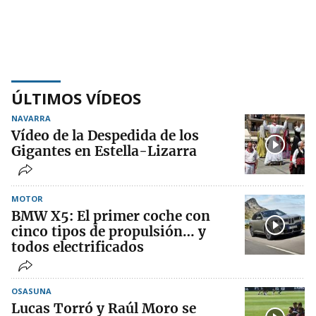
ÚLTIMOS VÍDEOS
NAVARRA
Vídeo de la Despedida de los
Gigantes en Estella-Lizarra
MOTOR
BMW X5: El primer coche con
cinco tipos de propulsión… y
todos electrificados
OSASUNA
Lucas Torró y Raúl Moro se