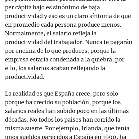
per cápita bajo es sinónimo de baja
productividad y eso es un claro síntoma de que
en promedio cada persona produce menos.
Normalmente, el salario refleja la
productividad del trabajador. Nunca te pagarán
por encima de lo que produces, porque la
empresa estaría condenada a la quiebra, por
ello, los salarios acaban reflejando la
productividad.
La realidad es que España crece, pero solo
porque ha crecido su población, porque los
salarios reales han subido poco en las últimas
décadas. No todos los países han corrido la
misma suerte. Por ejemplo, Irlanda, que tenía
unos sueldos parecidos a España en 1990, ha