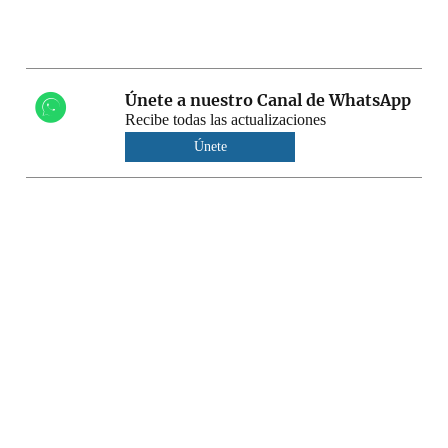
Únete a nuestro Canal de WhatsApp
Recibe todas las actualizaciones
Únete