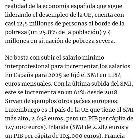
realidad de la economía española que sigue
liderando el desempleo de la UE, cuenta con
casi 12,5 millones de personas al borde de la
pobreza (un 25,8% de la población) y 4
millones en situación de pobreza severa.
No basta con subir el salario mínimo
interprofesional para incrementar los salarios.
En España para 2025 se fijó el SMI en 1.184
euros mensuales. Con la última subida del SMI,
este se incrementa en un 61% desde 2018.
Sirvan de ejemplos otros países europeos:
Luxemburgo es el país de la UE que tiene el SMI
más alto, 2.638 euros, pero un PIB per cápita de
127.000 euros). Irlanda (SMI de 2.282 euros y
un PIB per cápita de 104.000 euros). Francia