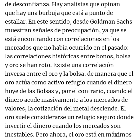
de desconfianza. Hay analistas que opinan
que hay una burbuja que está a punto de
estallar. En este sentido, desde Goldman Sachs
muestran señales de preocupación, ya que se
está encontrando con correlaciones en los
mercados que no había ocurrido en el pasado:
las correlaciones históricas entre bonos, bolsa
y oro se han roto. Existe una correlación
inversa entre el oro y la bolsa, de manera que el
oro actúa como activo refugio cuando el dinero
huye de las Bolsas y, por el contrario, cuando el
dinero acude masivamente a los mercados de
valores, la cotización del metal desciende. El
oro suele considerarse un refugio seguro donde
invertir el dinero cuando los mercados son
inestables. Pero ahora, el oro está en máximos