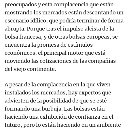
preocupados y esta complacencia que están
mostrando los mercados están descontando un
escenario idílico, que podría terminar de forma
abrupta. Porque tras el impulso alcista de la
bolsa francesa, y de otras bolsas europeas, se
encuentra la promesa de estímulos
económicos, el principal motor que está
moviendo las cotizaciones de las compañías
del viejo continente.
A pesar de la complacencia en la que viven
instalados los mercados, hay expertos que
advierten de la posibilidad de que se esté
formando una burbuja. Las bolsas están
haciendo una exhibición de confianza en el
futuro, pero lo están haciendo en un ambiente