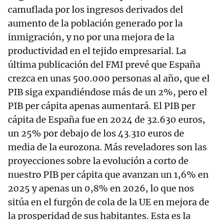
camuflada por los ingresos derivados del
aumento de la población generado por la
inmigración, y no por una mejora de la
productividad en el tejido empresarial. La
última publicación del FMI prevé que España
crezca en unas 500.000 personas al año, que el
PIB siga expandiéndose más de un 2%, pero el
PIB per cápita apenas aumentará. El PIB per
cápita de España fue en 2024 de 32.630 euros,
un 25% por debajo de los 43.310 euros de
media de la eurozona. Más reveladores son las
proyecciones sobre la evolución a corto de
nuestro PIB per cápita que avanzan un 1,6% en
2025 y apenas un 0,8% en 2026, lo que nos
sitúa en el furgón de cola de la UE en mejora de
la prosperidad de sus habitantes. Esta es la