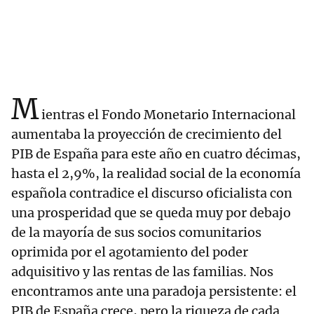
M
ientras el Fondo Monetario Internacional
aumentaba la proyección de crecimiento del
PIB de España para este año en cuatro décimas,
hasta el 2,9%, la realidad social de la economía
española contradice el discurso oficialista con
una prosperidad que se queda muy por debajo
de la mayoría de sus socios comunitarios
oprimida por el agotamiento del poder
adquisitivo y las rentas de las familias. Nos
encontramos ante una paradoja persistente: el
PIB de España crece, pero la riqueza de cada