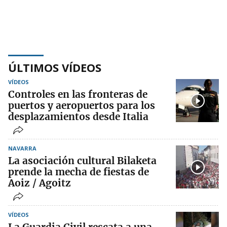
ÚLTIMOS VÍDEOS
VÍDEOS
Controles en las fronteras de
puertos y aeropuertos para los
desplazamientos desde Italia
NAVARRA
La asociación cultural Bilaketa
prende la mecha de fiestas de
Aoiz / Agoitz
VÍDEOS