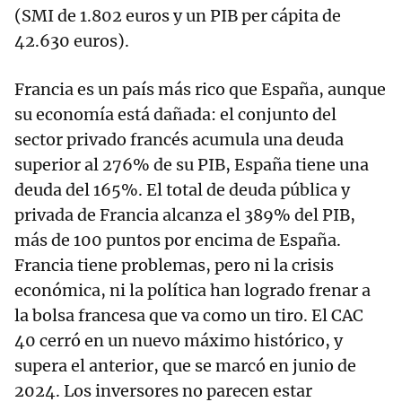
(SMI de 1.802 euros y un PIB per cápita de
42.630 euros).
Francia es un país más rico que España, aunque
su economía está dañada: el conjunto del
sector privado francés acumula una deuda
superior al 276% de su PIB, España tiene una
deuda del 165%. El total de deuda pública y
privada de Francia alcanza el 389% del PIB,
más de 100 puntos por encima de España.
Francia tiene problemas, pero ni la crisis
económica, ni la política han logrado frenar a
la bolsa francesa que va como un tiro. El CAC
40 cerró en un nuevo máximo histórico, y
supera el anterior, que se marcó en junio de
2024. Los inversores no parecen estar