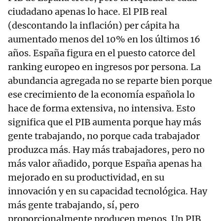
ciudadano apenas lo hace. El PIB real
(descontando la inflación) per cápita ha
aumentado menos del 10% en los últimos 16
años. España figura en el puesto catorce del
ranking europeo en ingresos por persona. La
abundancia agregada no se reparte bien porque
ese crecimiento de la economía española lo
hace de forma extensiva, no intensiva. Esto
significa que el PIB aumenta porque hay más
gente trabajando, no porque cada trabajador
produzca más. Hay más trabajadores, pero no
más valor añadido, porque España apenas ha
mejorado en su productividad, en su
innovación y en su capacidad tecnológica. Hay
más gente trabajando, sí, pero
proporcionalmente producen menos. Un PIB