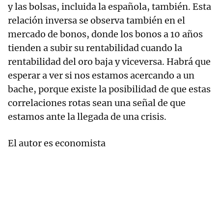
y las bolsas, incluida la española, también. Esta
relación inversa se observa también en el
mercado de bonos, donde los bonos a 10 años
tienden a subir su rentabilidad cuando la
rentabilidad del oro baja y viceversa. Habrá que
esperar a ver si nos estamos acercando a un
bache, porque existe la posibilidad de que estas
correlaciones rotas sean una señal de que
estamos ante la llegada de una crisis.
El autor es economista