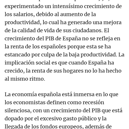
experimentado un intensísimo crecimiento de
los salarios, debido al aumento de la
productividad, lo cual ha generado una mejora
de la calidad de vida de sus ciudadanos. El
crecimiento del PIB de España no se refleja en
la renta de los españoles porque esta se ha
estancado por culpa de la baja productividad. La
implicación social es que cuando España ha
crecido, la renta de sus hogares no lo ha hecho
al mismo ritmo.
La economía española está inmersa en lo que
los economistas definen como recesión
silenciosa, con un crecimiento del PIB que está
dopado por el excesivo gasto público y la
llegada de los fondos europeos, además de