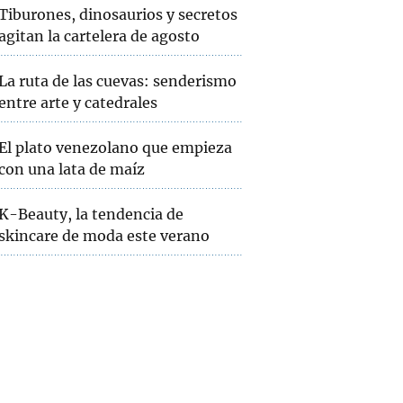
Tiburones, dinosaurios y secretos
agitan la cartelera de agosto
La ruta de las cuevas: senderismo
entre arte y catedrales
El plato venezolano que empieza
con una lata de maíz
K-Beauty, la tendencia de
skincare de moda este verano