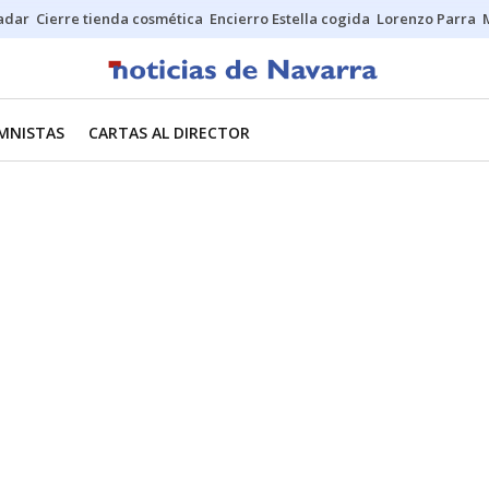
Sadar
Cierre tienda cosmética
Encierro Estella cogida
Lorenzo Parra
MNISTAS
CARTAS AL DIRECTOR