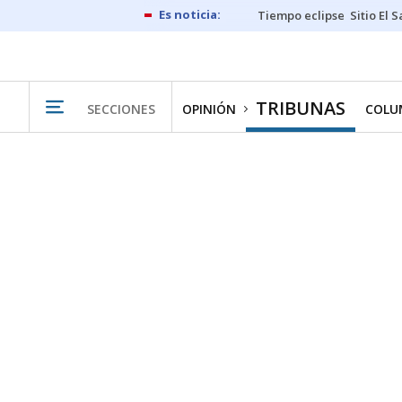
Tiempo eclipse
Sitio El 
TRIBUNAS
SECCIONES
OPINIÓN
COLU