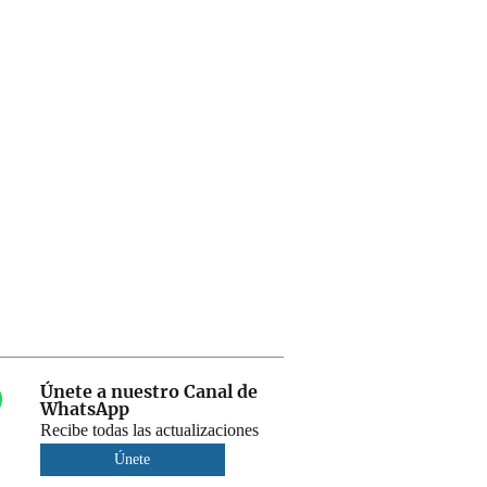
Únete a nuestro Canal de
WhatsApp
Recibe todas las actualizaciones
Únete