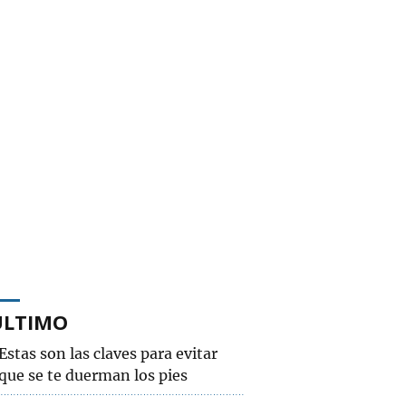
ÚLTIMO
Estas son las claves para evitar
que se te duerman los pies