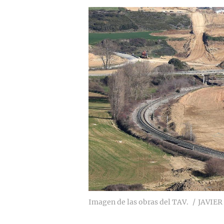
Imagen de las obras del TAV.
JAVIER