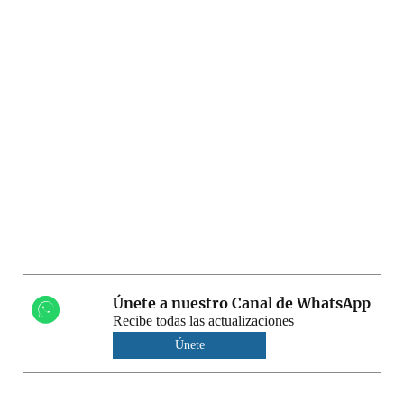
Únete a nuestro Canal de WhatsApp
Recibe todas las actualizaciones
Únete