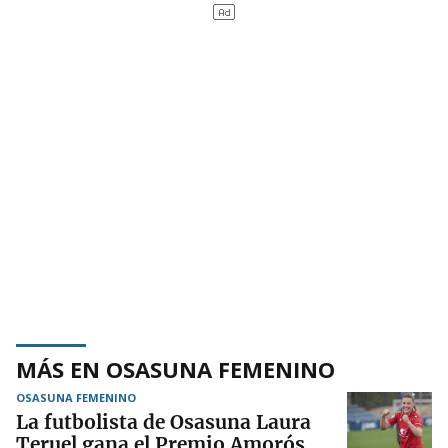
MÁS EN OSASUNA FEMENINO
OSASUNA FEMENINO
La futbolista de Osasuna Laura
Teruel gana el Premio Amorós