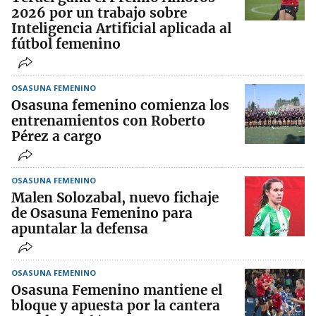
2026 por un trabajo sobre
Inteligencia Artificial aplicada al
fútbol femenino
OSASUNA FEMENINO
Osasuna femenino comienza los
entrenamientos con Roberto
Pérez a cargo
OSASUNA FEMENINO
Malen Solozabal, nuevo fichaje
de Osasuna Femenino para
apuntalar la defensa
OSASUNA FEMENINO
Osasuna Femenino mantiene el
bloque y apuesta por la cantera