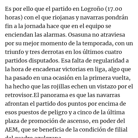
Es por ello que el partido en Logroño (17.00
horas) con el que riojanas y navarras pondrán
fin a la jornada hace que en el equipo se
enciendan las alarmas. Osasuna no atraviesa
por su mejor momento de la temporada, con un
triunfo y tres derrotas en los últimos cuatro
partidos disputados. Esa falta de regularidad a
la hora de encadenar victorias en liga, algo que
ha pasado en una ocasión en la primera vuelta,
ha hecho que las rojillas echen un vistazo por el
retrovisor.El panorama es que las navarras
afrontan el partido dos puntos por encima de
esos puestos de peligro y a cinco de la última
plaza de promoción de ascenso, en poder del
AEM, que se beneficia de la condición de filial