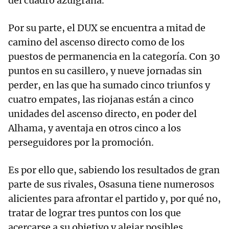
del cuadro azulgrana.
Por su parte, el DUX se encuentra a mitad de
camino del ascenso directo como de los
puestos de permanencia en la categoría. Con 30
puntos en su casillero, y nueve jornadas sin
perder, en las que ha sumado cinco triunfos y
cuatro empates, las riojanas están a cinco
unidades del ascenso directo, en poder del
Alhama, y aventaja en otros cinco a los
perseguidores por la promoción.
Es por ello que, sabiendo los resultados de gran
parte de sus rivales, Osasuna tiene numerosos
alicientes para afrontar el partido y, por qué no,
tratar de lograr tres puntos con los que
acercarse a su objetivo y alejar posibles