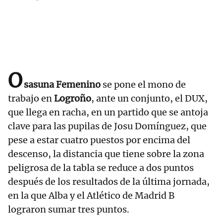
O
sasuna Femenino
se pone el mono de
trabajo en
Logroño
, ante un conjunto, el DUX,
que llega en racha, en un partido que se antoja
clave para las pupilas de Josu Domínguez, que
pese a estar cuatro puestos por encima del
descenso, la distancia que tiene sobre la zona
peligrosa de la tabla se reduce a dos puntos
después de los resultados de la última jornada,
en la que Alba y el Atlético de Madrid B
lograron sumar tres puntos.