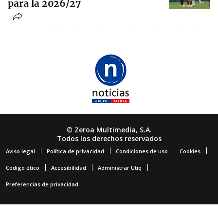
para la 2026/27
© Zeroa Multimedia, S.A.
Todos los derechos reservados
Aviso legal
Política de privacidad
Condiciones de uso
Cookies
Código ético
Accesibilidad
Administrar Utiq
Preferencias de privacidad