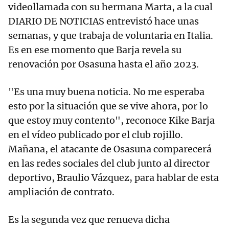
videollamada con su hermana Marta, a la cual
DIARIO DE NOTICIAS entrevistó hace unas
semanas, y que trabaja de voluntaria en Italia.
Es en ese momento que Barja revela su
renovación por Osasuna hasta el año 2023.
"Es una muy buena noticia. No me esperaba
esto por la situación que se vive ahora, por lo
que estoy muy contento", reconoce Kike Barja
en el vídeo publicado por el club rojillo.
Mañana, el atacante de Osasuna comparecerá
en las redes sociales del club junto al director
deportivo, Braulio Vázquez, para hablar de esta
ampliación de contrato.
Es la segunda vez que renueva dicha