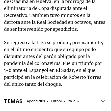
de Osasuna en Huelva, en la prórroga de la
eliminatoria de Copa disputada ante el
Recreativo. También tuvo minutos en la
derrota ante la Real Sociedad en octavos, antes
de ser intervenido por apendicitis.
Su regreso a la Liga se produjo, precisamente,
en el último encuentro que su equipo pudo
disputar antes del parón obligado por la
pandemia del coronavirus. Fue un triunfo por
1-0 ante el Espanyol en El Sadar, en el que
participó en la celebración de Roberto Torres
del único tanto del choque.
TEMAS
Apendicitis
Fútbol
italia
Kike Barja
Osasuna