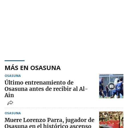
MÁS EN OSASUNA
OSASUNA
Último entrenamiento de
Osasuna antes de recibir al Al-
Ain
OSASUNA
Muere Lorenzo Parra, jugador de
Osasuna en el histórico ascenso