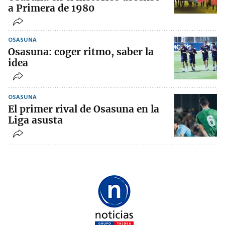
a Primera de 1980
OSASUNA
Osasuna: coger ritmo, saber la
idea
OSASUNA
El primer rival de Osasuna en la
Liga asusta