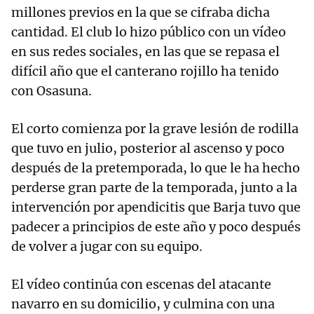
millones previos en la que se cifraba dicha
cantidad. El club lo hizo público con un vídeo
en sus redes sociales, en las que se repasa el
difícil año que el canterano rojillo ha tenido
con Osasuna.
El corto comienza por la grave lesión de rodilla
que tuvo en julio, posterior al ascenso y poco
después de la pretemporada, lo que le ha hecho
perderse gran parte de la temporada, junto a la
intervención por apendicitis que Barja tuvo que
padecer a principios de este año y poco después
de volver a jugar con su equipo.
El vídeo continúa con escenas del atacante
navarro en su domicilio, y culmina con una