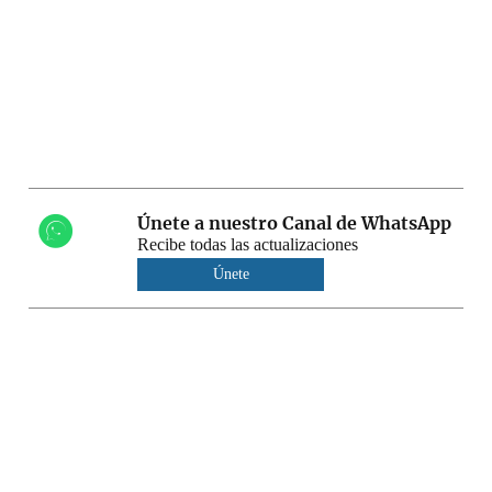
Únete a nuestro Canal de WhatsApp
Recibe todas las actualizaciones
Únete