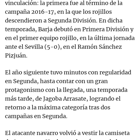
vinculación: la primera fue al término de la
campaña 2016-17, en la que los rojillos
descendieron a Segunda División. En dicha
temporada, Barja debutó en Primera División y
en el primer equipo rojillo, en la última jornada
ante el Sevilla (5-0), en el Ramón Sánchez
Pizjuán.
El año siguiente tuvo minutos con regularidad
en Segunda, hasta contar con un gran
protagonismo con la llegada, una temporada
más tarde, de Jagoba Arrasate, logrando el
retorno a la máxima categoría tras dos
campañas en Segunda.
El atacante navarro volvió a vestir la camiseta