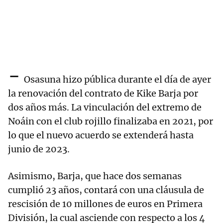
-
Osasuna hizo pública durante el día de ayer
la renovación del contrato de Kike Barja por
dos años más. La vinculación del extremo de
Noáin con el club rojillo finalizaba en 2021, por
lo que el nuevo acuerdo se extenderá hasta
junio de 2023.
Asimismo, Barja, que hace dos semanas
cumplió 23 años, contará con una cláusula de
rescisión de 10 millones de euros en Primera
División, la cual asciende con respecto a los 4