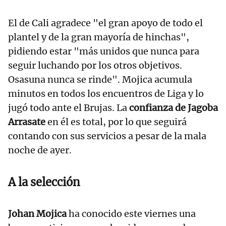
El de Cali agradece "el gran apoyo de todo el
plantel y de la gran mayoría de hinchas",
pidiendo estar "más unidos que nunca para
seguir luchando por los otros objetivos.
Osasuna nunca se rinde". Mojica acumula
minutos en todos los encuentros de Liga y lo
jugó todo ante el Brujas. La
confianza de Jagoba
Arrasate
en él es total, por lo que seguirá
contando con sus servicios a pesar de la mala
noche de ayer.
A la selección
Johan Mojica
ha conocido este viernes una