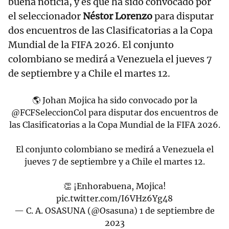
buena noticia, y es que ha sido convocado por
el seleccionador
Néstor Lorenzo
para disputar
dos encuentros de las Clasificatorias a la Copa
Mundial de la FIFA 2026. El conjunto
colombiano se medirá a Venezuela el jueves 7
de septiembre y a Chile el martes 12.
🌎 Johan Mojica ha sido convocado por la
@FCFSeleccionCol
para disputar dos encuentros de
las Clasificatorias a la Copa Mundial de la FIFA 2026.
El conjunto colombiano se medirá a Venezuela el
jueves 7 de septiembre y a Chile el martes 12.
👏 ¡Enhorabuena, Mojica!
pic.twitter.com/I6VHz6Yg48
— C. A. OSASUNA (@Osasuna)
1 de septiembre de
2023