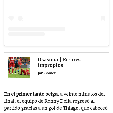
Osasuna | Errores
impropios
Javi Gómez
En el primer tanto belga
, a veinte minutos del
final, el equipo de Ronny Deila regresó al
partido gracias a un gol de
Thiago
, que cabeceó