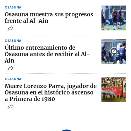
OSASUNA
Osasuna muestra sus progresos
frente al Al-Ain
OSASUNA
Último entrenamiento de
Osasuna antes de recibir al Al-
Ain
OSASUNA
Muere Lorenzo Parra, jugador de
Osasuna en el histórico ascenso
a Primera de 1980