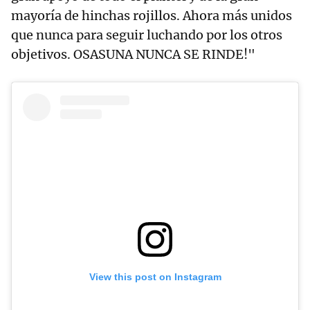
mayoría de hinchas rojillos. Ahora más unidos
que nunca para seguir luchando por los otros
objetivos. OSASUNA NUNCA SE RINDE!"
View this post on Instagram