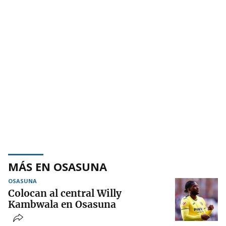
MÁS EN OSASUNA
OSASUNA
Colocan al central Willy
Kambwala en Osasuna