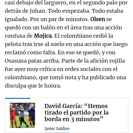
casi debajo del larguero, en el segundo palo por
detrás de Johan. Todo empezaba. Todo estaba
igualado. Por un par de minutos.
Olsen
se
quedó con un balón en el área tras una acción
confusa de
Mojica
. El colombiano cedió la
pelota tras irse al suelo en una acción que luego
reclamó como falta. En eso se quedó, y con
Osasuna patas arriba. Parte de la afición rojilla
fue ayer muy crítica en redes sociales con el
colombiano, que tomó nota y ha publicado una
disculpa que le honra.
David García: “Hemos
tirado el partido por la
borda en 3 minutos”
Javier Saldise