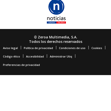
© Zeroa Multimedia, S.A.
Todos los derechos reservados
Aviso legal
Política de privacidad
Condiciones de uso
Cookies
Código ético
Accesibilidad
Administrar Utiq
Preferencias de privacidad