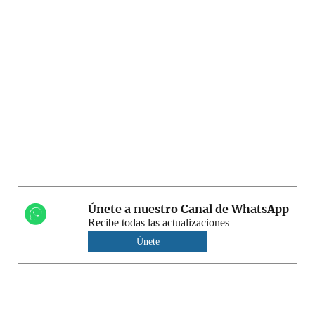
Únete a nuestro Canal de WhatsApp
Recibe todas las actualizaciones
Únete