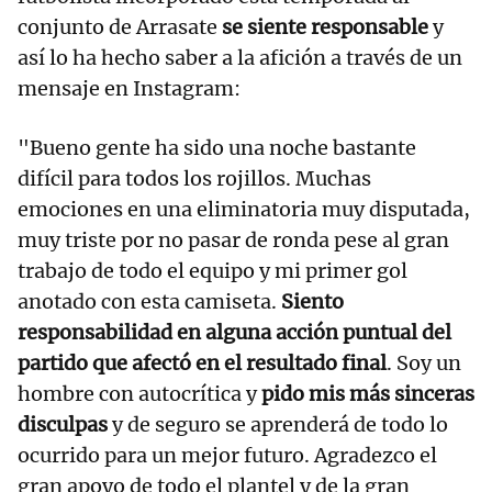
conjunto de Arrasate
se siente responsable
y
así lo ha hecho saber a la afición a través de un
mensaje en Instagram:
"Bueno gente ha sido una noche bastante
difícil para todos los rojillos. Muchas
emociones en una eliminatoria muy disputada,
muy triste por no pasar de ronda pese al gran
trabajo de todo el equipo y mi primer gol
anotado con esta camiseta.
Siento
responsabilidad en alguna acción puntual del
partido que afectó en el resultado final
. Soy un
hombre con autocrítica y
pido mis más sinceras
disculpas
y de seguro se aprenderá de todo lo
ocurrido para un mejor futuro. Agradezco el
gran apoyo de todo el plantel y de la gran