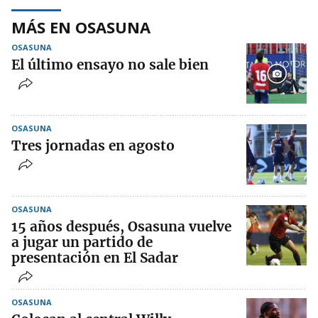
MÁS EN OSASUNA
OSASUNA
El último ensayo no sale bien
OSASUNA
Tres jornadas en agosto
OSASUNA
15 años después, Osasuna vuelve
a jugar un partido de
presentación en El Sadar
OSASUNA