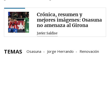
Crónica, resumen y
mejores imágenes: Osasuna
no amenaza al Girona
Javier Saldise
TEMAS
Osasuna
Jorge Herrando
Renovación