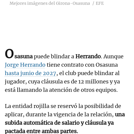
Mejores imágenes del Girona-Osasuna
EFE
O
sasuna
puede blindar a
Herrando
. Aunque
Jorge Herrando
tiene contrato con Osasuna
hasta junio de 2027
, el club puede blindar al
jugador, cuya cláusula es de 12 millones y ya
está llamando la atención de otros equipos.
La entidad rojilla se reservó la posibilidad de
aplicar, durante la vigencia de la relación,
una
subida automática de salario y cláusula ya
pactada entre ambas partes.