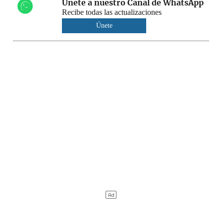
Únete a nuestro Canal de WhatsApp
Recibe todas las actualizaciones
Únete