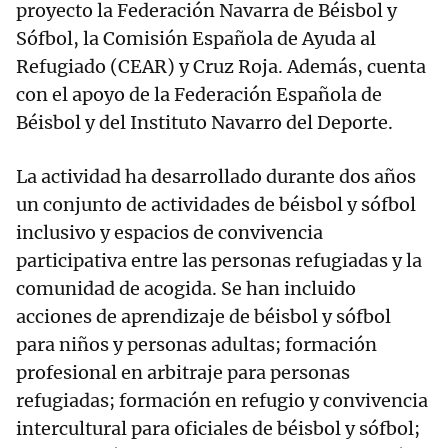
proyecto la Federación Navarra de Béisbol y
Sófbol, la Comisión Española de Ayuda al
Refugiado (CEAR) y Cruz Roja. Además, cuenta
con el apoyo de la Federación Española de
Béisbol y del Instituto Navarro del Deporte.
La actividad ha desarrollado durante dos años
un conjunto de actividades de béisbol y sófbol
inclusivo y espacios de convivencia
participativa entre las personas refugiadas y la
comunidad de acogida. Se han incluido
acciones de aprendizaje de béisbol y sófbol
para niños y personas adultas; formación
profesional en arbitraje para personas
refugiadas; formación en refugio y convivencia
intercultural para oficiales de béisbol y sófbol;