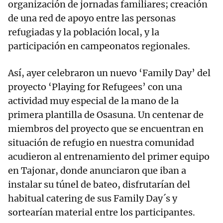
organización de jornadas familiares; creación
de una red de apoyo entre las personas
refugiadas y la población local, y la
participación en campeonatos regionales.
Así, ayer celebraron un nuevo ‘Family Day’ del
proyecto ‘Playing for Refugees’ con una
actividad muy especial de la mano de la
primera plantilla de Osasuna. Un centenar de
miembros del proyecto que se encuentran en
situación de refugio en nuestra comunidad
acudieron al entrenamiento del primer equipo
en Tajonar, donde anunciaron que iban a
instalar su túnel de bateo, disfrutarían del
habitual catering de sus Family Day´s y
sortearían material entre los participantes.