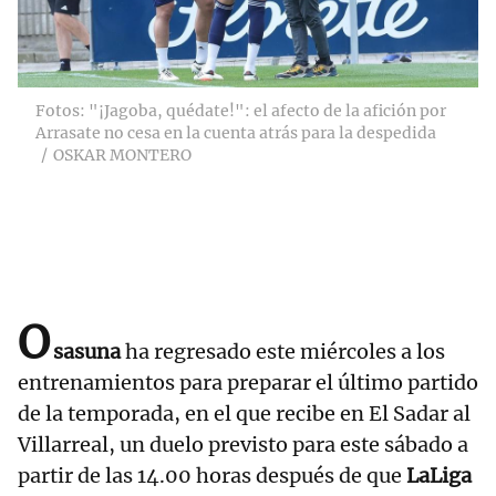
Fotos: "¡Jagoba, quédate!": el afecto de la afición por
Arrasate no cesa en la cuenta atrás para la despedida
OSKAR MONTERO
O
sasuna
ha regresado este miércoles a los
entrenamientos para preparar el último partido
de la temporada, en el que recibe en El Sadar al
Villarreal, un duelo previsto para este sábado a
partir de las 14.00 horas después de que
LaLiga