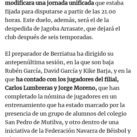
modificara una jornada unificada
que estaba
fijada para disputarse a partir de las 21.00
horas. Este duelo, además, será el de la
despedida de Jagoba Arrasate, que dejará el
club después de seis temporadas.
El preparador de Berriatua ha dirigido su
antepenúltima sesión, en la que son baja
Rubén García, David García y Kike Barja, y en la
que
ha contado con los jugadores del filial,
Carlos Lumbreras y Jorge Moreno,
que han
completado la nómina de jugadores en un
entrenamiento que ha estado marcado por la
presencia de un grupo de alumnos del colegio
San Pedro de Mutilva, y otro dentro de una
iniciativa de la Federación Navarra de Béisbol y