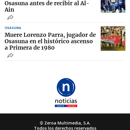
Osasuna antes de recibir al Al-
Ain
OSASUNA
Muere Lorenzo Parra, jugador de
Osasuna en el histórico ascenso
a Primera de 1980
© Zeroa Multimedia, S.A.
Todos los derechos reservados