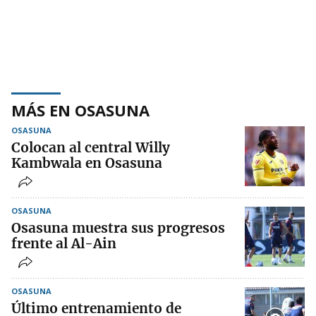
MÁS EN OSASUNA
OSASUNA
Colocan al central Willy
Kambwala en Osasuna
OSASUNA
Osasuna muestra sus progresos
frente al Al-Ain
OSASUNA
Último entrenamiento de