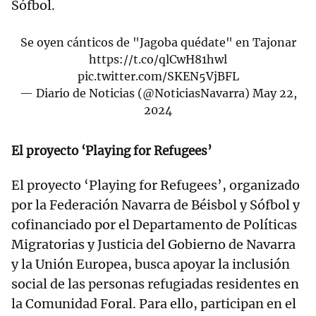
Sófbol.
Se oyen cánticos de "Jagoba quédate" en Tajonar
https://t.co/qlCwH81hwl
pic.twitter.com/SKEN5VjBFL
— Diario de Noticias (@NoticiasNavarra)
May 22,
2024
El proyecto ‘Playing for Refugees’
El proyecto ‘Playing for Refugees’, organizado
por la Federación Navarra de Béisbol y Sófbol y
cofinanciado por el Departamento de Políticas
Migratorias y Justicia del Gobierno de Navarra
y la Unión Europea, busca apoyar la inclusión
social de las personas refugiadas residentes en
la Comunidad Foral. Para ello, participan en el