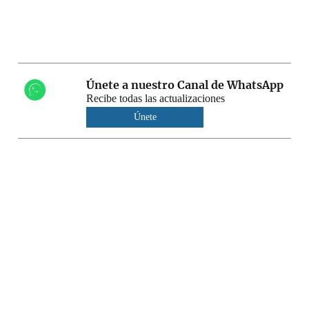
Únete a nuestro Canal de WhatsApp
Recibe todas las actualizaciones
Únete