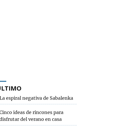
ÚLTIMO
La espiral negativa de Sabalenka
Cinco ideas de rincones para
disfrutar del verano en casa