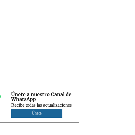
Únete a nuestro Canal de
WhatsApp
Recibe todas las actualizaciones
Únete