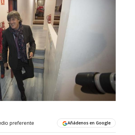
dio preferente
Añádenos en Google