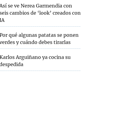
Así se ve Nerea Garmendia con
seis cambios de ‘look’ creados con
IA
Por qué algunas patatas se ponen
verdes y cuándo debes tirarlas
Karlos Arguiñano ya cocina su
despedida