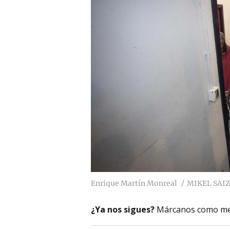
Enrique Martín Monreal
MIKEL SAIZ
¿Ya nos sigues?
Márcanos como me