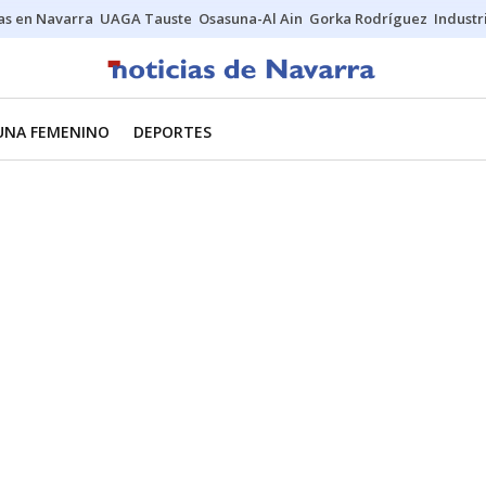
s en Navarra
UAGA Tauste
Osasuna-Al Ain
Gorka Rodríguez
Industr
UNA FEMENINO
DEPORTES