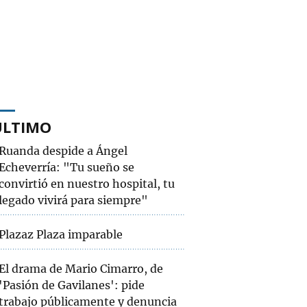
ÚLTIMO
Ruanda despide a Ángel
Echeverría: "Tu sueño se
convirtió en nuestro hospital, tu
legado vivirá para siempre"
Plazaz Plaza imparable
El drama de Mario Cimarro, de
'Pasión de Gavilanes': pide
trabajo públicamente y denuncia