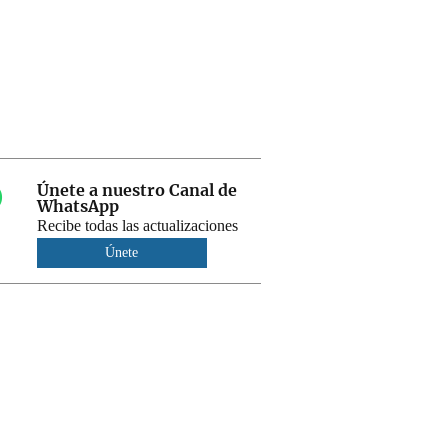
Únete a nuestro Canal de
WhatsApp
Recibe todas las actualizaciones
Únete