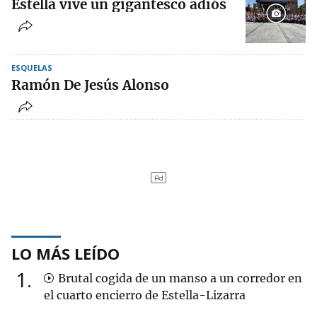
Estella vive un gigantesco adiós
ESQUELAS
Ramón De Jesús Alonso
LO MÁS LEÍDO
1
Brutal cogida de un manso a un corredor en
el cuarto encierro de Estella-Lizarra