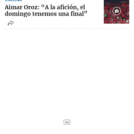
Aimar Oroz: “A la afición, el
domingo tenemos una final”