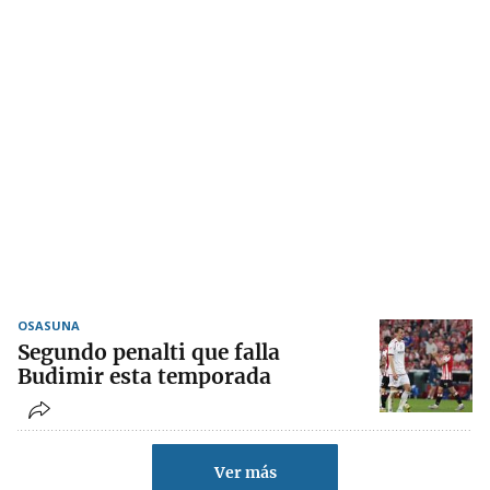
OSASUNA
Segundo penalti que falla
Budimir esta temporada
Ver más