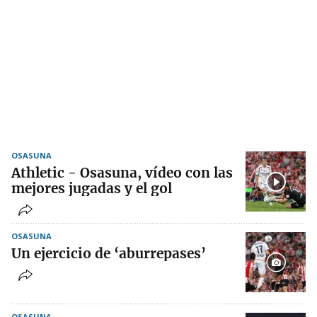
OSASUNA
Athletic - Osasuna, vídeo con las
mejores jugadas y el gol
OSASUNA
Un ejercicio de ‘aburrepases’
OSASUNA