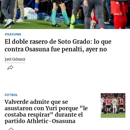
OSASUNA
El doble rasero de Soto Grado: lo que
contra Osasuna fue penalti, ayer no
Javi Gómez
FÚTBOL
Valverde admite que se
asustaron con Yuri porque "le
costaba respirar" durante el
partido Athletic-Osasuna