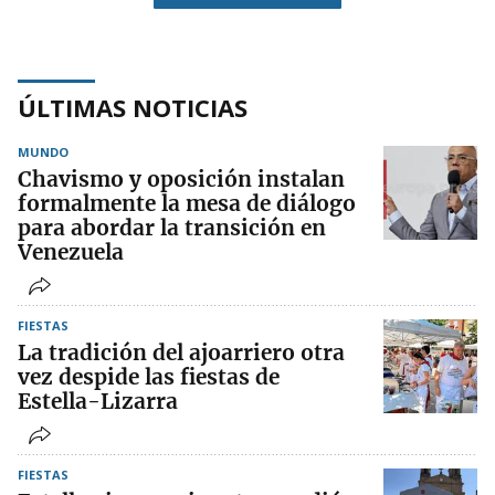
ÚLTIMAS NOTICIAS
MUNDO
Chavismo y oposición instalan
formalmente la mesa de diálogo
para abordar la transición en
Venezuela
FIESTAS
La tradición del ajoarriero otra
vez despide las fiestas de
Estella-Lizarra
FIESTAS