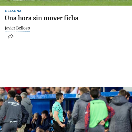
OSASUNA
Una hora sin mover ficha
Javier Belloso