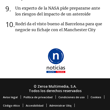
9
Un experto de la NASA pide prepararse ante
los riesgos del impacto de un asteroide
10
Rodri da el visto bueno al Barcelona para que
negocie su fichaje con el Manchester City
© Zeroa Multimedia, S.A.
Todos los derechos reservados
Aviso legal
Política de privacidad
Condiciones de uso
Cookies
Código ético
Accesibilidad
Administrar Utiq