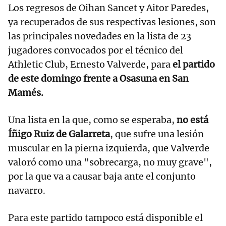
Los regresos de Oihan Sancet y Aitor Paredes,
ya recuperados de sus respectivas lesiones, son
las principales novedades en la lista de 23
jugadores convocados por el técnico del
Athletic Club, Ernesto Valverde, para
el partido
de este domingo frente a Osasuna en San
Mamés.
Una lista en la que, como se esperaba,
no está
Íñigo Ruiz de Galarreta
, que sufre una lesión
muscular en la pierna izquierda, que Valverde
valoró como una "sobrecarga, no muy grave",
por la que va a causar baja ante el conjunto
navarro.
Para este partido tampoco está disponible el