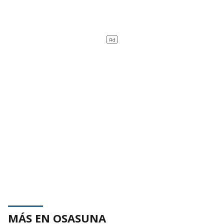
MÁS EN OSASUNA