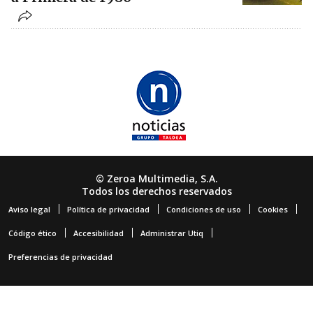
© Zeroa Multimedia, S.A.
Todos los derechos reservados
Aviso legal
Política de privacidad
Condiciones de uso
Cookies
Código ético
Accesibilidad
Administrar Utiq
Preferencias de privacidad