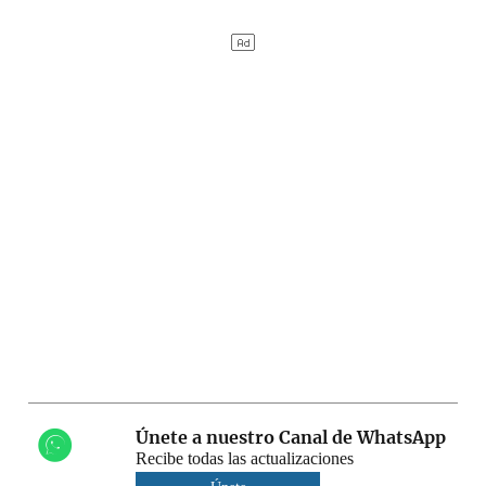
Únete a nuestro Canal de WhatsApp
Recibe todas las actualizaciones