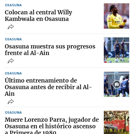
OSASUNA
Colocan al central Willy
Kambwala en Osasuna
OSASUNA
Osasuna muestra sus progresos
frente al Al-Ain
OSASUNA
Último entrenamiento de
Osasuna antes de recibir al Al-
Ain
OSASUNA
Muere Lorenzo Parra, jugador de
Osasuna en el histórico ascenso
a Primera de 1980