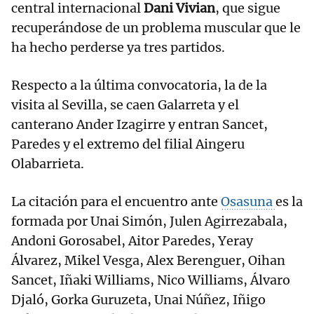
central internacional
Dani Vivian
, que sigue
recuperándose de un problema muscular que le
ha hecho perderse ya tres partidos.
Respecto a la última convocatoria, la de la
visita al Sevilla, se caen Galarreta y el
canterano Ander Izagirre y entran Sancet,
Paredes y el extremo del filial Aingeru
Olabarrieta.
La citación para el encuentro ante
Osasuna
es la
formada por Unai Simón, Julen Agirrezabala,
Andoni Gorosabel, Aitor Paredes, Yeray
Álvarez, Mikel Vesga, Alex Berenguer, Oihan
Sancet, Iñaki Williams, Nico Williams, Álvaro
Djaló, Gorka Guruzeta, Unai Núñez, Iñigo