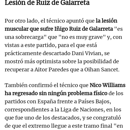
Lesión de Ruiz de Galarreta
Por otro lado, el técnico apuntó que
la lesión
muscular que sufre Iñigo Ruiz de Galarreta
"es
una sobrecarga" que "no es muy grave" y, con
vistas a este partido, para el que está
prácticamente descartado Dani Vivian, se
mostró más optimista sobre la posibilidad de
recuperar a Aitor Paredes que a Oihan Sancet.
También confirmó el técnico que
Nico Williams
ha regresado sin ningún problema físico
de los
partidos con España frente a Países Bajos,
correspondientes a la Liga de Naciones, en los
que fue uno de los destacados, y se congratuló
de que el extremo llegue a este tramo final "en