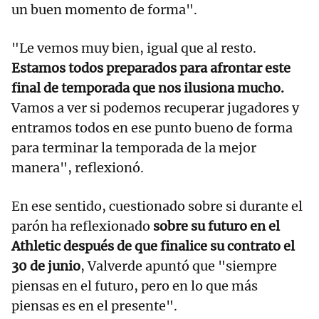
un buen momento de forma".
"Le vemos muy bien, igual que al resto.
Estamos todos preparados para afrontar este
final de temporada que nos ilusiona mucho.
Vamos a ver si podemos recuperar jugadores y
entramos todos en ese punto bueno de forma
para terminar la temporada de la mejor
manera", reflexionó.
En ese sentido, cuestionado sobre si durante el
parón ha reflexionado
sobre su futuro en el
Athletic después de que finalice su contrato el
30 de junio
, Valverde apuntó que "siempre
piensas en el futuro, pero en lo que más
piensas es en el presente".