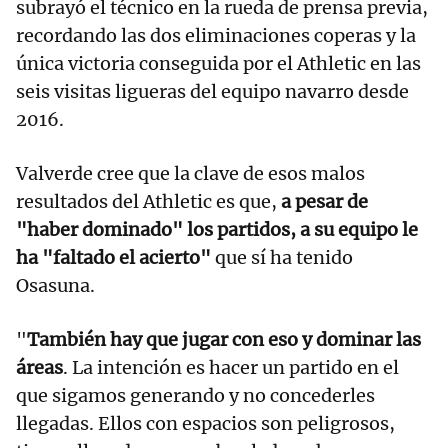
subrayó el técnico en la rueda de prensa previa,
recordando las dos eliminaciones coperas y la
única victoria conseguida por el Athletic en las
seis visitas ligueras del equipo navarro desde
2016.
Valverde cree que la clave de esos malos
resultados del Athletic es que,
a pesar de
"haber dominado" los partidos, a su equipo le
ha "faltado el acierto"
que sí ha tenido
Osasuna.
"
También hay que jugar con eso y dominar las
áreas
. La intención es hacer un partido en el
que sigamos generando y no concederles
llegadas. Ellos con espacios son peligrosos,