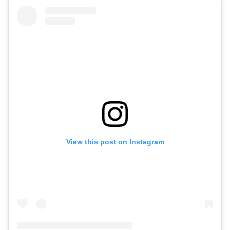
View this post on Instagram