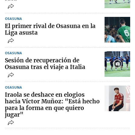
OSASUNA
El primer rival de Osasuna en la
Liga asusta
OSASUNA
Sesión de recuperación de
Osasuna tras el viaje a Italia
OSASUNA
Iraola se deshace en elogios
hacia Víctor Muñoz: "Está hecho
para la forma en que quiero
jugar"