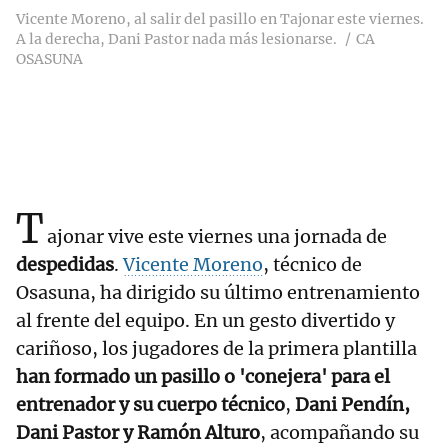
Vicente Moreno, al salir del pasillo en Tajonar este viernes.
A la derecha, Dani Pastor nada más lesionarse.
CA
OSASUNA
T
ajonar vive este viernes una jornada de
despedidas
.
Vicente Moreno
, técnico de
Osasuna, ha dirigido su último entrenamiento
al frente del equipo. En un gesto divertido y
cariñoso, los jugadores de la primera plantilla
han formado un pasillo o 'conejera' para el
entrenador y su cuerpo técnico
,
Dani Pendín,
Dani Pastor y Ramón Alturo
, acompañando su