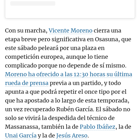
Con su marcha,
Vicente Moreno
cierra una
etapa breve pero significativa en Osasuna, que
este sábado peleará por una plaza en
competición europea, aunque lo tiene
complicado porque no depende de sí mismo.
Moreno ha ofrecido a las 12:30 horas su última
rueda de prensa
previa a un partido, y todo
apunta a que podrá repetir el once tipo por el
que ha apostado a lo largo de esta temporada,
un vez recuperado Rubén García. El sábado no
solo se vivirá la despedida del técnico de
Massanassa, también la de
Pablo Ibáñez
, la de
Unai García
y la de
Jesús Areso
.