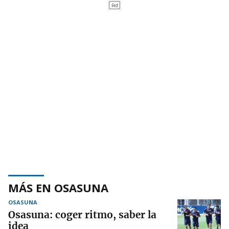
MÁS EN OSASUNA
OSASUNA
Osasuna: coger ritmo, saber la
idea