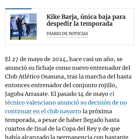
Kike Barja, única baja para
despedir la temporada
DIARIO DE NOTICIAS
El 27 de mayo de 2024, hace casi un año, se
anunció su fichaje como nuevo entrenador del
Club Atlético Osasuna, tras la marcha del hasta
entonces entrenador del conjunto rojillo,
Jagoba Arrasate. El pasado 14 de mayo
el
técnico valenciano anunció su decisión de no
continuar en el club navarro
la próxima
temporada, a pesar de haber llegado hasta
cuartos de final de la Copa del Rey y de que
había alcanzado la permanencia con bastante