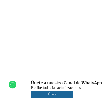
Únete a nuestro Canal de WhatsApp
Recibe todas las actualizaciones
Únete