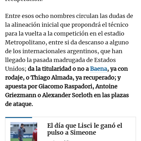
Entre esos ocho nombres circulan las dudas de
la alineación inicial que propondrá el técnico
para la vuelta a la competición en el estadio
Metropolitano, entre si da descanso a alguno
de los internacionales argentinos, que han
llegado la pasada madrugada de Estados
Unidos;
da la titularidad o no a
Baena
, ya con
rodaje, o Thiago Almada, ya recuperado; y
apuesta por Giacomo Raspadori, Antoine
Griezmann o Alexander Sorloth en las plazas
de ataque.
El día que Lisci le ganó el
pulso a Simeone