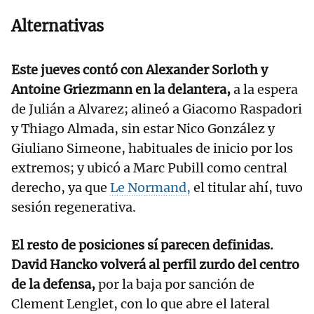
Alternativas
Este jueves contó con Alexander Sorloth y
Antoine Griezmann en la delantera,
a la espera
de Julián a Alvarez; alineó a Giacomo Raspadori
y Thiago Almada, sin estar Nico González y
Giuliano Simeone, habituales de inicio por los
extremos; y ubicó a Marc Pubill como central
derecho, ya que
Le Normand,
el titular ahí, tuvo
sesión regenerativa.
El resto de posiciones sí parecen definidas.
David Hancko volverá al perfil zurdo del centro
de la defensa,
por la baja por sanción de
Clement Lenglet, con lo que abre el lateral