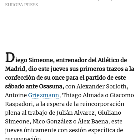
EUROPA PRESS
D
iego Simeone, entrenador del Atlético de
Madrid, dio este jueves sus primeros trazos a la
confección de su once para el partido de este
sábado ante Osasuna,
con Alexander Sorloth,
Antoine
Griezmann
, Thiago Almada o Giacomo
Raspadori, a la espera de la reincorporación
plena al trabajo de Julián Alvarez, Giuliano
Simeone, Nico González o Álex Baena, este
jueves únicamente con sesión específica de
recuperación.