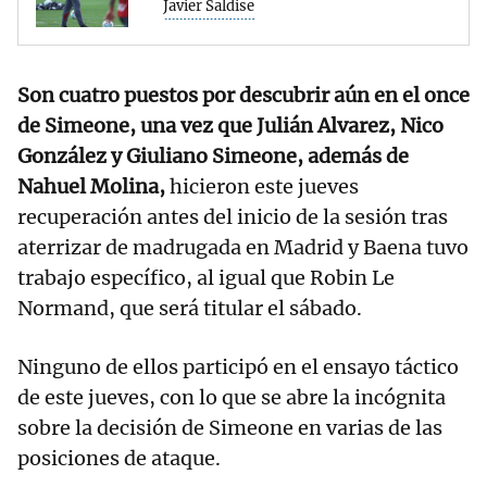
Javier Saldise
Son cuatro puestos por descubrir aún en el once
de Simeone, una vez que Julián Alvarez, Nico
González y Giuliano Simeone, además de
Nahuel Molina,
hicieron este jueves
recuperación antes del inicio de la sesión tras
aterrizar de madrugada en Madrid y Baena tuvo
trabajo específico, al igual que Robin Le
Normand, que será titular el sábado.
Ninguno de ellos participó en el ensayo táctico
de este jueves, con lo que se abre la incógnita
sobre la decisión de Simeone en varias de las
posiciones de ataque.