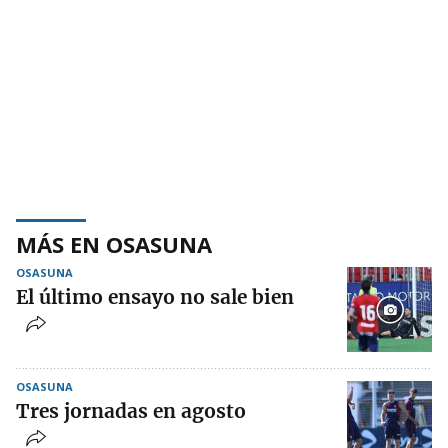
MÁS EN OSASUNA
OSASUNA
El último ensayo no sale bien
OSASUNA
Tres jornadas en agosto