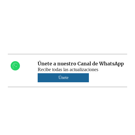
Únete a nuestro Canal de WhatsApp
Recibe todas las actualizaciones
Únete