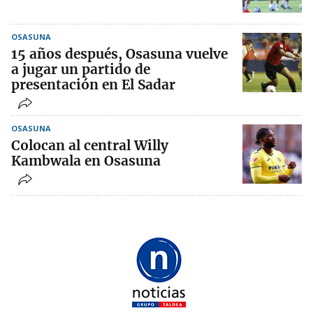
OSASUNA
15 años después, Osasuna vuelve
a jugar un partido de
presentación en El Sadar
OSASUNA
Colocan al central Willy
Kambwala en Osasuna