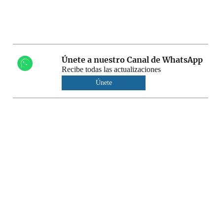
Únete a nuestro Canal de WhatsApp
Recibe todas las actualizaciones
Únete