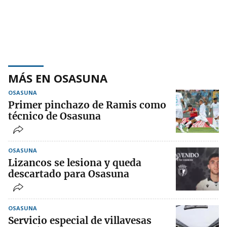
MÁS EN OSASUNA
OSASUNA
Primer pinchazo de Ramis como
técnico de Osasuna
OSASUNA
Lizancos se lesiona y queda
descartado para Osasuna
OSASUNA
Servicio especial de villavesas