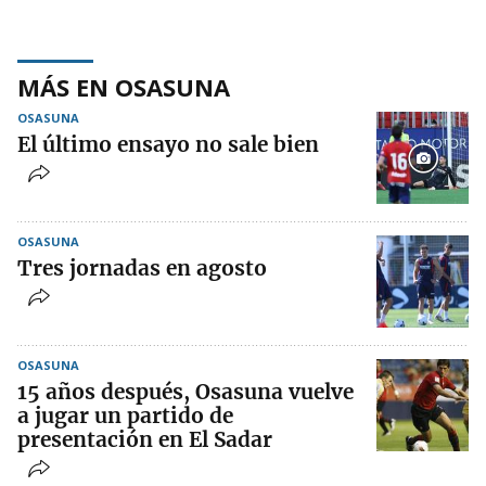
MÁS EN OSASUNA
OSASUNA
El último ensayo no sale bien
OSASUNA
Tres jornadas en agosto
OSASUNA
15 años después, Osasuna vuelve
a jugar un partido de
presentación en El Sadar