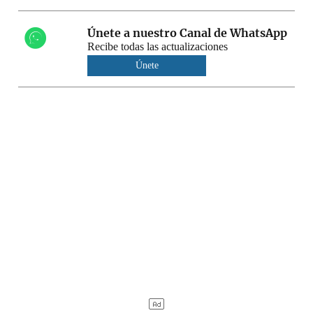
Únete a nuestro Canal de WhatsApp
Recibe todas las actualizaciones
Únete