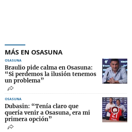
MÁS EN OSASUNA
OSASUNA
Braulio pide calma en Osasuna:
“Si perdemos la ilusión tenemos
un problema”
OSASUNA
Dubasin: “Tenía claro que
quería venir a Osasuna, era mi
primera opción”