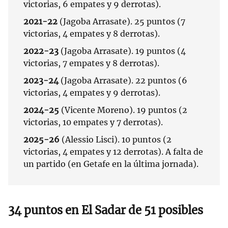
victorias, 6 empates y 9 derrotas).
2021-22
(Jagoba Arrasate). 25 puntos (7
victorias, 4 empates y 8 derrotas).
2022-23
(Jagoba Arrasate). 19 puntos (4
victorias, 7 empates y 8 derrotas).
2023-24
(Jagoba Arrasate). 22 puntos (6
victorias, 4 empates y 9 derrotas).
2024-25
(Vicente Moreno). 19 puntos (2
victorias, 10 empates y 7 derrotas).
2025-26
(Alessio Lisci). 10 puntos (2
victorias, 4 empates y 12 derrotas). A falta de
un partido (en Getafe en la última jornada).
34 puntos en El Sadar de 51 posibles