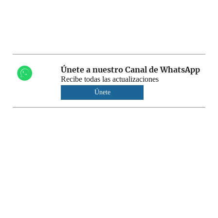
Únete a nuestro Canal de WhatsApp
Recibe todas las actualizaciones
Únete