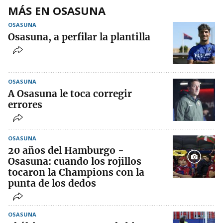
MÁS EN OSASUNA
OSASUNA
Osasuna, a perfilar la plantilla
OSASUNA
A Osasuna le toca corregir
errores
OSASUNA
20 años del Hamburgo -
Osasuna: cuando los rojillos
tocaron la Champions con la
punta de los dedos
OSASUNA