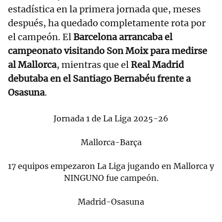
estadística en la primera jornada que, meses
después, ha quedado completamente rota por
el campeón. El
Barcelona arrancaba el
campeonato visitando Son Moix para medirse
al Mallorca
, mientras que el
Real Madrid
debutaba en el Santiago Bernabéu frente a
Osasuna
.
Jornada 1 de La Liga 2025-26
Mallorca-Barça
17 equipos empezaron La Liga jugando en Mallorca y
NINGUNO fue campeón.
Madrid-Osasuna