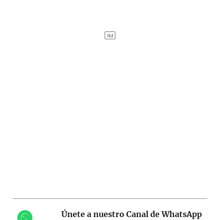
Únete a nuestro Canal de WhatsApp