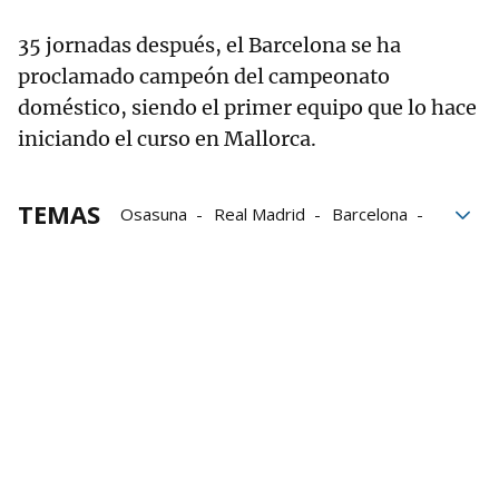
35 jornadas después, el Barcelona se ha
proclamado campeón del campeonato
doméstico, siendo el primer equipo que lo hace
iniciando el curso en Mallorca.
TEMAS
Osasuna
Real Madrid
Barcelona
Estadística
Mallorca
La Liga