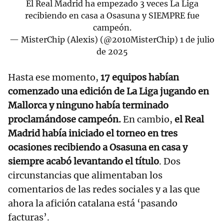
El Real Madrid ha empezado 3 veces La Liga
recibiendo en casa a Osasuna y SIEMPRE fue
campeón.
— MisterChip (Alexis) (@2010MisterChip)
1 de julio
de 2025
Hasta ese momento,
17 equipos habían
comenzado una edición de La Liga jugando en
Mallorca y ninguno había terminado
proclamándose campeón.
En cambio,
el Real
Madrid había iniciado el torneo en tres
ocasiones recibiendo a Osasuna en casa y
siempre acabó levantando el título
. Dos
circunstancias que alimentaban los
comentarios de las redes sociales y a las que
ahora la afición catalana está ‘pasando
facturas’.