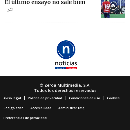
El último ensayo no sale bien
© Zeroa Multimedia, S.A.
Todos los derechos reservados
Aviso legal
Política de privacidad
Condiciones de uso
Cookies
Código ético
Accesibilidad
Administrar Utiq
Preferencias de privacidad