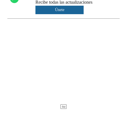
Recibe todas las actualizaciones
Únete